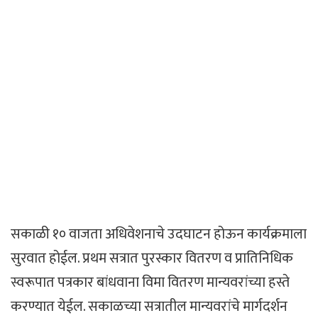
सकाळी १० वाजता अधिवेशनाचे उदघाटन होऊन कार्यक्रमाला
सुरवात होईल. प्रथम सत्रात पुरस्कार वितरण व प्रातिनिधिक
स्वरूपात पत्रकार बांधवाना विमा वितरण मान्यवरांच्या हस्ते
करण्यात येईल. सकाळच्या सत्रातील मान्यवरांचे मार्गदर्शन