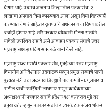
येणार आहे. प्रथमच जळगाव जिल्ह्यातील पत्रकारांचा २
लाखाचा अपघात विमा काढण्यात आला असून विमा वितरणही
करण्यात येणारं आहे.तर वृत्तपत्रांचे अर्थकारण या विषयावरील
चर्चाही होणार आहे. तरि पत्रकार बांधवानी मोठ्या संख्येने
यावेळी उपस्थित राहावे असे आवाहन पत्रकार संघांचे उत्तर
महाराष्ट्र अध्यक्ष प्रविण सपकाळे यांनी केले आहे.
महाराष्ट्र राज्य मराठी पत्रकार संघ, मुंबई च्या उत्तर महाराष्ट्र
विभागीय अधिवेशनास उदघाटक म्हणून प्रमुख राज्याचे पाणी
पुरवठा मंत्री तथा जळगाव जिल्ह्याचे पालकमंत्री ना. गुलाबराव
पाटील यांची उपस्थिती लाभणार असून कार्यक्रमाच्या
अध्यक्षस्थानी पत्रकार संघांचे प्रदेशाध्यक्ष वसंतराव मुंडे तर
प्रमुख वक्ते म्हणून पत्रकार संघांचे राज्यसंघटक संजय भोकरे