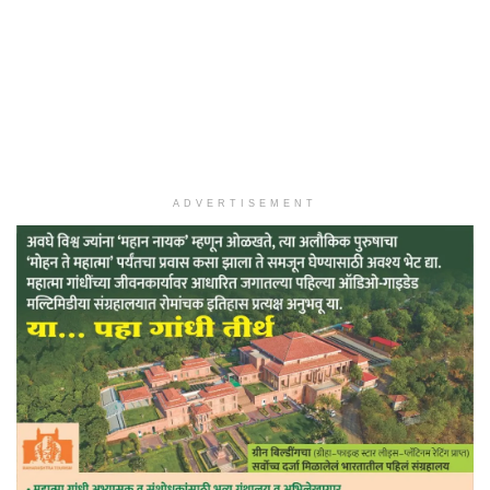
ADVERTISEMENT