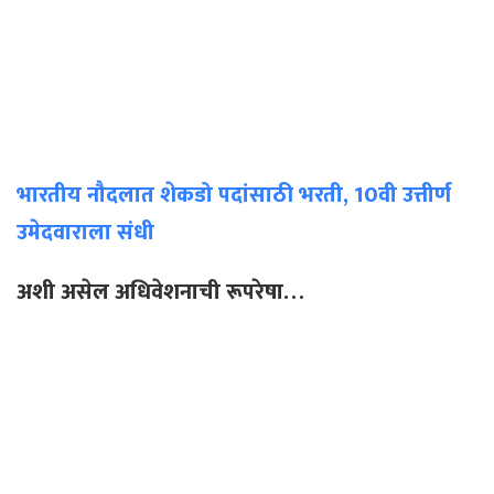
भारतीय नौदलात शेकडो पदांसाठी भरती, 10वी उत्तीर्ण
उमेदवाराला संधी
अशी असेल अधिवेशनाची रूपरेषा…