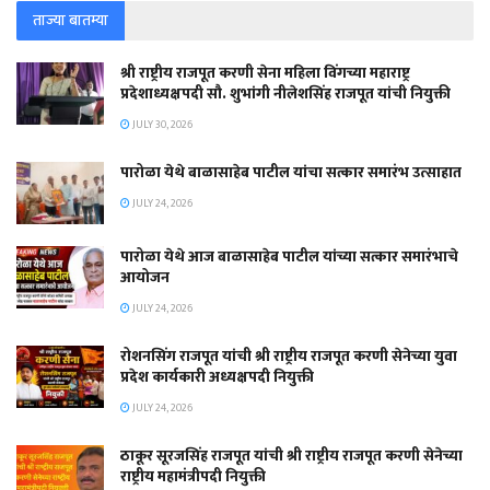
ताज्या बातम्या
श्री राष्ट्रीय राजपूत करणी सेना महिला विंगच्या महाराष्ट्र
प्रदेशाध्यक्षपदी सौ. शुभांगी नीलेशसिंह राजपूत यांची नियुक्ती
JULY 30, 2026
पारोळा येथे बाळासाहेब पाटील यांचा सत्कार समारंभ उत्साहात
JULY 24, 2026
पारोळा येथे आज बाळासाहेब पाटील यांच्या सत्कार समारंभाचे
आयोजन
JULY 24, 2026
रोशनसिंग राजपूत यांची श्री राष्ट्रीय राजपूत करणी सेनेच्या युवा
प्रदेश कार्यकारी अध्यक्षपदी नियुक्ती
JULY 24, 2026
ठाकूर सूरजसिंह राजपूत यांची श्री राष्ट्रीय राजपूत करणी सेनेच्या
राष्ट्रीय महामंत्रीपदी नियुक्ती