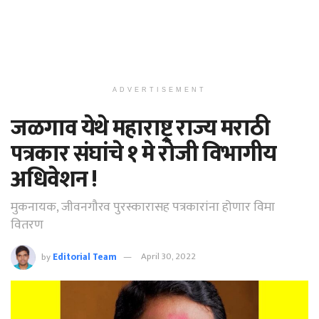
ADVERTISEMENT
जळगाव येथे महाराष्ट्र राज्य मराठी
पत्रकार संघांचे १ मे रोजी विभागीय
अधिवेशन !
मुकनायक, जीवनगौरव पुरस्कारासह पत्रकारांना होणार विमा
वितरण
by
Editorial Team
April 30, 2022