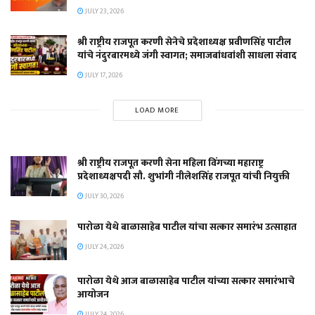
JULY 23, 2026
श्री राष्ट्रीय राजपूत करणी सेनेचे प्रदेशाध्यक्ष प्रवीणसिंह पाटील
यांचे नंदुरबारमध्ये जंगी स्वागत; समाजबांधवांशी साधला संवाद
JULY 17, 2026
LOAD MORE
श्री राष्ट्रीय राजपूत करणी सेना महिला विंगच्या महाराष्ट्र
प्रदेशाध्यक्षपदी सौ. शुभांगी नीलेशसिंह राजपूत यांची नियुक्ती
JULY 30, 2026
पारोळा येथे बाळासाहेब पाटील यांचा सत्कार समारंभ उत्साहात
JULY 24, 2026
पारोळा येथे आज बाळासाहेब पाटील यांच्या सत्कार समारंभाचे
आयोजन
JULY 24, 2026