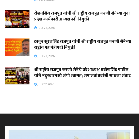
रोशनसिंग राजपूत यांची श्री राष्ट्रीय राजपूत करणी सेनेच्या युवा
प्रदेश कार्यकारी अध्यक्षपदी नियुक्ती
JULY 24, 2026
ठाकूर सूरजसिंह राजपूत यांची श्री राष्ट्रीय राजपूत करणी सेनेच्या
राष्ट्रीय महामंत्रीपदी नियुक्ती
JULY 23, 2026
श्री राष्ट्रीय राजपूत करणी सेनेचे प्रदेशाध्यक्ष प्रवीणसिंह पाटील
यांचे नंदुरबारमध्ये जंगी स्वागत; समाजबांधवांशी साधला संवाद
JULY 17, 2026