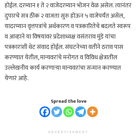
होईल. दरम्यान १ ते २ वाजेदरम्यान भोजन वेळ असेल. त्यानंतर
दुपारचे सत्र ठीक २ वाजता सुरु होऊन ५ वाजेपर्यंत असेल,
यादरम्यान वृत्तपत्रांचे अर्थकारण व पत्रकारितेचे बदलते स्वरूप
व आव्हाने या विषयावर प्रदेशाध्यक्ष वसंतराव मुंडे यांचा
पत्रकारांशी थेट संवाद होईल. संघटनेच्या वतीने ठराव पास
करण्यात येतील, मान्यवरांचे मनोगत व विविध क्षेत्रातील
उल्लेखनीय कार्य करणाऱ्या मान्यवरांचा सन्मान करण्यात
येणारं आहे.
Spread the love
ADVERTISEMENT