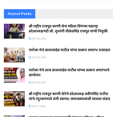
Related
Posts
श्री राष्ट्रीय राजपूत करणी सेना महिला विंगच्या महाराष्ट्र
प्रदेशाध्यक्षपदी सौ. शुभांगी नीलेशसिंह राजपूत यांची नियुक्ती
JULY 30, 2026
पारोळा येथे बाळासाहेब पाटील यांचा सत्कार समारंभ उत्साहात
JULY 24, 2026
पारोळा येथे आज बाळासाहेब पाटील यांच्या सत्कार समारंभाचे
आयोजन
JULY 24, 2026
श्री राष्ट्रीय राजपूत करणी सेनेचे प्रदेशाध्यक्ष प्रवीणसिंह पाटील
यांचे नंदुरबारमध्ये जंगी स्वागत; समाजबांधवांशी साधला संवाद
JULY 17, 2026