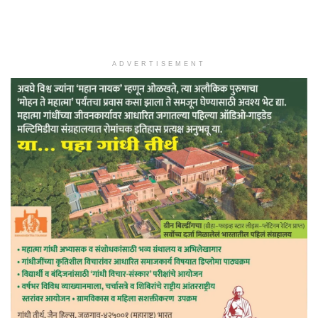
ADVERTISEMENT