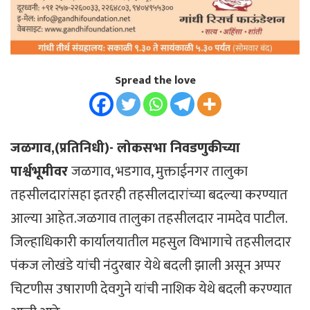
Spread the love
जळगाव,(प्रतिनिधी)- लोकसभा निवडणुकीच्या
पार्श्वभूमीवर
जळगाव, भडगाव, मुक्ताईनगर तालुका
तहसीलदारांसहा इतरही तहसीलदारांच्या बदल्या करण्यात
आल्या आहेत.जळगाव तालुका तहसीलदार नामदेव पाटील.
जिल्हाधिकारी कार्यालयातील महसुल विभागाचे तहसीलदार
पंकज लोखंडे यांची नंदुरबार येथे बदली झाली असून अप्पर
चिटणीस उषाराणी देवगुने यांची नाशिक येथे बदली करण्यात