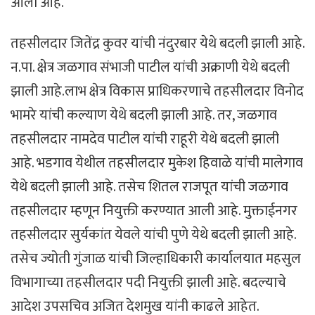
आली आहे.
तहसीलदार जितेंद्र कुवर यांची नंदुरबार येथे बदली झाली आहे.
न.पा. क्षेत्र जळगाव संभाजी पाटील यांची अक्राणी येथे बदली
झाली आहे.लाभ क्षेत्र विकास प्राधिकरणाचे तहसीलदार विनोद
भामरे यांची कल्याण येथे बदली झाली आहे. तर, जळगाव
तहसीलदार नामदेव पाटील यांची राहूरी येथे बदली झाली
आहे. भडगाव येथील तहसीलदार मुकेश हिवाळे यांची मालेगाव
येथे बदली झाली आहे. तसेच शितल राजपूत यांची जळगाव
तहसीलदार म्हणून नियुक्ती करण्यात आली आहे. मुक्ताईनगर
तहसीलदार सुर्यकांत येवले यांची पुणे येथे बदली झाली आहे.
तसेच ज्योती गुंजाळ यांची जिल्हाधिकारी कार्यालयात महसुल
विभागाच्या तहसीलदार पदी नियुक्ती झाली आहे. बदल्याचे
आदेश उपसचिव अजित देशमुख यांनी काढले आहेत.