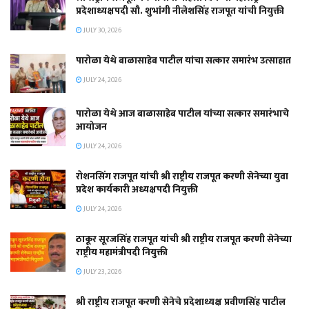
प्रदेशाध्यक्षपदी सौ. शुभांगी नीलेशसिंह राजपूत यांची नियुक्ती
JULY 30, 2026
पारोळा येथे बाळासाहेब पाटील यांचा सत्कार समारंभ उत्साहात
JULY 24, 2026
पारोळा येथे आज बाळासाहेब पाटील यांच्या सत्कार समारंभाचे
आयोजन
JULY 24, 2026
रोशनसिंग राजपूत यांची श्री राष्ट्रीय राजपूत करणी सेनेच्या युवा
प्रदेश कार्यकारी अध्यक्षपदी नियुक्ती
JULY 24, 2026
ठाकूर सूरजसिंह राजपूत यांची श्री राष्ट्रीय राजपूत करणी सेनेच्या
राष्ट्रीय महामंत्रीपदी नियुक्ती
JULY 23, 2026
श्री राष्ट्रीय राजपूत करणी सेनेचे प्रदेशाध्यक्ष प्रवीणसिंह पाटील