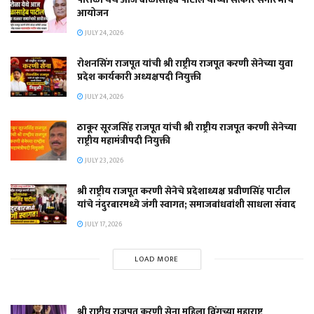
आयोजन
JULY 24, 2026
रोशनसिंग राजपूत यांची श्री राष्ट्रीय राजपूत करणी सेनेच्या युवा
प्रदेश कार्यकारी अध्यक्षपदी नियुक्ती
JULY 24, 2026
ठाकूर सूरजसिंह राजपूत यांची श्री राष्ट्रीय राजपूत करणी सेनेच्या
राष्ट्रीय महामंत्रीपदी नियुक्ती
JULY 23, 2026
श्री राष्ट्रीय राजपूत करणी सेनेचे प्रदेशाध्यक्ष प्रवीणसिंह पाटील
यांचे नंदुरबारमध्ये जंगी स्वागत; समाजबांधवांशी साधला संवाद
JULY 17, 2026
LOAD MORE
श्री राष्ट्रीय राजपूत करणी सेना महिला विंगच्या महाराष्ट्र