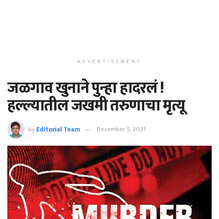
ADVERTISEMENT
जळगाव खुनाने पुन्हा हादरलं !
हल्ल्यातील जखमी तरुणाचा मृत्यू
by
Editorial Team
December 5, 2021