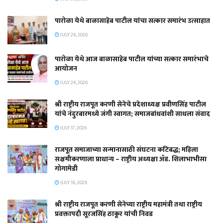
पारोळा येथे बाळासाहेब पाटील यांचा सत्कार समारंभ उत्साहात
JULY 24, 2026
पारोळा येथे आज बाळासाहेब पाटील यांच्या सत्कार समारंभाचे
आयोजन
JULY 24, 2026
श्री राष्ट्रीय राजपूत करणी सेनेचे प्रदेशाध्यक्ष प्रवीणसिंह पाटील
यांचे नंदुरबारमध्ये जंगी स्वागत; समाजबांधवांशी साधला संवाद
JULY 17, 2026
राजपूत समाजाच्या सन्मानासाठी संघटना कटिबद्ध; महिला
सक्षमीकरणाला प्राधान्य – राष्ट्रीय अध्यक्षा ॲड. शिलाभाभीसा
गोगामेडी
JULY 16, 2026
श्री राष्ट्रीय राजपूत करणी सेनेच्या राष्ट्रीय महामंत्री तथा राष्ट्रीय
प्रवक्तापदी सूरजसिंह ठाकूर यांची निवड