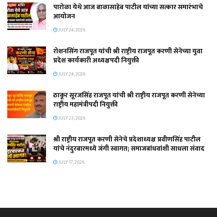
पारोळा येथे आज बाळासाहेब पाटील यांच्या सत्कार समारंभाचे
आयोजन
JULY 24, 2026
रोशनसिंग राजपूत यांची श्री राष्ट्रीय राजपूत करणी सेनेच्या युवा
प्रदेश कार्यकारी अध्यक्षपदी नियुक्ती
JULY 24, 2026
ठाकूर सूरजसिंह राजपूत यांची श्री राष्ट्रीय राजपूत करणी सेनेच्या
राष्ट्रीय महामंत्रीपदी नियुक्ती
JULY 23, 2026
श्री राष्ट्रीय राजपूत करणी सेनेचे प्रदेशाध्यक्ष प्रवीणसिंह पाटील
यांचे नंदुरबारमध्ये जंगी स्वागत; समाजबांधवांशी साधला संवाद
JULY 17, 2026