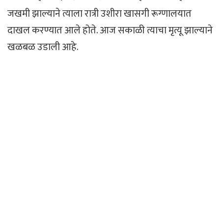
जखमी झाल्याने त्याला रात्री उशीरा खासगी रूग्णालयात
दाखल करण्यात आले होते. आज सकाळी त्याचा मृत्यू झाल्याने
खळबळ उडाली आहे.