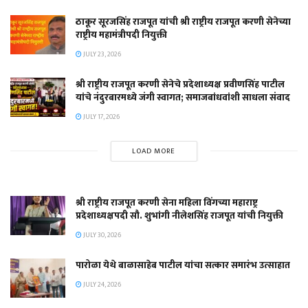
ठाकूर सूरजसिंह राजपूत यांची श्री राष्ट्रीय राजपूत करणी सेनेच्या
राष्ट्रीय महामंत्रीपदी नियुक्ती
JULY 23, 2026
श्री राष्ट्रीय राजपूत करणी सेनेचे प्रदेशाध्यक्ष प्रवीणसिंह पाटील
यांचे नंदुरबारमध्ये जंगी स्वागत; समाजबांधवांशी साधला संवाद
JULY 17, 2026
LOAD MORE
श्री राष्ट्रीय राजपूत करणी सेना महिला विंगच्या महाराष्ट्र
प्रदेशाध्यक्षपदी सौ. शुभांगी नीलेशसिंह राजपूत यांची नियुक्ती
JULY 30, 2026
पारोळा येथे बाळासाहेब पाटील यांचा सत्कार समारंभ उत्साहात
JULY 24, 2026