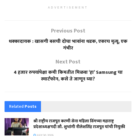
ADVERTISEMENT
Previous Post
धक्कादायक : खासगी बसची दोघा भावांना धडक, एकाच मृत्यू, एक
गंभीर
Next Post
4 हजार रुपयांपेक्षा कमी किमतीत मिळवा ‘हा’ Samsung चा
स्मार्टफोन, कसे ते जाणून घ्या?
Related
Posts
श्री राष्ट्रीय राजपूत करणी सेना महिला विंगच्या महाराष्ट्र
प्रदेशाध्यक्षपदी सौ. शुभांगी नीलेशसिंह राजपूत यांची नियुक्ती
JULY 30, 2026