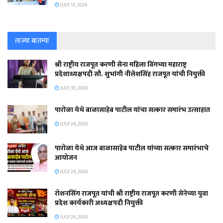
JULY 13, 2026
ताज्या बातम्या
श्री राष्ट्रीय राजपूत करणी सेना महिला विंगच्या महाराष्ट्र
प्रदेशाध्यक्षपदी सौ. शुभांगी नीलेशसिंह राजपूत यांची नियुक्ती
JULY 30, 2026
पारोळा येथे बाळासाहेब पाटील यांचा सत्कार समारंभ उत्साहात
JULY 24, 2026
पारोळा येथे आज बाळासाहेब पाटील यांच्या सत्कार समारंभाचे
आयोजन
JULY 24, 2026
रोशनसिंग राजपूत यांची श्री राष्ट्रीय राजपूत करणी सेनेच्या युवा
प्रदेश कार्यकारी अध्यक्षपदी नियुक्ती
JULY 24, 2026