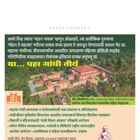
ADVERTISEMENT