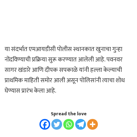
या संदर्भात एमआयडीसी पोलीस स्थानकात खुनाचा गुन्हा
नोंदविण्याची प्रक्रिया सुरू करण्यात आलेली आहे. पवनवर
सागर खंडारे आणि दीपक सपकाळे यांनी हल्ला केल्याची
प्राथमिक माहिती समोर आली असून पोलिसांनी त्याचा शोध
घेण्यास प्रारंभ केला आहे.
Spread the love