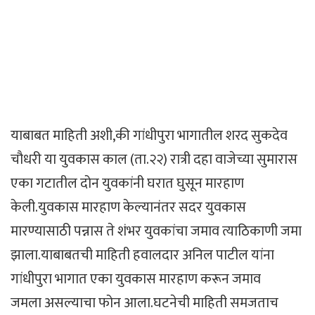
याबाबत माहिती अशी,की गांधीपुरा भागातील शरद सुकदेव
चौधरी या युवकास काल (ता.२२) रात्री दहा वाजेच्या सुमारास
एका गटातील दोन युवकांनी घरात घुसून मारहाण
केली.युवकास मारहाण केल्यानंतर सदर युवकास
मारण्यासाठी पन्नास ते शंभर युवकांचा जमाव त्याठिकाणी जमा
झाला.याबाबतची माहिती हवालदार अनिल पाटील यांना
गांधीपुरा भागात एका युवकास मारहाण करून जमाव
जमला असल्याचा फोन आला.घटनेची माहिती समजताच