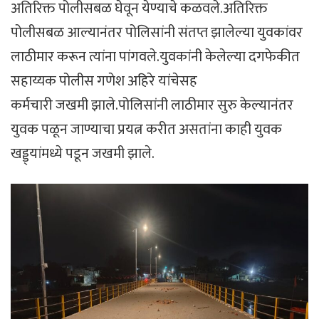
अतिरिक्त पोलीसबळ घेवून येण्याचे कळवले.अतिरिक्त
पोलीसबळ आल्यानंतर पोलिसांनी संतप्त झालेल्या युवकांवर
लाठीमार करून त्यांना पांगवले.युवकांनी केलेल्या दगफेकीत
सहाय्यक पोलीस गणेश अहिरे यांचेसह
कर्मचारी जखमी झाले.पोलिसांनी लाठीमार सुरु केल्यानंतर
युवक पळून जाण्याचा प्रयत्न करीत असतांना काही युवक
खड्ड्यांमध्ये पडून जखमी झाले.