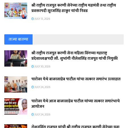
श्री राष्ट्रीय राजपूत करणी सेनेच्या राष्ट्रीय महामंत्री तथा राष्ट्रीय
प्रवक्तापदी सूरजसिंह ठाकूर यांची निवड
JULY 13, 2026
ताज्या बातम्या
श्री राष्ट्रीय राजपूत करणी सेना महिला विंगच्या महाराष्ट्र
प्रदेशाध्यक्षपदी सौ. शुभांगी नीलेशसिंह राजपूत यांची नियुक्ती
JULY 30, 2026
पारोळा येथे बाळासाहेब पाटील यांचा सत्कार समारंभ उत्साहात
JULY 24, 2026
पारोळा येथे आज बाळासाहेब पाटील यांच्या सत्कार समारंभाचे
आयोजन
JULY 24, 2026
रोशनसिंग राजपूत यांची श्री राष्ट्रीय राजपूत करणी सेनेच्या युवा