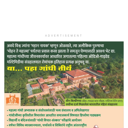
ADVERTISEMENT