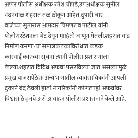
अप्पर पोलीस अधीक्षक रमेश चोपडे,उपअधीक्षक सुनील
नंदनवाळ शहरात तळ ठोकून आहेत.दुपारी चार
वाजेच्या सुमारास आमदार चिमणराव पाटील यांनी
पोलीसस्टेशनला भेट देवून माहिती जाणून घेतली.शहरात वाड
निर्माण करणा-या समाजकंटकांविरोधात कडक
कारवाई कारच्या सुचना त्यांनी पोलीस प्रशासनाला
केल्या.शहरात विविध अफवा पसरविल्या जात असल्यामुळे
प्रमुख बाजरापेठेसः अन्य भागातील व्यावसायिकांनी आपली
दुकाने बंद ठेवली होती.नागरिकांनी कोणत्याही अफवांवर
विश्वास ठेवू नये असे आवाहन पोलीस प्रशासनाने केले आहे.