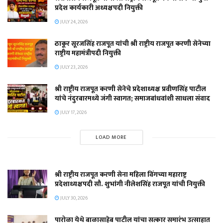
प्रदेश कार्यकारी अध्यक्षपदी नियुक्ती
JULY 24, 2026
ठाकूर सूरजसिंह राजपूत यांची श्री राष्ट्रीय राजपूत करणी सेनेच्या
राष्ट्रीय महामंत्रीपदी नियुक्ती
JULY 23, 2026
श्री राष्ट्रीय राजपूत करणी सेनेचे प्रदेशाध्यक्ष प्रवीणसिंह पाटील
यांचे नंदुरबारमध्ये जंगी स्वागत; समाजबांधवांशी साधला संवाद
JULY 17, 2026
LOAD MORE
श्री राष्ट्रीय राजपूत करणी सेना महिला विंगच्या महाराष्ट्र
प्रदेशाध्यक्षपदी सौ. शुभांगी नीलेशसिंह राजपूत यांची नियुक्ती
JULY 30, 2026
पारोळा येथे बाळासाहेब पाटील यांचा सत्कार समारंभ उत्साहात