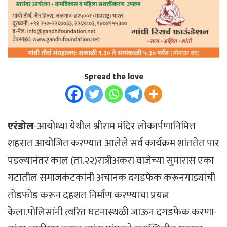
Spread the love
एरंडोल
-आयोध्या येथील श्रीराम मंदिर लोकार्पणानिमित्त
शहरात आयोजित करण्यात आलेले सर्व कार्यक्रम शांततेत पार
पडल्यानंतर काल (ता.२२)रात्रीअकरा वाजेच्या सुमारास एका
गटातील समाजकंटकांनी अचानक दगडफेक करूनगाड्यांची
तोडफोड करून दहशत निर्माण करण्याचा प्रयत्न
केला.पोलिसांनी त्वरित घटनास्थळी जाऊन दगडफेक करणा-