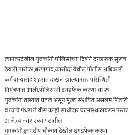
त्यानंतरदेखील युवकांनी पोलिसांच्या दिशेने दगडफेक सुरूच
ठेवली.पारोळा,धरणगाव,कासोदा येथील पोलीस अधिकारी
कर्मचा-यांसह शहरात दाखल झाल्यानंतर परिस्थिती
नियंत्रणात आली.पोलिसांनी दगडफेक करणा-या २९
युवकांना ताब्यात घेतले असून मुख्य संशयित असलम पिंजारी
व त्याचे पंधरा ते वीस काही साथीदार घटनास्थळावरून फरार
झाले.त्यानंतर एका गटातील
युवकांनी ज्ञानदीप चौकात देखील दगडफेक करून