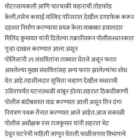
मोटरसायकली आणि चारचाकी वाहनांची तोडफोड
केली.तसेच कसाई मस्जिद परिसरात देखील दगडफेक करून
दहशत निर्माण करण्याचा प्रयत्न केला.याबाबत हवालदार
मिलिंद कुमावत यांनी दिलेल्या तक्रारीवरून पोलीसस्थानकात
गुन्हा दाखल करण्यात आला असून
पोलिसांनी २९ संशयितांना ताब्यात घेतले असून फरार
असलेल्या मुख्य संशयितांसह अन्य फरार झालेल्यांचा शोध
घेत आहे.तहसीलदार सुचिता चव्हाण देखील मध्यरात्री
उशिरापर्यंत घटनास्थळी थांबून होत्या.शहरात ठिकठीकाणी
पोलीस बंदोबस्तात वाढ करण्यात आली असून तिन दंगा
नियंत्रण पथक तैनात करण्यात आले आहेत.आज सकाळी
पोलीस अधीक्षक एस राजकुमार यांनी शहरात भेट
देवून घटनेची माहिती जाणून घेतली.चाळीसगाव विभागाचे