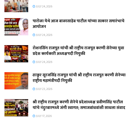
JULY 24, 2026
पारोळा येथे आज बाळासाहेब पाटील यांच्या सत्कार समारंभाचे
आयोजन
JULY 24, 2026
रोशनसिंग राजपूत यांची श्री राष्ट्रीय राजपूत करणी सेनेच्या युवा
प्रदेश कार्यकारी अध्यक्षपदी नियुक्ती
JULY 24, 2026
ठाकूर सूरजसिंह राजपूत यांची श्री राष्ट्रीय राजपूत करणी सेनेच्या
राष्ट्रीय महामंत्रीपदी नियुक्ती
JULY 23, 2026
श्री राष्ट्रीय राजपूत करणी सेनेचे प्रदेशाध्यक्ष प्रवीणसिंह पाटील
यांचे नंदुरबारमध्ये जंगी स्वागत; समाजबांधवांशी साधला संवाद
JULY 17, 2026