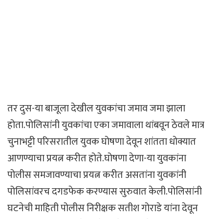
तर दुस-या बाजूला देखील युवकांचा जमाव जमा झाला
होता.पोलिसांनी युवकांचा एका जमावाला थांबवून ठेवले मात्र
चुनाभट्टी परिसरातील युवक घोषणा देवून शांतता धोक्यात
आणण्याचा प्रयत्न करीत होते.घोषणा देणा-या युवकांना
पोलीस समजावण्याचा प्रयत्न करीत असतांना युवकांनी
पोलिसांवरच दगडफेक करण्यास सुरुवात केली.पोलिसांनी
घटनेची माहिती पोलीस निरीक्षक सतीश गोराडे यांना देवून