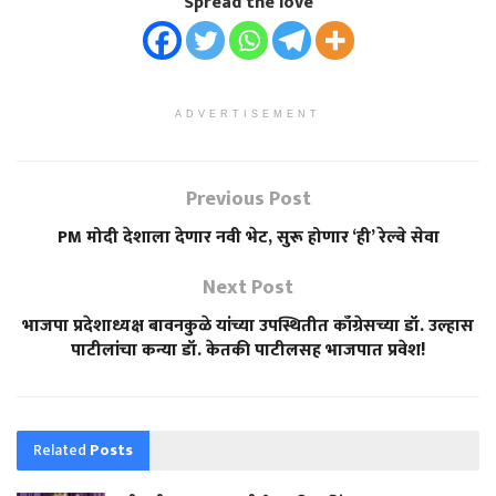
Spread the love
ADVERTISEMENT
Previous Post
PM मोदी देशाला देणार नवी भेट, सुरू होणार ‘ही’ रेल्वे सेवा
Next Post
भाजपा प्रदेशाध्यक्ष बावनकुळे यांच्या उपस्थितीत काँग्रेसच्या डॉ. उल्हास
पाटीलांचा कन्या डॉ. केतकी पाटीलसह भाजपात प्रवेश!
Related
Posts