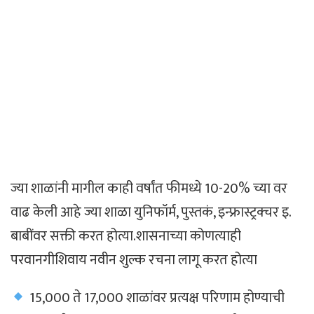
ज्या शाळांनी मागील काही वर्षांत फीमध्ये 10-20% च्या वर
वाढ केली आहे ज्या शाळा युनिफॉर्म, पुस्तकं, इन्फ्रास्ट्रक्चर इ.
बाबींवर सक्ती करत होत्या.शासनाच्या कोणत्याही
परवानगीशिवाय नवीन शुल्क रचना लागू करत होत्या
15,000 ते 17,000 शाळांवर प्रत्यक्ष परिणाम होण्याची