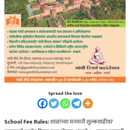
Spread the love
School Fee Rules:
शाळांच्या मनमानी शुल्कवाढीवर