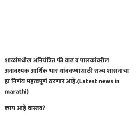
शाळांमधील अनियंत्रित फी वाढ व पालकांवरील
अनावश्यक आर्थिक भार थांबवण्यासाठी राज्य शासनाचा
हा निर्णय महत्त्वपूर्ण ठरणार आहे.(Latest news in
marathi)
काय आहे वास्तव?