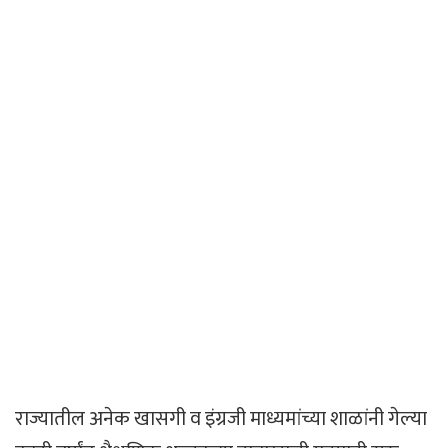
राज्यातील अनेक खासगी व इंग्रजी माध्यमांच्या शाळांनी गेल्या