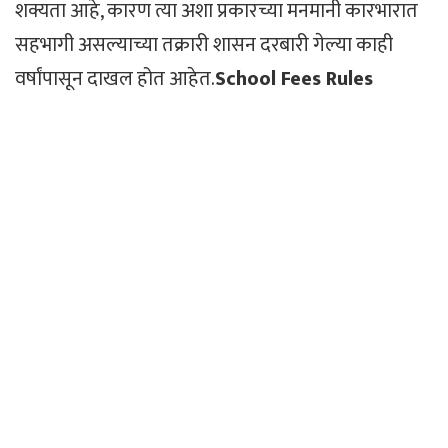
शक्यता आहे, कारण त्या अशा प्रकारच्या मनमानी कारभारात
सहभागी असल्याच्या तक्रारी शासन दरबारी गेल्या काही
वर्षांपासून दाखल होत आहेत.
School Fees Rules