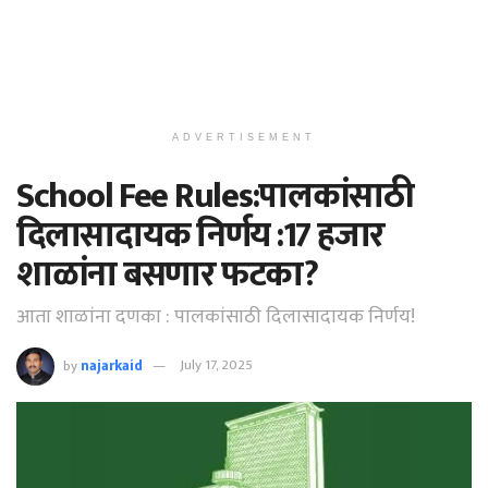
ADVERTISEMENT
School Fee Rules:पालकांसाठी
दिलासादायक निर्णय :17 हजार
शाळांना बसणार फटका?
आता शाळांना दणका : पालकांसाठी दिलासादायक निर्णय!
by
najarkaid
July 17, 2025