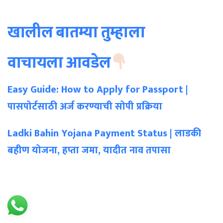
खालील बातम्या
तुम्हाला
वाचायला आवडेल
Easy Guide: How to Apply for Passport |
पासपोर्टसाठी अर्ज करण्याची सोपी प्रक्रिया
Ladki Bahin Yojana Payment Status | लाडकी
बहीण योजना, हप्ता जमा, यादीत नाव तपासा