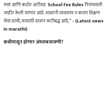
स्पष्ट आणि कठोर अटींसह
School Fee Rules
नियमावली
जाहीर केली जाणार आहे. शाळांनी व्यवसाय न करता शिक्षण
सेवा द्यावी, यासाठी शासन कटीबद्ध आहे,” –
(Latest news
in marathi)
कधीपासून होणार अंमलबजावणी?