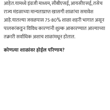
आहेत.यामध्ये इंग्रजी माध्यम, सीबीएसई, आयसीएसई, तसेच
राज्य मंडळाच्या मान्यताप्राप्त खासगी शाळांचा समावेश
आहे.यातल्या जवळपास 75-80% शाळा शहरी भागात असून
पालकांकडून विविध कारणांनी शुल्क आकारण्यात आल्याच्या
तक्रारी सर्वाधिक अशाच शाळांमधून होतात.
कोणत्या शाळांवर होईल परिणाम?