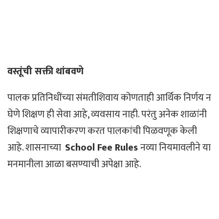
वस्तूंची सक्ती थांबवणे
पालक प्रतिनिधींच्या संमतीशिवाय कोणताही आर्थिक निर्णय न
घेणे शिक्षण ही सेवा आहे, व्यवसाय नाही. परंतु अनेक शाळांनी
शिक्षणाचे व्यापारीकरण करत पालकांची पिळवणूक केली
आहे. शासनाच्या
School Fee Rules
नव्या नियमावलीने या
मनमानीला आळा बसण्याची अपेक्षा आहे.