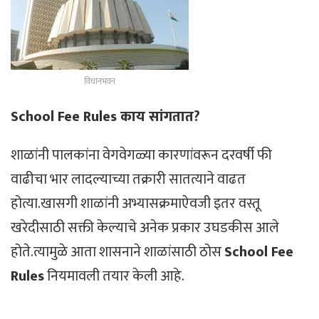
विधानभवन
School Fee Rules काय सांगतात?
शाळांनी पालकांना वेगवेगळ्या कारणांवरून दरवर्षी फी
वाढीचा भार लादल्याच्या तक्रारी सातत्याने वाढत
होत्या.खासगी शाळांनी अभ्यासक्रमाऐवजी इतर वस्तू
खरेदीसाठी सक्ती केल्याचे अनेक प्रकार उघडकीस आले
होते.त्यामुळे आता शासनाने शाळांसाठी ठोस
School Fee
Rules
नियमावली तयार केली आहे.