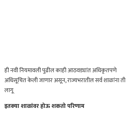
ही नवी नियमावली पुढील काही आठवड्यांत अधिकृतपणे
अधिसूचित केली जाणार असून, राज्यभरातील सर्व शाळांना ती
लागू
इतक्या शाळांवर होऊ शकतो परिणाम