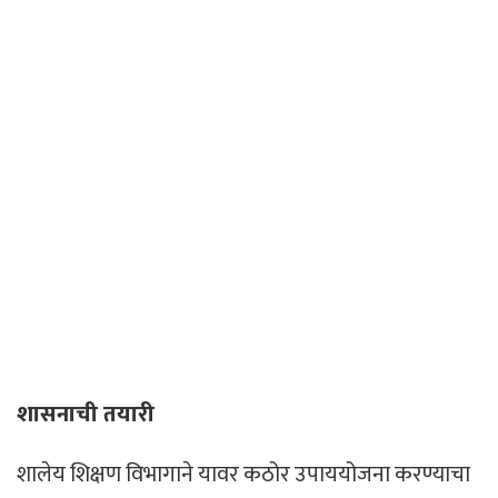
शासनाची तयारी
शालेय शिक्षण विभागाने यावर कठोर उपाययोजना करण्याचा