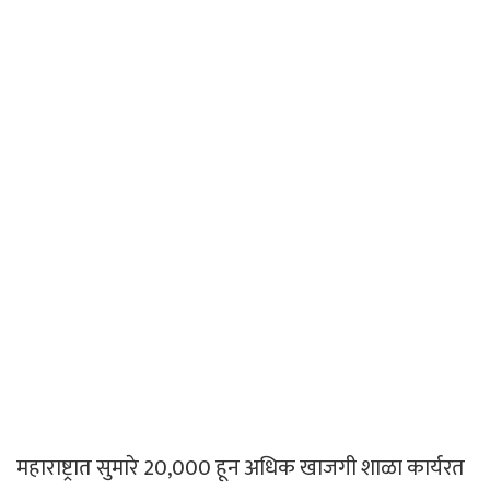
महाराष्ट्रात सुमारे 20,000 हून अधिक खाजगी शाळा कार्यरत