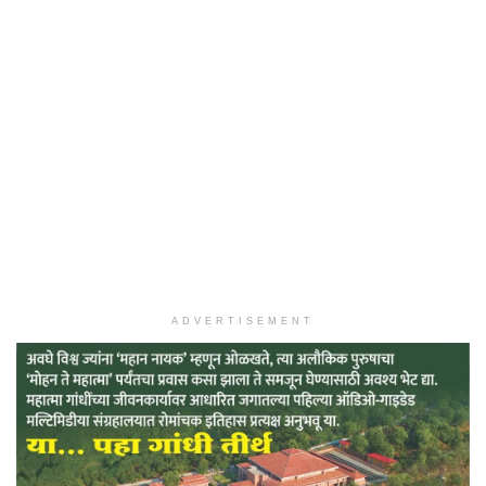
ADVERTISEMENT