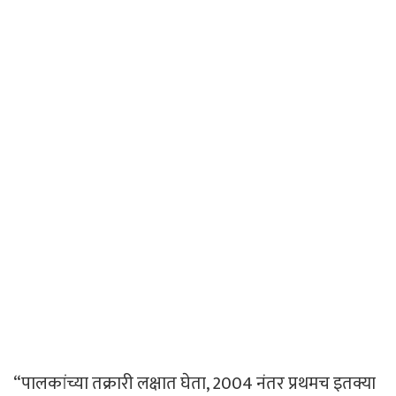
“पालकांच्या तक्रारी लक्षात घेता, 2004 नंतर प्रथमच इतक्या