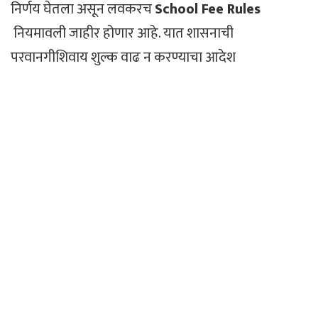
निर्णय घेतला असून लवकरच
School Fee Rules
नियमावली जाहीर होणार आहे. यात शासनाची
परवानगीशिवाय शुल्क वाढ न करण्याचा आदेश