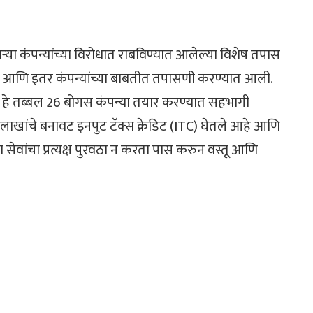
ऱ्या कंपन्यांच्या विरोधात राबविण्यात आलेल्या विशेष तपास
यझेस आणि इतर कंपन्यांच्या बाबतीत तपासणी करण्यात आली.
हे तब्बल 26 बोगस कंपन्या तयार करण्यात सहभागी
4 लाखांचे बनावट इनपुट टॅक्स क्रेडिट (ITC) घेतले आहे आणि
 सेवांचा प्रत्यक्ष पुरवठा न करता पास करुन वस्तू आणि