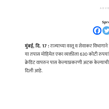
ADV
Spr
मुंबई, दि. 17 :
राज्याच्या वस्तू व सेवाकर विभागान
या तपास मोहिमेत एका व्यक्तीला 630 कोटी रुपयांच
क्रेडिट वापरुन पास केल्याप्रकरणी अटक केल्याची माह
दिली आहे.