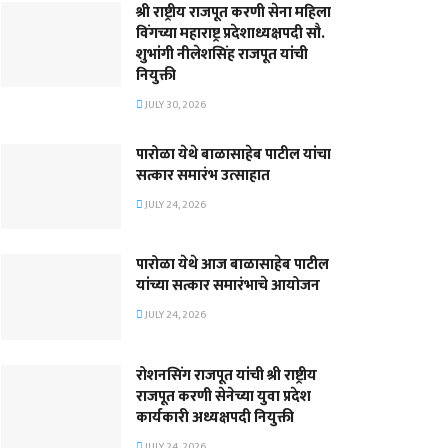
श्री राष्ट्रीय राजपूत करणी सेना महिला
विंगच्या महाराष्ट्र प्रदेशाध्यक्षपदी सौ.
शुभांगी नीलेशसिंह राजपूत यांची
नियुक्ती
JULY 30, 2026
पारोळा येथे बाळासाहेब पाटील यांचा
सत्कार समारंभ उत्साहात
JULY 24, 2026
पारोळा येथे आज बाळासाहेब पाटील
यांच्या सत्कार समारंभाचे आयोजन
JULY 24, 2026
रोशनसिंग राजपूत यांची श्री राष्ट्रीय
राजपूत करणी सेनेच्या युवा प्रदेश
कार्यकारी अध्यक्षपदी नियुक्ती
JULY 24, 2026