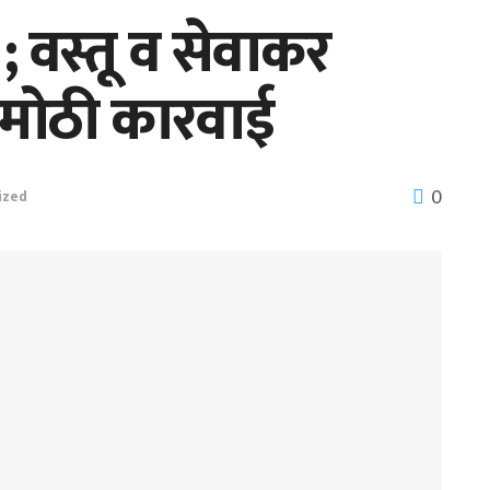
वस्तू व सेवाकर
 मोठी कारवाई
0
ized