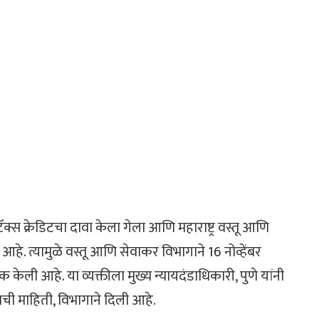
्स क्रेडिटचा दावा केला गेला आणि महाराष्ट्र वस्तू आणि
हे. त्यामुळे वस्तू आणि सेवाकर विभागाने 16 नोव्हेंबर
ली आहे. या व्यक्तीला मुख्य न्यायदंडाधिकारी, पुणे यांनी
ी माहिती, विभागाने दिली आहे.