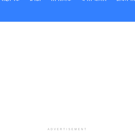
ADVERTISEMENT