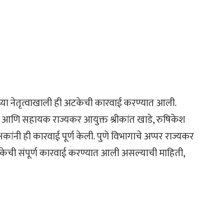
यांच्या नेतृत्वाखाली ही अटकेची कारवाई करण्यात आली.
ली आणि सहायक राज्यकर आयुक्त श्रीकांत खाडे, रुषिकेश
षकांनी ही कारवाई पूर्ण केली. पुणे विभागाचे अप्पर राज्यकर
टकेची संपूर्ण कारवाई करण्यात आली असल्याची माहिती,