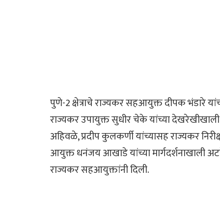
पुणे-2 क्षेत्राचे राज्यकर सहआयुक्त दीपक भंडारे 
राज्यकर उपायुक्त सुधीर चेके यांच्या देखरेखीखा
अहिवळे, प्रदीप कुलकर्णी यांच्यासह राज्यकर निरीक्
आयुक्त धनंजय आखाडे यांच्या मार्गदर्शनाखाली अ
राज्यकर सहआयुक्तांनी दिली.