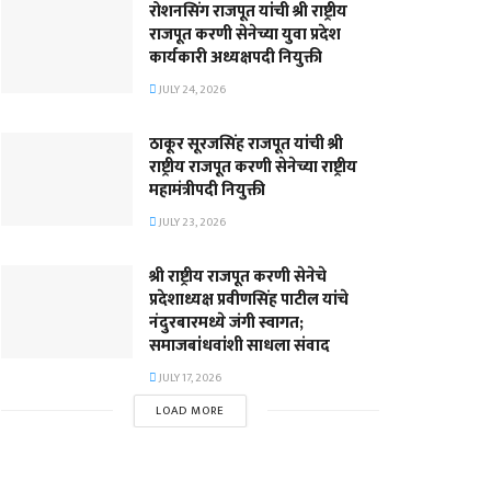
रोशनसिंग राजपूत यांची श्री राष्ट्रीय
राजपूत करणी सेनेच्या युवा प्रदेश
कार्यकारी अध्यक्षपदी नियुक्ती
JULY 24, 2026
ठाकूर सूरजसिंह राजपूत यांची श्री
राष्ट्रीय राजपूत करणी सेनेच्या राष्ट्रीय
महामंत्रीपदी नियुक्ती
JULY 23, 2026
श्री राष्ट्रीय राजपूत करणी सेनेचे
प्रदेशाध्यक्ष प्रवीणसिंह पाटील यांचे
नंदुरबारमध्ये जंगी स्वागत;
समाजबांधवांशी साधला संवाद
JULY 17, 2026
LOAD MORE