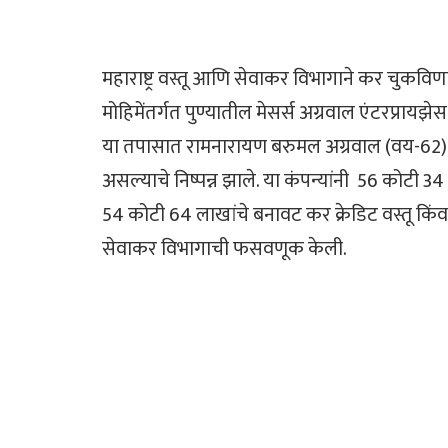
महाराष्ट्र वस्तू आणि सेवाकर विभागाने कर चुकविणा
मोहिमेंतर्गत पुण्यातील मेसर्स अग्रवाल एंटरप्रा
या तपासात रामनारायण बरुमल अग्रवाल (वय-62) 
असल्याचे निष्पन्न झाले. या कंपन्यांनी 56 कोटी 3
54 कोटी 64 लाखांचे बनावट कर क्रेडिट वस्तू किंवा
सेवाकर विभागाची फसवणूक केली.