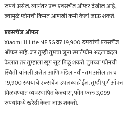
रुपये असेल. त्यानंतर एक एक्सचेंज ऑफर देखील आहे,
ज्यामुळे फोनची किंमत आणखी कमी केली जाऊ शकते.
एक्सचेंज ऑफर
Xiaomi 11 Lite NE 5G वर 19,900 रुपयांची एक्सचेंज
ऑफर आहे. जर तुम्ही तुमचा जुना स्मार्टफोन अदलाबदल
केलात तर तुम्हाला खूप सूट मिळू शकते. तुमच्या फोनची
स्थिती चांगली असेल आणि मॉडेल नवीनतम असेल तरच
19,900 रुपयांचे एक्सचेंज उपलब्ध होईल. तुम्ही पूर्ण ऑफर
मिळवण्यात व्यवस्थापित केल्यास, फोन फक्त 3,099
रुपयांमध्ये खरेदी केला जाऊ शकतो.