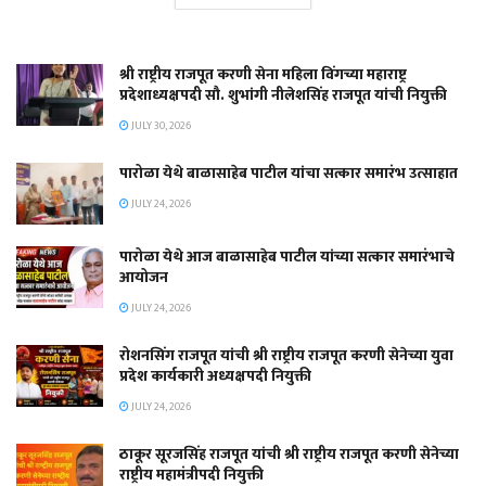
श्री राष्ट्रीय राजपूत करणी सेना महिला विंगच्या महाराष्ट्र
प्रदेशाध्यक्षपदी सौ. शुभांगी नीलेशसिंह राजपूत यांची नियुक्ती
JULY 30, 2026
पारोळा येथे बाळासाहेब पाटील यांचा सत्कार समारंभ उत्साहात
JULY 24, 2026
पारोळा येथे आज बाळासाहेब पाटील यांच्या सत्कार समारंभाचे
आयोजन
JULY 24, 2026
रोशनसिंग राजपूत यांची श्री राष्ट्रीय राजपूत करणी सेनेच्या युवा
प्रदेश कार्यकारी अध्यक्षपदी नियुक्ती
JULY 24, 2026
ठाकूर सूरजसिंह राजपूत यांची श्री राष्ट्रीय राजपूत करणी सेनेच्या
राष्ट्रीय महामंत्रीपदी नियुक्ती