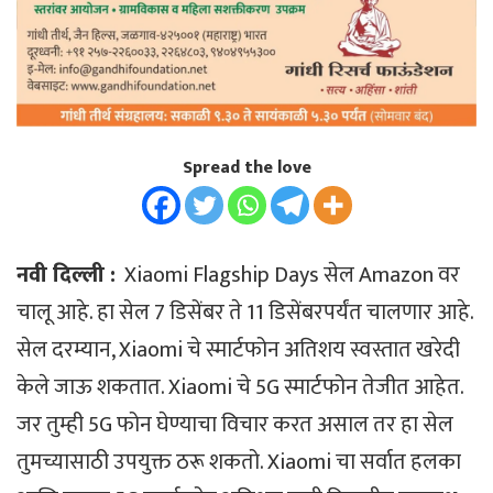
Spread the love
नवी दिल्ली :
Xiaomi Flagship Days सेल Amazon वर
चालू आहे. हा सेल 7 डिसेंबर ते 11 डिसेंबरपर्यंत चालणार आहे.
सेल दरम्यान, Xiaomi चे स्मार्टफोन अतिशय स्वस्तात खरेदी
केले जाऊ शकतात. Xiaomi चे 5G स्मार्टफोन तेजीत आहेत.
जर तुम्ही 5G फोन घेण्याचा विचार करत असाल तर हा सेल
तुमच्यासाठी उपयुक्त ठरू शकतो. Xiaomi चा सर्वात हलका