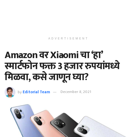
ADVERTISEMENT
Amazon वर Xiaomi चा ‘हा’
स्मार्टफोन फक्त 3 हजार रुपयांमध्ये
मिळवा, कसे जाणून घ्या?
by
Editorial Team
December 8, 2021