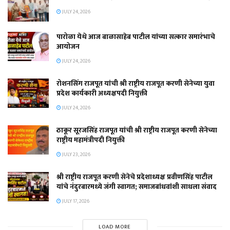
JULY 24, 2026
पारोळा येथे आज बाळासाहेब पाटील यांच्या सत्कार समारंभाचे
आयोजन
JULY 24, 2026
रोशनसिंग राजपूत यांची श्री राष्ट्रीय राजपूत करणी सेनेच्या युवा
प्रदेश कार्यकारी अध्यक्षपदी नियुक्ती
JULY 24, 2026
ठाकूर सूरजसिंह राजपूत यांची श्री राष्ट्रीय राजपूत करणी सेनेच्या
राष्ट्रीय महामंत्रीपदी नियुक्ती
JULY 23, 2026
श्री राष्ट्रीय राजपूत करणी सेनेचे प्रदेशाध्यक्ष प्रवीणसिंह पाटील
यांचे नंदुरबारमध्ये जंगी स्वागत; समाजबांधवांशी साधला संवाद
JULY 17, 2026
LOAD MORE