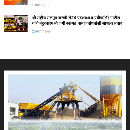
JULY 23, 2026
श्री राष्ट्रीय राजपूत करणी सेनेचे प्रदेशाध्यक्ष प्रवीणसिंह पाटील
यांचे नंदुरबारमध्ये जंगी स्वागत; समाजबांधवांशी साधला संवाद
JULY 17, 2026