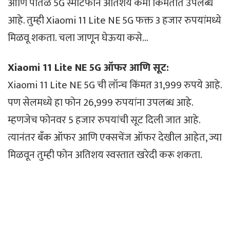
आणि पातळ 5G स्मार्टफोन अतिशय कमी किमतीत उपलब्ध
आहे. तुम्ही Xiaomi 11 Lite NE 5G फक्त 3 हजार रुपयांमध्ये
मिळवू शकता. चला जाणून घेऊया कसे…
Xiaomi 11 Lite NE 5G ऑफर आणि सूट:
Xiaomi 11 Lite NE 5G ची लॉन्च किंमत 31,999 रुपये आहे.
पण सेलमध्ये हा फोन 26,999 रुपयांना उपलब्ध आहे.
म्हणजेच फोनवर 5 हजार रुपयांची सूट दिली जात आहे.
त्यानंतर बँक ऑफर आणि एक्सचेंज ऑफर देखील आहेत, ज्या
मिळवून तुम्ही फोन अतिशय स्वस्तात खरेदी करू शकता.