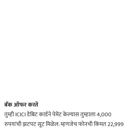
बँक ऑफर करते
तुम्ही ICICI डेबिट कार्डने पेमेंट केल्यास तुम्हाला 4,000
रुपयांची झटपट सूट मिळेल. म्हणजेच फोनची किंमत 22,999