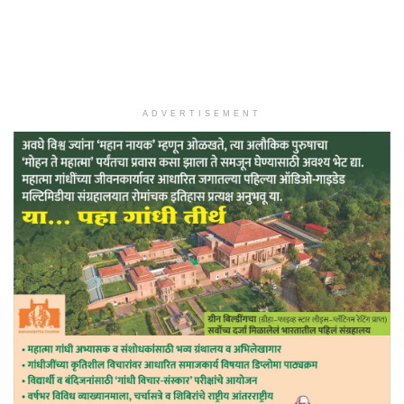
ADVERTISEMENT