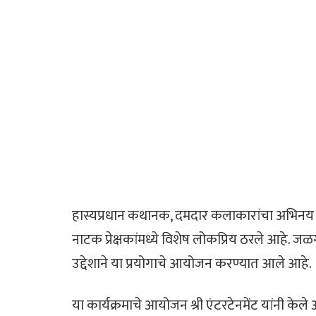
हास्यप्रधान कथानक, दमदार कलाकारांचा अभिनय 
नाटक प्रेक्षकांमध्ये विशेष लोकप्रिय ठरले आहे. जळग
उद्देशाने या प्रयोगाचे आयोजन करण्यात आले आहे.
या कार्यक्रमाचे आयोजन श्री एंटरटेनमेंट यांनी 