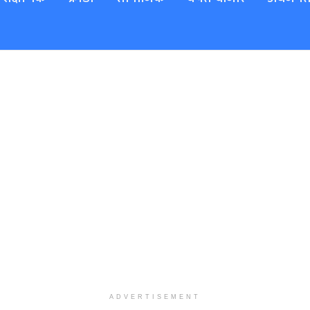
ADVERTISEMENT