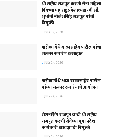
श्री राष्ट्रीय राजपूत करणी सेना महिला
विंगच्या महाराष्ट्र प्रदेशाध्यक्षपदी सौ.
शुभांगी नीलेशसिंह राजपूत यांची
नियुक्ती
JULY 30, 2026
पारोळा येथे बाळासाहेब पाटील यांचा
सत्कार समारंभ उत्साहात
JULY 24, 2026
पारोळा येथे आज बाळासाहेब पाटील
यांच्या सत्कार समारंभाचे आयोजन
JULY 24, 2026
रोशनसिंग राजपूत यांची श्री राष्ट्रीय
राजपूत करणी सेनेच्या युवा प्रदेश
कार्यकारी अध्यक्षपदी नियुक्ती
JULY 24, 2026