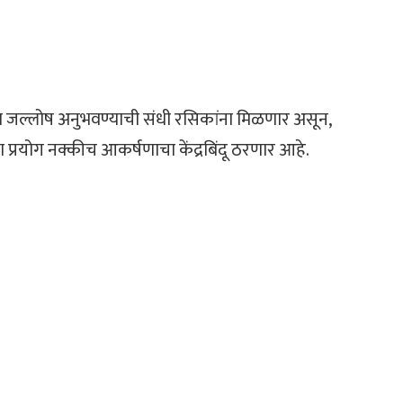
ा जल्लोष अनुभवण्याची संधी रसिकांना मिळणार असून,
प्रयोग नक्कीच आकर्षणाचा केंद्रबिंदू ठरणार आहे.