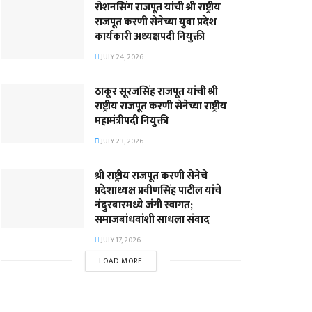
रोशनसिंग राजपूत यांची श्री राष्ट्रीय
राजपूत करणी सेनेच्या युवा प्रदेश
कार्यकारी अध्यक्षपदी नियुक्ती
JULY 24, 2026
ठाकूर सूरजसिंह राजपूत यांची श्री
राष्ट्रीय राजपूत करणी सेनेच्या राष्ट्रीय
महामंत्रीपदी नियुक्ती
JULY 23, 2026
श्री राष्ट्रीय राजपूत करणी सेनेचे
प्रदेशाध्यक्ष प्रवीणसिंह पाटील यांचे
नंदुरबारमध्ये जंगी स्वागत;
समाजबांधवांशी साधला संवाद
JULY 17, 2026
LOAD MORE