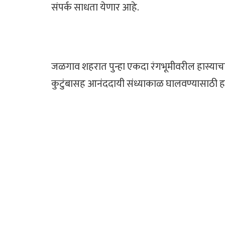
संपर्क साधता येणार आहे.
जळगाव शहरात पुन्हा एकदा रंगभूमीवरील हास्याच
कुटुंबासह आनंददायी संध्याकाळ घालवण्यासाठी हा 