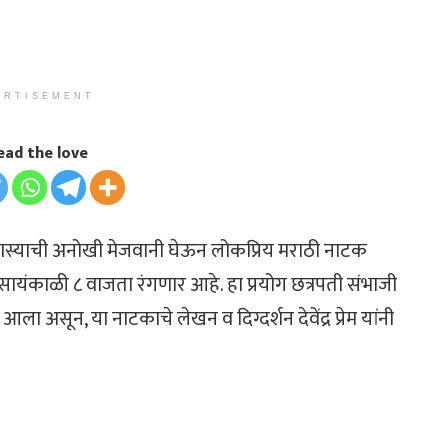
ERTISEMENT
ead the love
्याची अनोखी मेजवानी घेऊन लोकप्रिय मराठी नाटक
 सायंकाळी ८ वाजता रंगणार आहे. हा प्रयोग छत्रपती संभाजी
 असून, या नाटकाचे लेखन व दिग्दर्शन देवेंद्र प्रेम यांनी