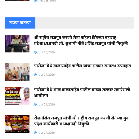
APRIL 13, 2026
ताज्या बातम्या
श्री राष्ट्रीय राजपूत करणी सेना महिला विंगच्या महाराष्ट्र
प्रदेशाध्यक्षपदी सौ. शुभांगी नीलेशसिंह राजपूत यांची नियुक्ती
JULY 30, 2026
पारोळा येथे बाळासाहेब पाटील यांचा सत्कार समारंभ उत्साहात
JULY 24, 2026
पारोळा येथे आज बाळासाहेब पाटील यांच्या सत्कार समारंभाचे
आयोजन
JULY 24, 2026
रोशनसिंग राजपूत यांची श्री राष्ट्रीय राजपूत करणी सेनेच्या युवा
प्रदेश कार्यकारी अध्यक्षपदी नियुक्ती
JULY 24, 2026