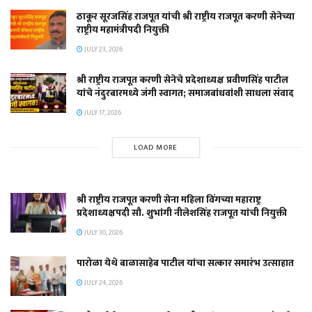
ठाकूर सूरजसिंह राजपूत यांची श्री राष्ट्रीय राजपूत करणी सेनेच्या
राष्ट्रीय महामंत्रीपदी नियुक्ती
JULY 23, 2026
श्री राष्ट्रीय राजपूत करणी सेनेचे प्रदेशाध्यक्ष प्रवीणसिंह पाटील
यांचे नंदुरबारमध्ये जंगी स्वागत; समाजबांधवांशी साधला संवाद
JULY 17, 2026
LOAD MORE
श्री राष्ट्रीय राजपूत करणी सेना महिला विंगच्या महाराष्ट्र
प्रदेशाध्यक्षपदी सौ. शुभांगी नीलेशसिंह राजपूत यांची नियुक्ती
JULY 30, 2026
पारोळा येथे बाळासाहेब पाटील यांचा सत्कार समारंभ उत्साहात
JULY 24, 2026