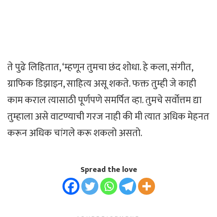
ते पुढे लिहितात, ‘म्हणून तुमचा छंद शोधा. हे कला, संगीत,
ग्राफिक डिझाइन, साहित्य असू शकते. फक्त तुम्ही जे काही
काम कराल त्यासाठी पूर्णपणे समर्पित व्हा. तुमचे सर्वोत्तम द्या
तुम्हाला असे वाटण्याची गरज नाही की मी त्यात अधिक मेहनत
करून अधिक चांगले करू शकलो असतो.
Spread the love