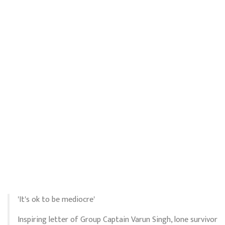
'It's ok to be mediocre'
Inspiring letter of Group Captain Varun Singh, lone survivor