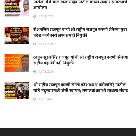
पारोळा येथे आज बाळासाहेब पाटील यांच्या सत्कार समारंभाचे
आयोजन
JULY 24, 2026
रोशनसिंग राजपूत यांची श्री राष्ट्रीय राजपूत करणी सेनेच्या युवा
प्रदेश कार्यकारी अध्यक्षपदी नियुक्ती
JULY 24, 2026
ठाकूर सूरजसिंह राजपूत यांची श्री राष्ट्रीय राजपूत करणी सेनेच्या
राष्ट्रीय महामंत्रीपदी नियुक्ती
JULY 23, 2026
श्री राष्ट्रीय राजपूत करणी सेनेचे प्रदेशाध्यक्ष प्रवीणसिंह पाटील
यांचे नंदुरबारमध्ये जंगी स्वागत; समाजबांधवांशी साधला संवाद
JULY 17, 2026