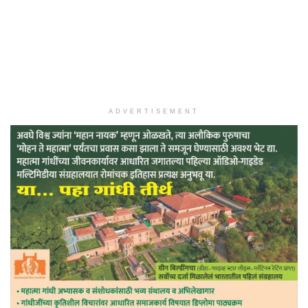
ADVERTISEMENT