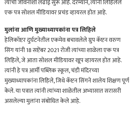
त्यांची जीवनाशी लढाई सुरू आहे. दरम्यान, त्यांनी लिहिलेले
एक पत्र सोशल मीडियावर प्रचंड व्हायरल होत आहे.
मुलांना आणि मुख्याध्यापकांना पत्र लिहिले
हेलिकॉप्टर दुर्घटनेतील एकमेव बचावलेले ग्रुप कॅप्टन वरुण
सिंग यांनी 18 सप्टेंबर 2021 रोजी त्यांच्या शाळेला एक पत्र
लिहिले, जे आता सोशल मीडियावर खूप व्हायरल होत आहे.
त्यांनी हे पत्र आर्मी पब्लिक स्कूल, चंडी मंदिरच्या
मुख्याध्यापकांना लिहिले, जिथे कॅप्टन सिंगने शालेय शिक्षण पूर्ण
केले. या पत्रात त्यांनी त्यांच्या शाळेतील अभ्यासात सरासरी
असलेल्या मुलांना संबोधित केले आहे.