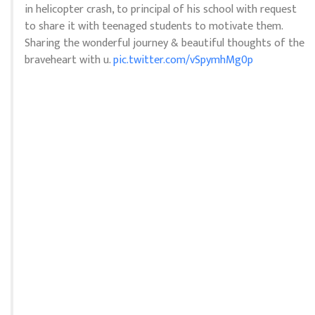
in helicopter crash, to principal of his school with request
to share it with teenaged students to motivate them.
Sharing the wonderful journey & beautiful thoughts of the
braveheart with u.
pic.twitter.com/vSpymhMg0p