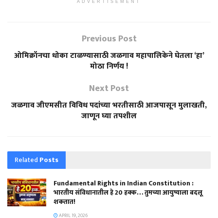
ADVERTISEMENT
Previous Post
ओमिक्रॉनचा धोका टाळण्यासाठी जळगाव महापालिकेने घेतला ‘हा’
मोठा निर्णय !
Next Post
जळगाव जीएमसीत विविध पदांच्या भरतीसाठी आजपासून मुलाखती,
जाणून घ्या तपशील
Related
Posts
Fundamental Rights in Indian Constitution :
भारतीय संविधानातील हे 20 हक्क… तुमच्या आयुष्याला बदलू
शकतात!
APRIL 19, 2026