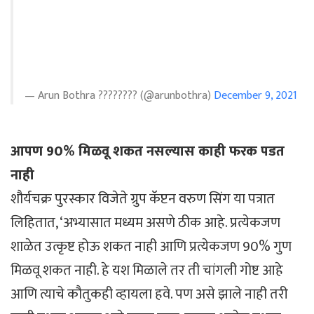
— Arun Bothra ???????? (@arunbothra)
December 9, 2021
आपण 90% मिळवू शकत नसल्यास काही फरक पडत
नाही
शौर्यचक्र पुरस्कार विजेते ग्रुप कॅप्टन वरुण सिंग या पत्रात
लिहितात, ‘अभ्यासात मध्यम असणे ठीक आहे. प्रत्येकजण
शाळेत उत्कृष्ट होऊ शकत नाही आणि प्रत्येकजण 90% गुण
मिळवू शकत नाही. हे यश मिळाले तर ती चांगली गोष्ट आहे
आणि त्याचे कौतुकही व्हायला हवे. पण असे झाले नाही तरी