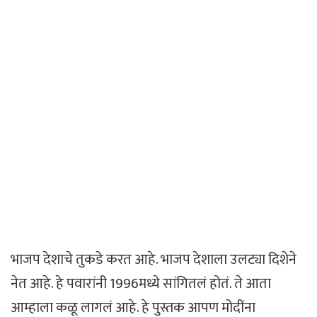
भाजप देशाचे तुकडे करत आहे. भाजप देशाला उलट्या दिशेने
नेत आहे. हे पवारांनी 1996मध्ये सांगितलं होतं. ते आता
आम्हाला कळू लागलं आहे. हे पुस्तक आपण मोदींना