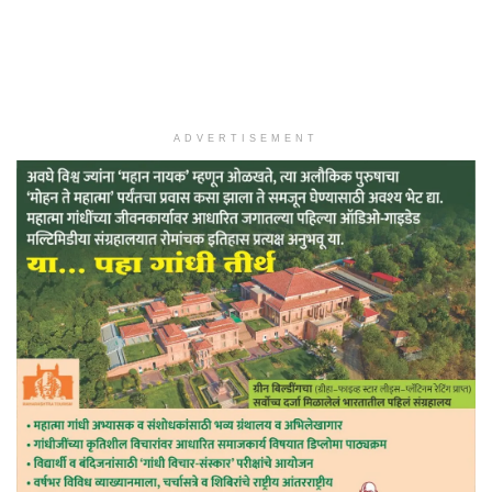
ADVERTISEMENT