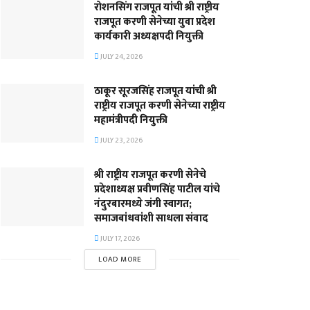
रोशनसिंग राजपूत यांची श्री राष्ट्रीय
राजपूत करणी सेनेच्या युवा प्रदेश
कार्यकारी अध्यक्षपदी नियुक्ती
JULY 24, 2026
ठाकूर सूरजसिंह राजपूत यांची श्री
राष्ट्रीय राजपूत करणी सेनेच्या राष्ट्रीय
महामंत्रीपदी नियुक्ती
JULY 23, 2026
श्री राष्ट्रीय राजपूत करणी सेनेचे
प्रदेशाध्यक्ष प्रवीणसिंह पाटील यांचे
नंदुरबारमध्ये जंगी स्वागत;
समाजबांधवांशी साधला संवाद
JULY 17, 2026
LOAD MORE