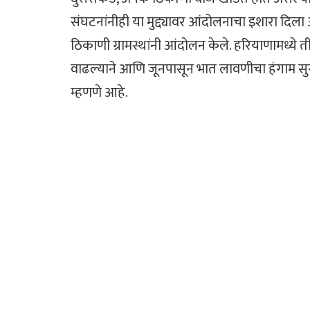
संघटनांनीही या मुद्द्यावर आंदोलनाचा इशारा दिला
ठिकाणी ग्रामस्थांनी आंदोलन केले. हरियाणामध्ये
वाढल्याने आणि जूनपासून भात लावणीचा हंगाम सुरू
म्हणणे आहे.