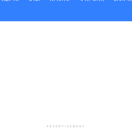
ADVERTISEMENT