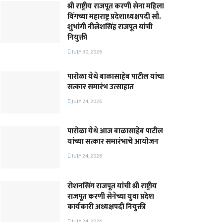
श्री राष्ट्रीय राजपूत करणी सेना महिला
विंगच्या महाराष्ट्र प्रदेशाध्यक्षपदी सौ.
शुभांगी नीलेशसिंह राजपूत यांची
नियुक्ती
JULY 30, 2026
पारोळा येथे बाळासाहेब पाटील यांचा
सत्कार समारंभ उत्साहात
JULY 24, 2026
पारोळा येथे आज बाळासाहेब पाटील
यांच्या सत्कार समारंभाचे आयोजन
JULY 24, 2026
रोशनसिंग राजपूत यांची श्री राष्ट्रीय
राजपूत करणी सेनेच्या युवा प्रदेश
कार्यकारी अध्यक्षपदी नियुक्ती
JULY 24, 2026