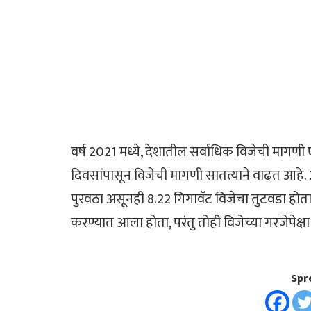
वर्ष 2021 मध्ये, देशातील सर्वाधिक विजेची माग
दिवसांपासून विजेची मागणी सातत्याने वाढत आहे.
पुरवठा असूनही 8.22 गिगावॅट विजेचा तुटवडा होत
करण्यात आला होता, परंतु तोही विजेच्या गरजेपेक्
Spr