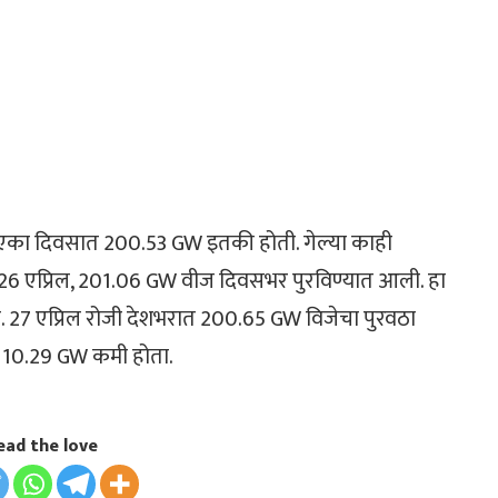
णी एका दिवसात 200.53 GW इतकी होती. गेल्या काही
 26 एप्रिल, 201.06 GW वीज दिवसभर पुरविण्यात आली. हा
ा. 27 एप्रिल रोजी देशभरात 200.65 GW विजेचा पुरवठा
षा 10.29 GW कमी होता.
ead the love