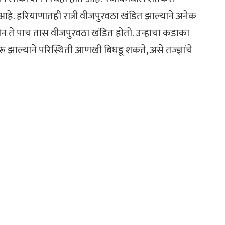
 आहे. हरियाणातही रात्री वीजपुरवठा खंडित झाल्याने अनेक
 तीन ते पाच तास वीजपुरवठा खंडित होतो. उन्हाचा कडाका
 झाल्याने परिस्थिती आणखी बिघडू शकते, असे तज्ज्ञांचे