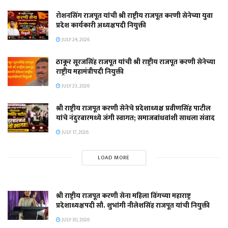
रोशनसिंग राजपूत यांची श्री राष्ट्रीय राजपूत करणी सेनेच्या युवा
प्रदेश कार्यकारी अध्यक्षपदी नियुक्ती
JULY 24, 2026
ठाकूर सूरजसिंह राजपूत यांची श्री राष्ट्रीय राजपूत करणी सेनेच्या
राष्ट्रीय महामंत्रीपदी नियुक्ती
JULY 23, 2026
श्री राष्ट्रीय राजपूत करणी सेनेचे प्रदेशाध्यक्ष प्रवीणसिंह पाटील
यांचे नंदुरबारमध्ये जंगी स्वागत; समाजबांधवांशी साधला संवाद
JULY 17, 2026
LOAD MORE
श्री राष्ट्रीय राजपूत करणी सेना महिला विंगच्या महाराष्ट्र
प्रदेशाध्यक्षपदी सौ. शुभांगी नीलेशसिंह राजपूत यांची नियुक्ती
JULY 30, 2026