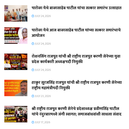
पारोळा येथे बाळासाहेब पाटील यांचा सत्कार समारंभ उत्साहात
JULY 24, 2026
पारोळा येथे आज बाळासाहेब पाटील यांच्या सत्कार समारंभाचे
आयोजन
JULY 24, 2026
रोशनसिंग राजपूत यांची श्री राष्ट्रीय राजपूत करणी सेनेच्या युवा
प्रदेश कार्यकारी अध्यक्षपदी नियुक्ती
JULY 24, 2026
ठाकूर सूरजसिंह राजपूत यांची श्री राष्ट्रीय राजपूत करणी सेनेच्या
राष्ट्रीय महामंत्रीपदी नियुक्ती
JULY 23, 2026
श्री राष्ट्रीय राजपूत करणी सेनेचे प्रदेशाध्यक्ष प्रवीणसिंह पाटील
यांचे नंदुरबारमध्ये जंगी स्वागत; समाजबांधवांशी साधला संवाद
JULY 17, 2026