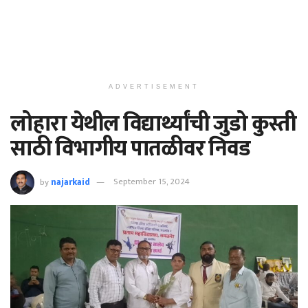
ADVERTISEMENT
लोहारा येथील विद्यार्थ्यांची जुडो कुस्ती
साठी विभागीय पातळीवर निवड
by
najarkaid
September 15, 2024