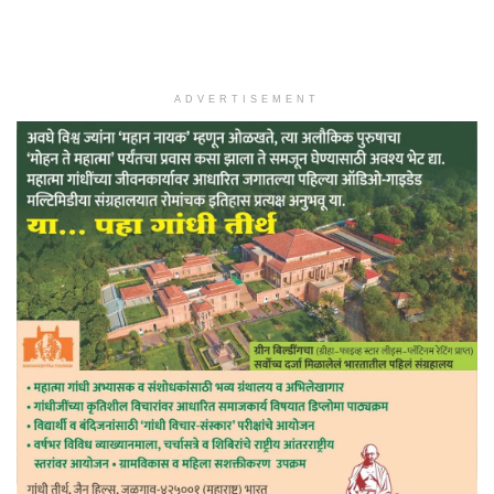
ADVERTISEMENT