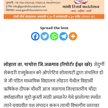
Spread the love
लोहारा ता. पाचोरा जि.जळगाव (रिपोर्टर ईश्वर खरे)
शेंदुर्णी
सेकंडरी एज्युकेशन को-ऑपरेटिव सोसायटी द्वारा संचलित डॉ
जे जी पंडित माध्यमिक विद्यालय लोहारा येथील विद्यार्थी
ऋषिकेश दीपक चौधरी आज जळगाव जिल्हास्तरीय चौदा
वर्षाखालील जुडो कुस्ती साठी अमळनेर येथे झालेल्या स्पर्धेत
त्याने घवघवीत यश संपादन करून त्याची विभागीय स्तरावर