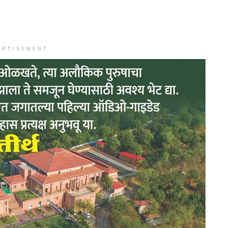
ERTISEMENT