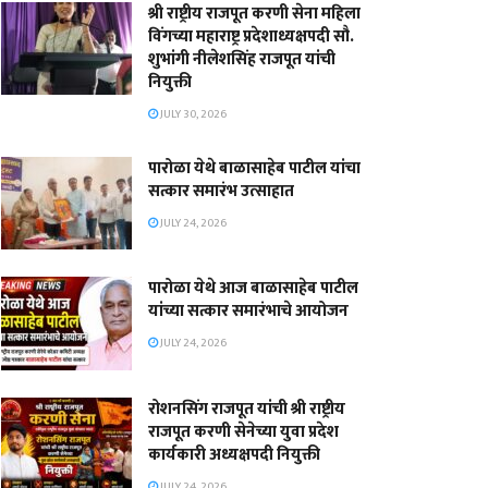
श्री राष्ट्रीय राजपूत करणी सेना महिला
विंगच्या महाराष्ट्र प्रदेशाध्यक्षपदी सौ.
शुभांगी नीलेशसिंह राजपूत यांची
नियुक्ती
JULY 30, 2026
पारोळा येथे बाळासाहेब पाटील यांचा
सत्कार समारंभ उत्साहात
JULY 24, 2026
पारोळा येथे आज बाळासाहेब पाटील
यांच्या सत्कार समारंभाचे आयोजन
JULY 24, 2026
रोशनसिंग राजपूत यांची श्री राष्ट्रीय
राजपूत करणी सेनेच्या युवा प्रदेश
कार्यकारी अध्यक्षपदी नियुक्ती
JULY 24, 2026