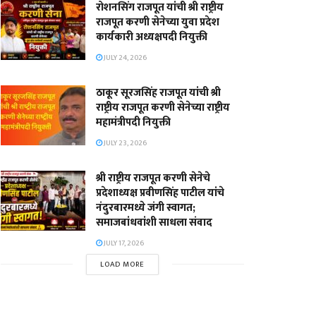
रोशनसिंग राजपूत यांची श्री राष्ट्रीय
राजपूत करणी सेनेच्या युवा प्रदेश
कार्यकारी अध्यक्षपदी नियुक्ती
JULY 24, 2026
ठाकूर सूरजसिंह राजपूत यांची श्री
राष्ट्रीय राजपूत करणी सेनेच्या राष्ट्रीय
महामंत्रीपदी नियुक्ती
JULY 23, 2026
श्री राष्ट्रीय राजपूत करणी सेनेचे
प्रदेशाध्यक्ष प्रवीणसिंह पाटील यांचे
नंदुरबारमध्ये जंगी स्वागत;
समाजबांधवांशी साधला संवाद
JULY 17, 2026
LOAD MORE