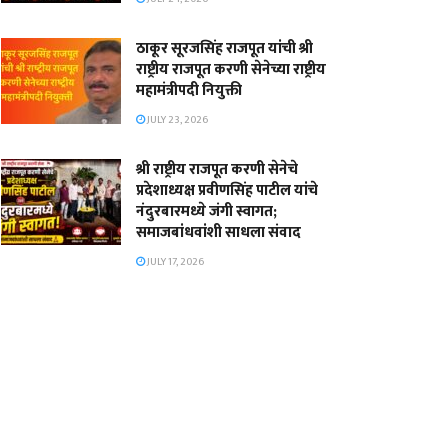
ठाकूर सूरजसिंह राजपूत यांची श्री
राष्ट्रीय राजपूत करणी सेनेच्या राष्ट्रीय
महामंत्रीपदी नियुक्ती
JULY 23, 2026
श्री राष्ट्रीय राजपूत करणी सेनेचे
प्रदेशाध्यक्ष प्रवीणसिंह पाटील यांचे
नंदुरबारमध्ये जंगी स्वागत;
समाजबांधवांशी साधला संवाद
JULY 17, 2026