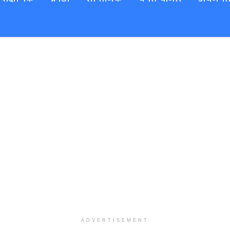
ADVERTISEMENT