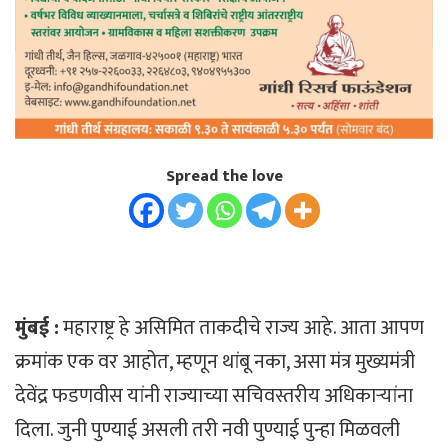
Spread the love
मुंबई :
महाराष्ट्र हे असिमित ताकदीचे राज्य आहे. आता आपण
क्रमांक एक वर आहोत, म्हणून थांबू नका, असा मंत्र मुख्यमंत्री
देवेंद्र फडणवीस यांनी राज्याच्या सचिवस्तरीय अधिकाऱ्यांना
दिला. जुनी पुण्याई असली तरी नवी पुण्याई पुन्हा मिळवली