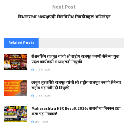
Next Post
विधानसभा अध्यक्षपदी बिनविरोध निवडीबद्दल अभिनंदन
Related
Posts
रोशनसिंग राजपूत यांची श्री राष्ट्रीय राजपूत करणी सेनेच्या युवा
प्रदेश कार्यकारी अध्यक्षपदी नियुक्ती
JULY 24, 2026
ठाकूर सूरजसिंह राजपूत यांची श्री राष्ट्रीय राजपूत करणी सेनेच्या
राष्ट्रीय महामंत्रीपदी नियुक्ती
JULY 23, 2026
Maharashtra HSC Result 2026: बारावीचा निकाल उद्या ;
असा पहा निकाल!
MAY 1, 2026