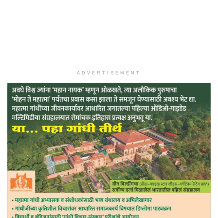
ADVERTISEMENT