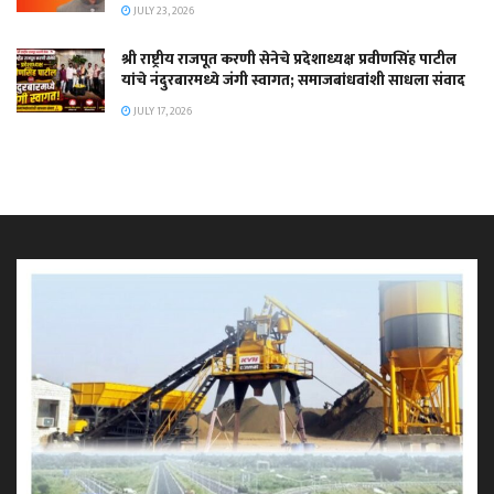
JULY 23, 2026
श्री राष्ट्रीय राजपूत करणी सेनेचे प्रदेशाध्यक्ष प्रवीणसिंह पाटील
यांचे नंदुरबारमध्ये जंगी स्वागत; समाजबांधवांशी साधला संवाद
JULY 17, 2026