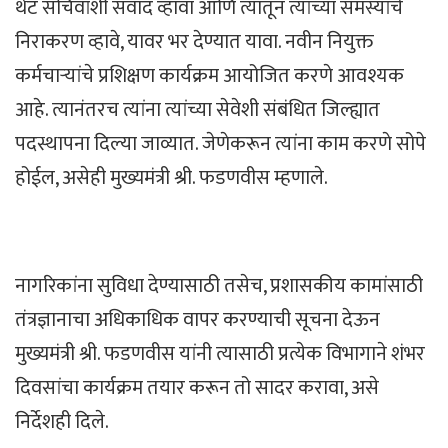
थेट सचिवांशी संवाद व्हावा आणि त्यातून त्यांच्या समस्यांचे
निराकरण व्हावे, यावर भर देण्यात यावा. नवीन नियुक्त
कर्मचाऱ्यांचे प्रशिक्षण कार्यक्रम आयोजित करणे आवश्यक
आहे. त्यानंतरच त्यांना त्यांच्या सेवेशी संबंधित जिल्ह्यात
पदस्थापना दिल्या जाव्यात. जेणेकरून त्यांना काम करणे सोपे
होईल, असेही मुख्यमंत्री श्री. फडणवीस म्हणाले.
नागरिकांना सुविधा देण्यासाठी तसेच, प्रशासकीय कामांसाठी
तंत्रज्ञानाचा अधिकाधिक वापर करण्याची सूचना देऊन
मुख्यमंत्री श्री. फडणवीस यांनी त्यासाठी प्रत्येक विभागाने शंभर
दिवसांचा कार्यक्रम तयार करून तो सादर करावा, असे
निर्देशही दिले.