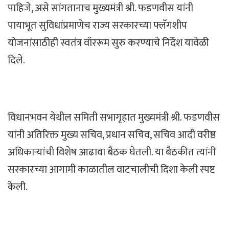
पाहिजे, असे सांगतानाच मुख्यमंत्री श्री. फडणवीस यांनी
पायाभूत सुविधांप्रमाणेच राज्य सरकारच्या फ्लॅगशीप
योजनांसाठीही स्वतंत्र वॉररूम सुरु करण्याचे निर्देश यावेळी
दिले.
विधानभवन येथील समिती सभागृहात मुख्यमंत्री श्री. फडणवीस
यांनी अतिरिक्त मुख्य सचिव, प्रधान सचिव, सचिव आदी वरीष्ठ
अधिकाऱ्यांची विशेष आढावा बैठक घेतली. या बैठकीत त्यांनी
सरकारच्या आगामी काळातील वाटचालीची दिशा केली स्पष्ट
केली.