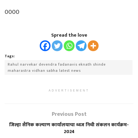
0000
Spread the love
Tags:
Rahul narvekar devendra fadanavis eknath shinde
maharastra vidhan sabha latest news
ADVERTISEMENT
Previous Post
जिल्हा सैनिक कल्याण कार्यालयाचा ध्वज निधी संकलन कार्यक्रम-
2024