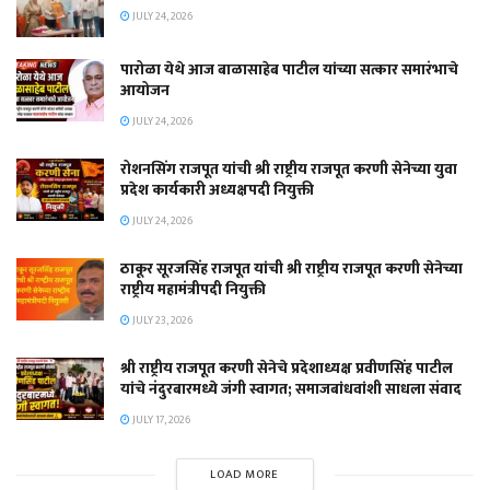
JULY 24, 2026
पारोळा येथे आज बाळासाहेब पाटील यांच्या सत्कार समारंभाचे
आयोजन
JULY 24, 2026
रोशनसिंग राजपूत यांची श्री राष्ट्रीय राजपूत करणी सेनेच्या युवा
प्रदेश कार्यकारी अध्यक्षपदी नियुक्ती
JULY 24, 2026
ठाकूर सूरजसिंह राजपूत यांची श्री राष्ट्रीय राजपूत करणी सेनेच्या
राष्ट्रीय महामंत्रीपदी नियुक्ती
JULY 23, 2026
श्री राष्ट्रीय राजपूत करणी सेनेचे प्रदेशाध्यक्ष प्रवीणसिंह पाटील
यांचे नंदुरबारमध्ये जंगी स्वागत; समाजबांधवांशी साधला संवाद
JULY 17, 2026
LOAD MORE