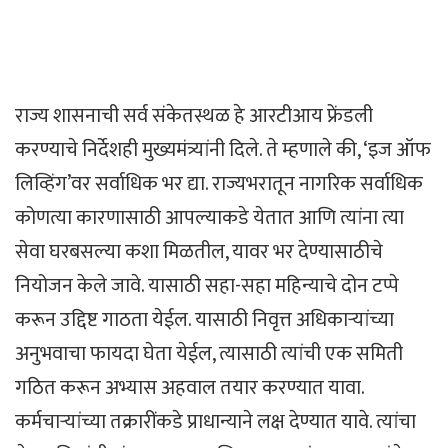
राज्य शासनाची सर्व संकेतस्थळ हे आरटीआय फ्रेंडली
करण्याचे निर्देशही मुख्यमंत्र्यांनी दिले. ते म्हणाले की, ‘इज ऑफ
लिव्हिंग’वर सर्वाधिक भर द्या. राज्यभरातून नागरिक सर्वाधिक
कोणत्या कारणासाठी आपल्याकडे येतात आणि त्यांना त्या
सेवा घरबसल्या कशा मिळतील, यावर भर देण्यासाठीचे
नियोजन केले जावे. यासाठी सहा-सहा महिन्याचे दोन टप्पे
करून उद्दिष्ट गाठता येईल. यासाठी निवृत्त अधिकाऱ्यांच्या
अनुभवाचा फायदा घेता येईल, त्यासाठी त्यांची एक समिती
गठित करून अभ्यास अहवाल तयार करण्यात यावा.
कर्मचाऱ्यांच्या तक्रारींकडे प्राधान्याने लक्ष देण्यात यावे. त्यांचा