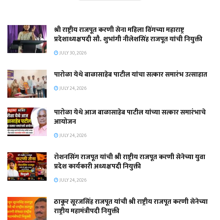
श्री राष्ट्रीय राजपूत करणी सेना महिला विंगच्या महाराष्ट्र
प्रदेशाध्यक्षपदी सौ. शुभांगी नीलेशसिंह राजपूत यांची नियुक्ती
JULY 30, 2026
पारोळा येथे बाळासाहेब पाटील यांचा सत्कार समारंभ उत्साहात
JULY 24, 2026
पारोळा येथे आज बाळासाहेब पाटील यांच्या सत्कार समारंभाचे
आयोजन
JULY 24, 2026
रोशनसिंग राजपूत यांची श्री राष्ट्रीय राजपूत करणी सेनेच्या युवा
प्रदेश कार्यकारी अध्यक्षपदी नियुक्ती
JULY 24, 2026
ठाकूर सूरजसिंह राजपूत यांची श्री राष्ट्रीय राजपूत करणी सेनेच्या
राष्ट्रीय महामंत्रीपदी नियुक्ती