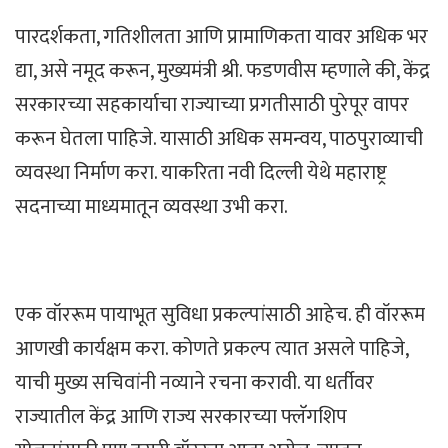
पारदर्शकता, गतिशीलता आणि प्रामाणिकता यावर अधिक भर
द्या, असे नमूद करून, मुख्यमंत्री श्री. फडणवीस म्हणाले की, केंद्र
सरकारच्या सहकार्याचा राज्याच्या प्रगतीसाठी पुरेपूर वापर
करून घेतला पाहिजे. यासाठी अधिक समन्वय, पाठपुराव्याची
व्यवस्था निर्माण करा. याकरिता नवी दिल्ली येथे महाराष्ट्र
सदनाच्या माध्यमातून व्यवस्था उभी करा.
एक वॉररूम पायाभूत सुविधा प्रकल्पांसाठी आहेच. ही वॉररूम
आणखी कार्यक्षम करा. कोणते प्रकल्प त्यात असले पाहिजे,
याची मुख्य सचिवांनी नव्याने रचना करावी. या धर्तीवर
राज्यातील केंद्र आणि राज्य सरकारच्या फ्लॅगशिप