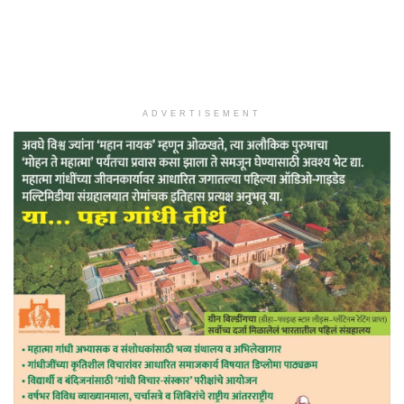
ADVERTISEMENT