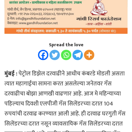
Spread the love
मुंबई :
पेट्रोल डिझेल दरवाढीने आधीच कंबरडे मोडली असता
त्यात महागाईचा सामना करत असलेल्या जनेतवर गॅस
दरवाढीचा बोझा आणखी वाढणार आहे. आज मे महिन्याच्या
पहिल्याच दिवशी एलपीजी गॅस सिलेंडरच्या दरात 104
रुपयांची दरवाढ करण्यात आली आहे. ही दरवाढ घरगुती गॅस
सिलेंडरच्या दरात नसून व्यावसायिक गॅस सिलेंडरच्या दरात