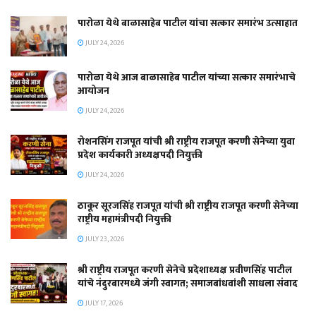
पारोळा येथे बाळासाहेब पाटील यांचा सत्कार समारंभ उत्साहात
JULY 24, 2026
पारोळा येथे आज बाळासाहेब पाटील यांच्या सत्कार समारंभाचे
आयोजन
JULY 24, 2026
रोशनसिंग राजपूत यांची श्री राष्ट्रीय राजपूत करणी सेनेच्या युवा
प्रदेश कार्यकारी अध्यक्षपदी नियुक्ती
JULY 24, 2026
ठाकूर सूरजसिंह राजपूत यांची श्री राष्ट्रीय राजपूत करणी सेनेच्या
राष्ट्रीय महामंत्रीपदी नियुक्ती
JULY 23, 2026
श्री राष्ट्रीय राजपूत करणी सेनेचे प्रदेशाध्यक्ष प्रवीणसिंह पाटील
यांचे नंदुरबारमध्ये जंगी स्वागत; समाजबांधवांशी साधला संवाद
JULY 17, 2026