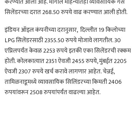
करण्यात आली आहे. मागील महिन्यातही व्यावसायिक गॅस
सिलेंडरच्या दरात 268.50 रुपये वाढ करण्यात आली होती.
इंडियन ऑइल कंपनीच्या दरानुसार, दिल्लीत 19 किलोच्या
LPG सिलेंडरसाठी 2355.50 रुपये मोजावे लागतील. 30
एप्रिलपर्यंत केवळ 2253 रुपये इतकी एका सिलेंडरची रक्कम
होती. कोलकात्यात 2351 ऐवजी 2455 रुपये, मुंबईत 2205
ऐवजी 2307 रुपये खर्च करावे लागणार आहेत. चेन्नई,
तामिळनाडूमध्ये व्यावसायिक सिलिंडरच्या किमती 2406
रुपयांवरून 2508 रुपयांपर्यंत वाढल्या आहेत.