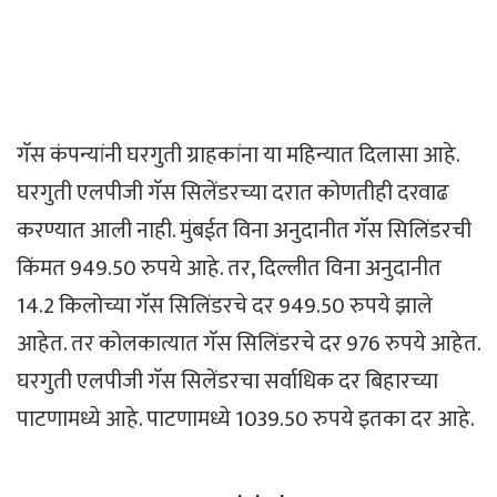
गॅस कंपन्यांनी घरगुती ग्राहकांना या महिन्यात दिलासा आहे.
घरगुती एलपीजी गॅस सिलेंडरच्या दरात कोणतीही दरवाढ
करण्यात आली नाही. मुंबईत विना अनुदानीत गॅस सिलिंडरची
किंमत 949.50 रुपये आहे. तर, दिल्लीत विना अनुदानीत
14.2 किलोच्या गॅस सिलिंडरचे दर 949.50 रुपये झाले
आहेत. तर कोलकात्यात गॅस सिलिंडरचे दर 976 रुपये आहेत.
घरगुती एलपीजी गॅस सिलेंडरचा सर्वाधिक दर बिहारच्या
पाटणामध्ये आहे. पाटणामध्ये 1039.50 रुपये इतका दर आहे.