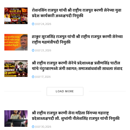
रोशनसिंग राजपूत यांची श्री राष्ट्रीय राजपूत करणी सेनेच्या युवा
प्रदेश कार्यकारी अध्यक्षपदी नियुक्ती
JULY 24, 2026
ठाकूर सूरजसिंह राजपूत यांची श्री राष्ट्रीय राजपूत करणी सेनेच्या
राष्ट्रीय महामंत्रीपदी नियुक्ती
JULY 23, 2026
श्री राष्ट्रीय राजपूत करणी सेनेचे प्रदेशाध्यक्ष प्रवीणसिंह पाटील
यांचे नंदुरबारमध्ये जंगी स्वागत; समाजबांधवांशी साधला संवाद
JULY 17, 2026
LOAD MORE
श्री राष्ट्रीय राजपूत करणी सेना महिला विंगच्या महाराष्ट्र
प्रदेशाध्यक्षपदी सौ. शुभांगी नीलेशसिंह राजपूत यांची नियुक्ती
JULY 30, 2026