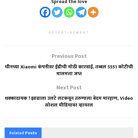
Spread the love
ADVERTISEMENT
Previous Post
चीनच्या Xiaomi कंपनीवर ईडीची मोठी कारवाई, तब्बल 5551 कोटीची
मालमत्ता जप्त
Next Post
धक्कादायक ! झाडाला उलटे लटकवून तरुणाला बेदम मारहाण, Video
सोशल मीडियावर व्हायरल
Related
Posts