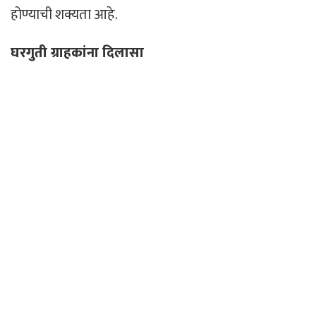
होण्याची शक्यता आहे.
घरगुती ग्राहकांना दिलासा