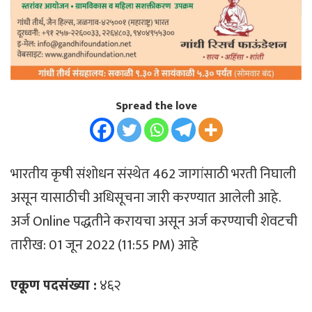
Spread the love
भारतीय कृषी संशोधन संस्थेत 462 जागांसाठी भरती निघाली
असून यासाठीची अधिसूचना जारी करण्यात आलेली आहे.
अर्ज Online पद्धतीने करायचा असून अर्ज करण्याची शेवटची
तारीख: 01 जून 2022 (11:55 PM) आहे
एकूण पदसंख्या :
४६२