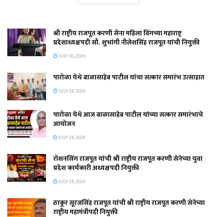
श्री राष्ट्रीय राजपूत करणी सेना महिला विंगच्या महाराष्ट्र
प्रदेशाध्यक्षपदी सौ. शुभांगी नीलेशसिंह राजपूत यांची नियुक्ती
JULY 30, 2026
पारोळा येथे बाळासाहेब पाटील यांचा सत्कार समारंभ उत्साहात
JULY 24, 2026
पारोळा येथे आज बाळासाहेब पाटील यांच्या सत्कार समारंभाचे
आयोजन
JULY 24, 2026
रोशनसिंग राजपूत यांची श्री राष्ट्रीय राजपूत करणी सेनेच्या युवा
प्रदेश कार्यकारी अध्यक्षपदी नियुक्ती
JULY 24, 2026
ठाकूर सूरजसिंह राजपूत यांची श्री राष्ट्रीय राजपूत करणी सेनेच्या
राष्ट्रीय महामंत्रीपदी नियुक्ती