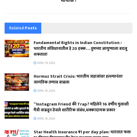
घायाळ !
Related
Posts
Fundamental Rights in Indian Constitution :
भारतीय संविधानातील हे 20 हक्क… तुमच्या आयुष्याला बदलू
शकतात!
APRIL 19, 2026
Hormuz Strait Crisis: भारतीय जहाजांवर हल्ल्यानंतर
जागतिक तणाव वाढला
APRIL 18, 2026
“Instagram Friend की Trap? महिलेने 16 वर्षीय मुलाशी
मैत्री वाढवून ठेवले शारीरिक संबंध,धक्कादायक प्रकार
APRIL 18, 2026
Star Health Insurance ₹11 per day plan: भारतात फक्त