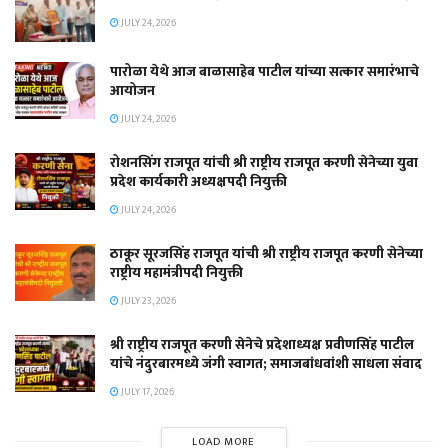
JULY 24, 2026
पारोळा येथे आज बाळासाहेब पाटील यांच्या सत्कार समारंभाचे
आयोजन
JULY 24, 2026
रोशनसिंग राजपूत यांची श्री राष्ट्रीय राजपूत करणी सेनेच्या युवा
प्रदेश कार्यकारी अध्यक्षपदी नियुक्ती
JULY 24, 2026
ठाकूर सूरजसिंह राजपूत यांची श्री राष्ट्रीय राजपूत करणी सेनेच्या
राष्ट्रीय महामंत्रीपदी नियुक्ती
JULY 23, 2026
श्री राष्ट्रीय राजपूत करणी सेनेचे प्रदेशाध्यक्ष प्रवीणसिंह पाटील
यांचे नंदुरबारमध्ये जंगी स्वागत; समाजबांधवांशी साधला संवाद
JULY 17, 2026
LOAD MORE