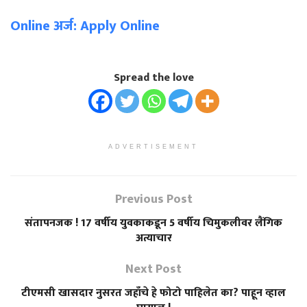
Online अर्ज: Apply Online
Spread the love
ADVERTISEMENT
Previous Post
संतापनजक ! 17 वर्षीय युवकाकडून 5 वर्षीय चिमुकलीवर लैंगिक
अत्याचार
Next Post
टीएमसी खासदार नुसरत जहाँचे हे फोटो पाहिलेत का? पाहून व्हाल