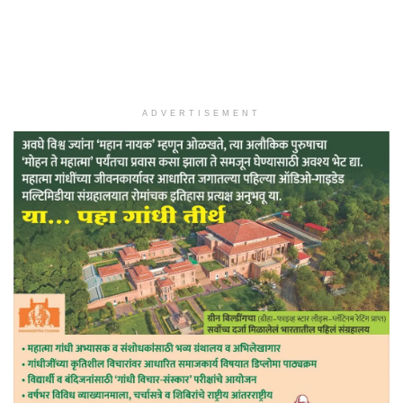
ADVERTISEMENT