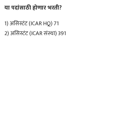
या पदांसाठी होणार भरती?
1) असिस्टंट (ICAR HQ) 71
2) असिस्टंट (ICAR संस्था) 391