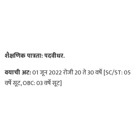
शैक्षणिक पात्रता: पदवीधर.
वयाची अट:
01 जून 2022 रोजी 20 ते 30 वर्षे [SC/ST: 05
वर्षे सूट, OBC: 03 वर्षे सूट]