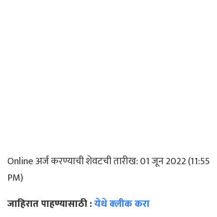
Online अर्ज करण्याची शेवटची तारीख: 01 जून 2022 (11:55
PM)
जाहिरात पाहण्यासाठी :
येथे क्लीक करा