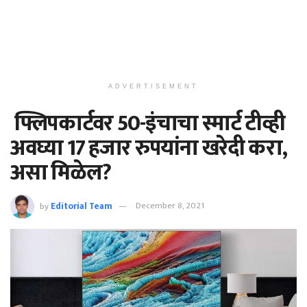
ADVERTISEMENT
फ्लिपकार्टवर 50-इंचाचा स्मार्ट टीव्ही
अवघ्या 17 हजार रुपयांना खरेदी करा,
असा मिळेल?
by
Editorial Team
December 8, 2021