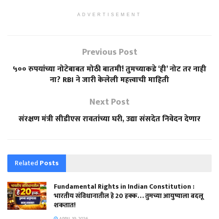
ADVERTISEMENT
Previous Post
५०० रुपयांच्या नोटेबाबत मोठी बातमी! तुमच्याकडे ‘ही’ नोट तर नाही
ना? RBI ने जारी केलेली महत्त्वाची माहिती
Next Post
संरक्षण मंत्री सीडीएस रावतांच्या घरी, उद्या संसदेत निवेदन देणार
Related
Posts
Fundamental Rights in Indian Constitution :
भारतीय संविधानातील हे 20 हक्क… तुमच्या आयुष्याला बदलू
शकतात!
APRIL 19, 2026