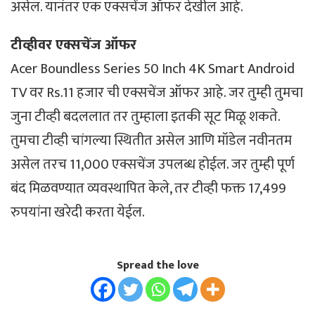
असेल. यानंतर एक एक्सचेंज ऑफर देखील आहे.
टीव्हीवर एक्सचेंज ऑफर
Acer Boundless Series 50 Inch 4K Smart Android
TV वर Rs.11 हजार ची एक्सचेंज ऑफर आहे. जर तुम्ही तुमचा
जुना टीव्ही बदललात तर तुम्हाला इतकी सूट मिळू शकते.
तुमचा टीव्ही चांगल्या स्थितीत असेल आणि मॉडेल नवीनतम
असेल तरच 11,000 एक्सचेंज उपलब्ध होईल. जर तुम्ही पूर्ण
बंद मिळवण्यात व्यवस्थापित केले, तर टीव्ही फक्त 17,499
रुपयांना खरेदी करता येईल.
Spread the love