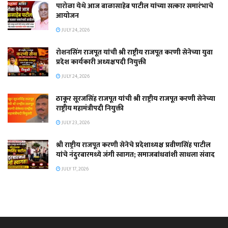
पारोळा येथे आज बाळासाहेब पाटील यांच्या सत्कार समारंभाचे
आयोजन
JULY 24, 2026
रोशनसिंग राजपूत यांची श्री राष्ट्रीय राजपूत करणी सेनेच्या युवा
प्रदेश कार्यकारी अध्यक्षपदी नियुक्ती
JULY 24, 2026
ठाकूर सूरजसिंह राजपूत यांची श्री राष्ट्रीय राजपूत करणी सेनेच्या
राष्ट्रीय महामंत्रीपदी नियुक्ती
JULY 23, 2026
श्री राष्ट्रीय राजपूत करणी सेनेचे प्रदेशाध्यक्ष प्रवीणसिंह पाटील
यांचे नंदुरबारमध्ये जंगी स्वागत; समाजबांधवांशी साधला संवाद
JULY 17, 2026