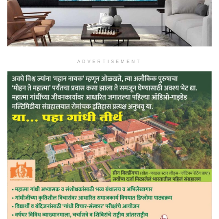
ADVERTISEMENT