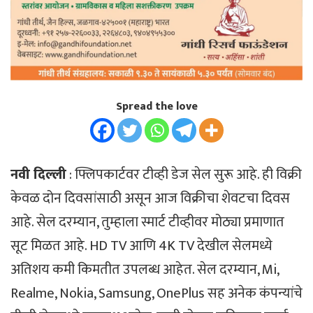
Spread the love
नवी दिल्ली
: फ्लिपकार्टवर टीव्ही डेज सेल सुरू आहे. ही विक्री
केवळ दोन दिवसांसाठी असून आज विक्रीचा शेवटचा दिवस
आहे. सेल दरम्यान, तुम्हाला स्मार्ट टीव्हीवर मोठ्या प्रमाणात
सूट मिळत आहे. HD TV आणि 4K TV देखील सेलमध्ये
अतिशय कमी किमतीत उपलब्ध आहेत. सेल दरम्यान, Mi,
Realme, Nokia, Samsung, OnePlus सह अनेक कंपन्यांचे