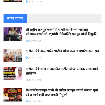
APRIL 13, 2026
ताज्या बातम्या
श्री राष्ट्रीय राजपूत करणी सेना महिला विंगच्या महाराष्ट्र
प्रदेशाध्यक्षपदी सौ. शुभांगी नीलेशसिंह राजपूत यांची नियुक्ती
JULY 30, 2026
पारोळा येथे बाळासाहेब पाटील यांचा सत्कार समारंभ उत्साहात
JULY 24, 2026
पारोळा येथे आज बाळासाहेब पाटील यांच्या सत्कार समारंभाचे
आयोजन
JULY 24, 2026
रोशनसिंग राजपूत यांची श्री राष्ट्रीय राजपूत करणी सेनेच्या युवा
प्रदेश कार्यकारी अध्यक्षपदी नियुक्ती
JULY 24, 2026