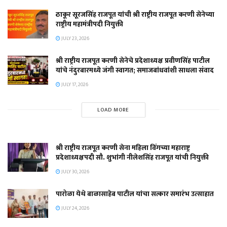
ठाकूर सूरजसिंह राजपूत यांची श्री राष्ट्रीय राजपूत करणी सेनेच्या
राष्ट्रीय महामंत्रीपदी नियुक्ती
JULY 23, 2026
श्री राष्ट्रीय राजपूत करणी सेनेचे प्रदेशाध्यक्ष प्रवीणसिंह पाटील
यांचे नंदुरबारमध्ये जंगी स्वागत; समाजबांधवांशी साधला संवाद
JULY 17, 2026
LOAD MORE
श्री राष्ट्रीय राजपूत करणी सेना महिला विंगच्या महाराष्ट्र
प्रदेशाध्यक्षपदी सौ. शुभांगी नीलेशसिंह राजपूत यांची नियुक्ती
JULY 30, 2026
पारोळा येथे बाळासाहेब पाटील यांचा सत्कार समारंभ उत्साहात
JULY 24, 2026