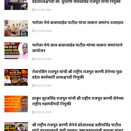
प्रदेशाध्यक्षपदी सौ. शुभांगी नीलेशसिंह राजपूत यांची नियुक्ती
JULY 30, 2026
पारोळा येथे बाळासाहेब पाटील यांचा सत्कार समारंभ उत्साहात
JULY 24, 2026
पारोळा येथे आज बाळासाहेब पाटील यांच्या सत्कार समारंभाचे
आयोजन
JULY 24, 2026
रोशनसिंग राजपूत यांची श्री राष्ट्रीय राजपूत करणी सेनेच्या युवा
प्रदेश कार्यकारी अध्यक्षपदी नियुक्ती
JULY 24, 2026
ठाकूर सूरजसिंह राजपूत यांची श्री राष्ट्रीय राजपूत करणी सेनेच्या
राष्ट्रीय महामंत्रीपदी नियुक्ती
JULY 23, 2026
श्री राष्ट्रीय राजपूत करणी सेनेचे प्रदेशाध्यक्ष प्रवीणसिंह पाटील
यांचे नंदुरबारमध्ये जंगी स्वागत; समाजबांधवांशी साधला संवाद