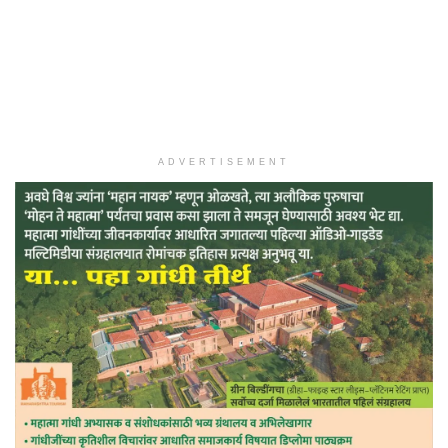
ADVERTISEMENT