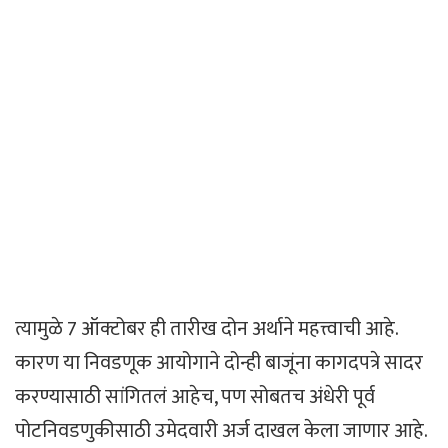
त्यामुळे 7 ऑक्टोबर ही तारीख दोन अर्थाने महत्त्वाची आहे.
कारण या निवडणूक आयोगाने दोन्ही बाजूंना कागदपत्रे सादर
करण्यासाठी सांगितलं आहेच, पण सोबतच अंधेरी पूर्व
पोटनिवडणुकीसाठी उमेदवारी अर्ज दाखल केला जाणार आहे.