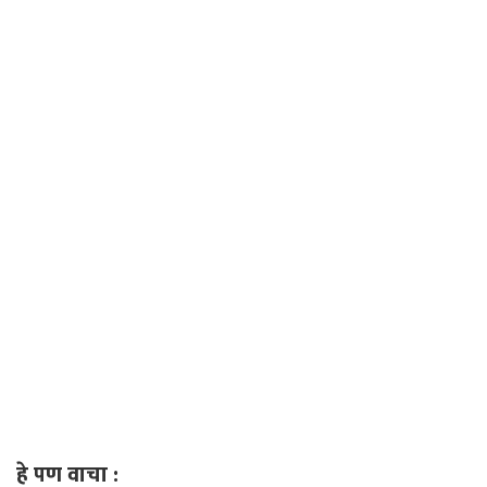
हे पण वाचा :