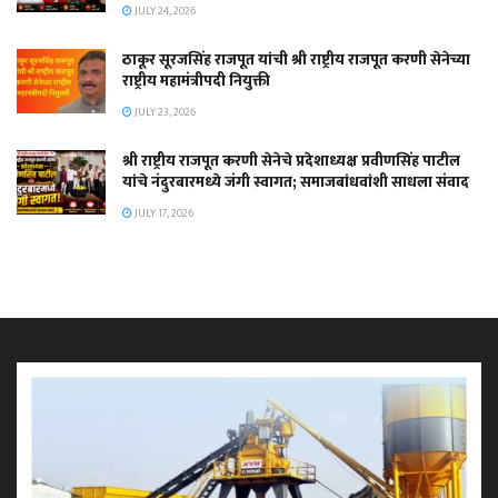
JULY 24, 2026
ठाकूर सूरजसिंह राजपूत यांची श्री राष्ट्रीय राजपूत करणी सेनेच्या
राष्ट्रीय महामंत्रीपदी नियुक्ती
JULY 23, 2026
श्री राष्ट्रीय राजपूत करणी सेनेचे प्रदेशाध्यक्ष प्रवीणसिंह पाटील
यांचे नंदुरबारमध्ये जंगी स्वागत; समाजबांधवांशी साधला संवाद
JULY 17, 2026