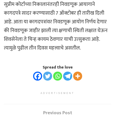
सुप्रीम कोर्टाच्या निकालानंतरही निवडणूक आयागाने
कागदपत्रे सादर करण्यासाठी 7 ऑक्टोबर ही तारीख दिली
आहे. आता या कागदपत्रांवर निवडणूक आयोग निर्णय देणार
की निवडणूक जाहीर झाली त्या क्षणाची स्थिती लक्षात घेऊन
शिवसेनेला ते चिन्ह कायम ठेवणार याची उत्सुकता आहे.
त्यामुळे पुढील तीन दिवस महत्त्वाचे असतील.
Spread the love
ADVERTISEMENT
Previous Post