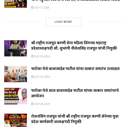
JULY 17, 2026
LOAD MORE
श्री राष्ट्रीय राजपूत करणी सेना महिला विंगच्या महाराष्ट्र
प्रदेशाध्यक्षपदी सौ. शुभांगी नीलेशसिंह राजपूत यांची नियुक्ती
JULY 30, 2026
पारोळा येथे बाळासाहेब पाटील यांचा सत्कार समारंभ उत्साहात
JULY 24, 2026
पारोळा येथे आज बाळासाहेब पाटील यांच्या सत्कार समारंभाचे
आयोजन
JULY 24, 2026
रोशनसिंग राजपूत यांची श्री राष्ट्रीय राजपूत करणी सेनेच्या युवा
प्रदेश कार्यकारी अध्यक्षपदी नियुक्ती