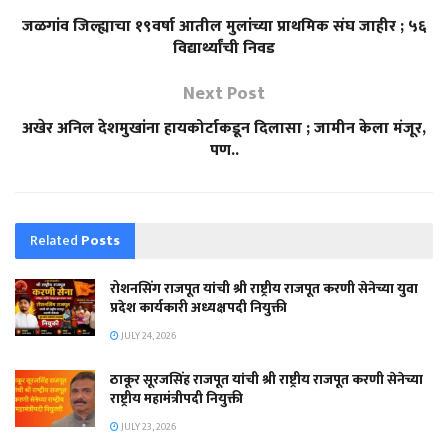
जळगांव जिल्ह्याचा १९वर्षा आतील मुलांच्या प्राथमिक संघ जाहीर ; ५६
विद्यार्थ्यांची निवड
Next Post
अखेर अनिल देशमुखांना हायकोर्टाकडून दिलासा ; जामीन केला मंजूर,
पण..
Related
Posts
रोशनसिंग राजपूत यांची श्री राष्ट्रीय राजपूत करणी सेनेच्या युवा
प्रदेश कार्यकारी अध्यक्षपदी नियुक्ती
JULY 24, 2026
ठाकूर सूरजसिंह राजपूत यांची श्री राष्ट्रीय राजपूत करणी सेनेच्या
राष्ट्रीय महामंत्रीपदी नियुक्ती
JULY 23, 2026