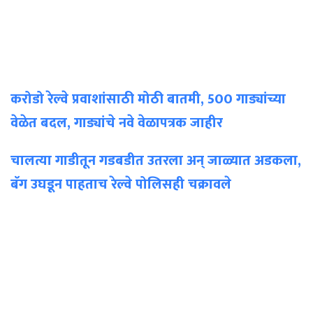
करोडो रेल्वे प्रवाशांसाठी मोठी बातमी, 500 गाड्यांच्या
वेळेत बदल, गाड्यांचे नवे वेळापत्रक जाहीर
चालत्या गाडीतून गडबडीत उतरला अन् जाळ्यात अडकला,
बॅग उघडून पाहताच रेल्वे पोलिसही चक्रावले