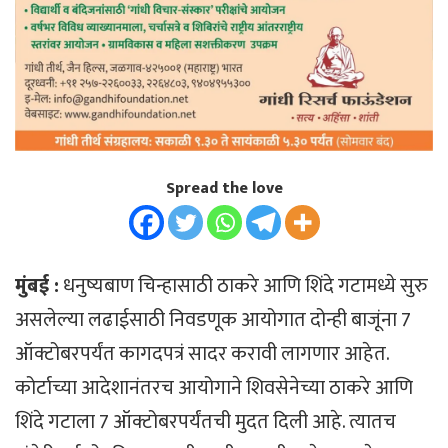
Spread the love
मुंबई :
धनुष्यबाण चिन्हासाठी ठाकरे आणि शिंदे गटामध्ये सुरु
असलेल्या लढाईसाठी निवडणूक आयोगात दोन्ही बाजूंना 7
ऑक्टोबरपर्यंत कागदपत्रं सादर करावी लागणार आहेत.
कोर्टाच्या आदेशानंतरच आयोगाने शिवसेनेच्या ठाकरे आणि
शिंदे गटाला 7 ऑक्टोबरपर्यंतची मुदत दिली आहे. त्यातच