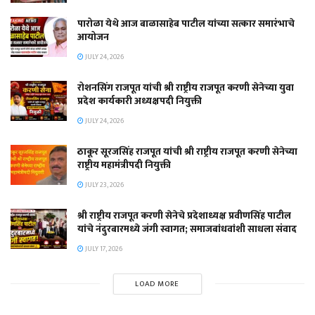
पारोळा येथे आज बाळासाहेब पाटील यांच्या सत्कार समारंभाचे
आयोजन
JULY 24, 2026
रोशनसिंग राजपूत यांची श्री राष्ट्रीय राजपूत करणी सेनेच्या युवा
प्रदेश कार्यकारी अध्यक्षपदी नियुक्ती
JULY 24, 2026
ठाकूर सूरजसिंह राजपूत यांची श्री राष्ट्रीय राजपूत करणी सेनेच्या
राष्ट्रीय महामंत्रीपदी नियुक्ती
JULY 23, 2026
श्री राष्ट्रीय राजपूत करणी सेनेचे प्रदेशाध्यक्ष प्रवीणसिंह पाटील
यांचे नंदुरबारमध्ये जंगी स्वागत; समाजबांधवांशी साधला संवाद
JULY 17, 2026
LOAD MORE