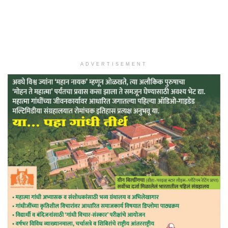
ADVERTISEMENT