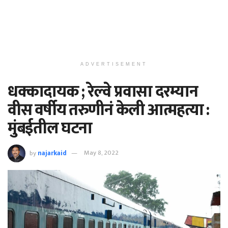
ADVERTISEMENT
धक्कादायक ; रेल्वे प्रवासा दरम्यान
वीस वर्षीय तरुणीनं केली आत्महत्या :
मुंबईतील घटना
by
najarkaid
May 8, 2022