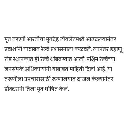
मृत तरूणी आरतीचा मृतदेह टॉयलेटमध्ये आढळल्यानंतर
प्रवाशांनी याबाबत रेल्वे प्रशासनाला कळवले. त्यानंतर डहाणू
रोड स्थानकात ही रेल्वे थांबवण्यात आली. पश्चिम रेल्वेच्या
जनसंपर्क अधिकाऱ्यांनी याबाबत माहिती दिली आहे. या
तरूणीला उपचारासाठी रूग्णालयात दाखल केल्यानंतर
डॉक्टरांनी तिला मृत घोषित केलं.