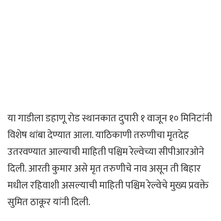
या गाडीला डहाणू रोड स्थानकात दुपारी १ वाजून १० मिनिटांनी
विशेष थांबा देण्यात आला. याठिकाणी तरुणीचा मृतदेह
उतरवण्यात आल्याची माहिती पश्चिम रेल्वेच्या सीपीआरओने
दिली. आरती कुमार असे मृत तरुणीचे नाव असून ती बिहार
मधील रहिवाशी असल्याची माहिती पश्चिम रेल्वेचे मुख्य प्रवक्ते
सुमित ठाकूर यांनी दिली.