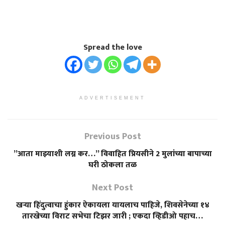
Spread the love
ADVERTISEMENT
Previous Post
”आता माझ्याशी लग्न कर…” विवाहित प्रियसीने 2 मुलांच्या बापाच्या
घरी ठोकला तळ
Next Post
खऱ्या हिंदुत्वाचा हुंकार ऐकायला यायलाच पाहिजे, शिवसेनेच्या १४
तारखेच्या विराट सभेचा टिझर जारी ; एकदा व्हिडीओ पहाच…