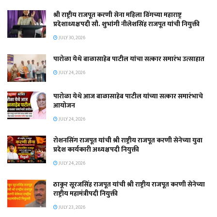
श्री राष्ट्रीय राजपूत करणी सेना महिला विंगच्या महाराष्ट्र
प्रदेशाध्यक्षपदी सौ. शुभांगी नीलेशसिंह राजपूत यांची नियुक्ती
JULY 30, 2026
पारोळा येथे बाळासाहेब पाटील यांचा सत्कार समारंभ उत्साहात
JULY 24, 2026
पारोळा येथे आज बाळासाहेब पाटील यांच्या सत्कार समारंभाचे
आयोजन
JULY 24, 2026
रोशनसिंग राजपूत यांची श्री राष्ट्रीय राजपूत करणी सेनेच्या युवा
प्रदेश कार्यकारी अध्यक्षपदी नियुक्ती
JULY 24, 2026
ठाकूर सूरजसिंह राजपूत यांची श्री राष्ट्रीय राजपूत करणी सेनेच्या
राष्ट्रीय महामंत्रीपदी नियुक्ती
JULY 23, 2026