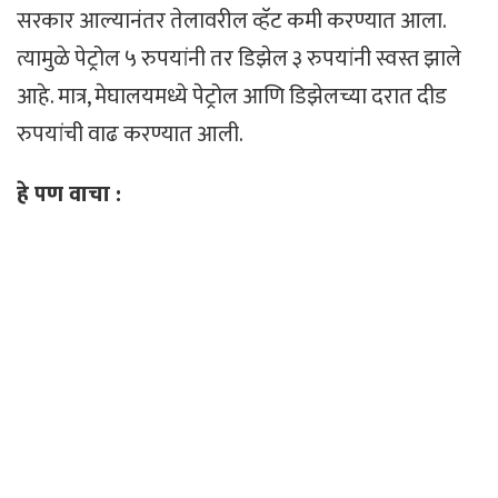
सरकार आल्यानंतर तेलावरील व्हॅट कमी करण्यात आला.
त्यामुळे पेट्रोल ५ रुपयांनी तर डिझेल ३ रुपयांनी स्वस्त झाले
आहे. मात्र, मेघालयमध्ये पेट्रोल आणि डिझेलच्या दरात दीड
रुपयांची वाढ करण्यात आली.
हे पण वाचा :