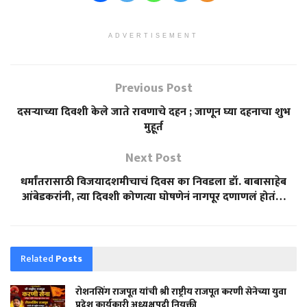
ADVERTISEMENT
Previous Post
दसऱ्याच्या दिवशी केले जाते रावणाचे दहन ; जाणून घ्या दहनाचा शुभ
मुहूर्त
Next Post
धर्मांतरासाठी विजयादशमीचाचं दिवस का निवडला डॉ. बाबासाहेब
आंबेडकरांनी, त्या दिवशी कोणत्या घोषणेनं नागपूर दणाणलं होतं…
Related
Posts
रोशनसिंग राजपूत यांची श्री राष्ट्रीय राजपूत करणी सेनेच्या युवा
प्रदेश कार्यकारी अध्यक्षपदी नियुक्ती