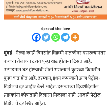
Spread the love
मुंबई :
गेल्या काही दिवसांत विक्रमी पातळीवर घसरल्यानंतर
कच्च्या तेलाच्या दरात पुन्हा वाढ होताना दिसत आहे.
उत्पादनात घट होण्याची भीती असल्याने क्रुडच्या किमतीत
पुन्हा वाढ होत आहे. दरम्यान, इंधन कंपन्यांनी आज पेट्रोल-
डिझेलचे दर जाहीर केले आहेत. दसऱ्याच्या दिवशीदेखील
ग्राहकांना कोणताही दिलासा मिळाला नाही. आजही पेट्रोल-
डिझेलचे दर स्थिर आहेत.