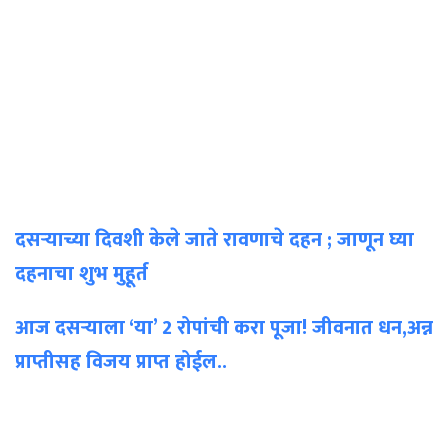
दसऱ्याच्या दिवशी केले जाते रावणाचे दहन ; जाणून घ्या
दहनाचा शुभ मुहूर्त
आज दसऱ्याला ‘या’ 2 रोपांची करा पूजा! जीवनात धन,अन्न
प्राप्तीसह विजय प्राप्त होईल..