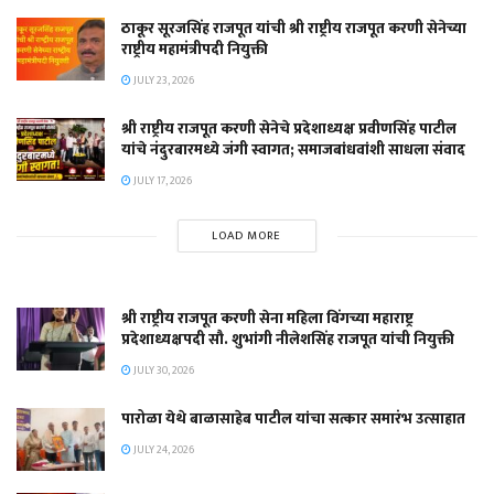
ठाकूर सूरजसिंह राजपूत यांची श्री राष्ट्रीय राजपूत करणी सेनेच्या
राष्ट्रीय महामंत्रीपदी नियुक्ती
JULY 23, 2026
श्री राष्ट्रीय राजपूत करणी सेनेचे प्रदेशाध्यक्ष प्रवीणसिंह पाटील
यांचे नंदुरबारमध्ये जंगी स्वागत; समाजबांधवांशी साधला संवाद
JULY 17, 2026
LOAD MORE
श्री राष्ट्रीय राजपूत करणी सेना महिला विंगच्या महाराष्ट्र
प्रदेशाध्यक्षपदी सौ. शुभांगी नीलेशसिंह राजपूत यांची नियुक्ती
JULY 30, 2026
पारोळा येथे बाळासाहेब पाटील यांचा सत्कार समारंभ उत्साहात
JULY 24, 2026