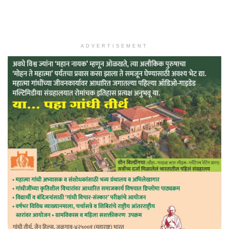
ADVERTISEMENT