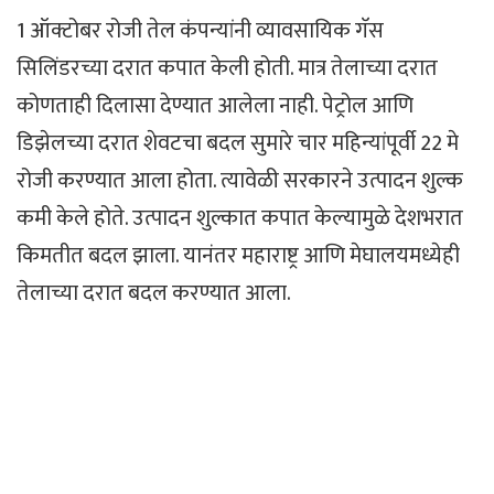
1 ऑक्टोबर रोजी तेल कंपन्यांनी व्यावसायिक गॅस
सिलिंडरच्या दरात कपात केली होती. मात्र तेलाच्या दरात
कोणताही दिलासा देण्यात आलेला नाही. पेट्रोल आणि
डिझेलच्या दरात शेवटचा बदल सुमारे चार महिन्यांपूर्वी 22 मे
रोजी करण्यात आला होता. त्यावेळी सरकारने उत्पादन शुल्क
कमी केले होते. उत्पादन शुल्कात कपात केल्यामुळे देशभरात
किमतीत बदल झाला. यानंतर महाराष्ट्र आणि मेघालयमध्येही
तेलाच्या दरात बदल करण्यात आला.