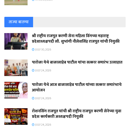
ताज्या बातम्या
श्री राष्ट्रीय राजपूत करणी सेना महिला विंगच्या महाराष्ट्र
प्रदेशाध्यक्षपदी सौ. शुभांगी नीलेशसिंह राजपूत यांची नियुक्ती
JULY 30, 2026
पारोळा येथे बाळासाहेब पाटील यांचा सत्कार समारंभ उत्साहात
JULY 24, 2026
पारोळा येथे आज बाळासाहेब पाटील यांच्या सत्कार समारंभाचे
आयोजन
JULY 24, 2026
रोशनसिंग राजपूत यांची श्री राष्ट्रीय राजपूत करणी सेनेच्या युवा
प्रदेश कार्यकारी अध्यक्षपदी नियुक्ती
JULY 24, 2026