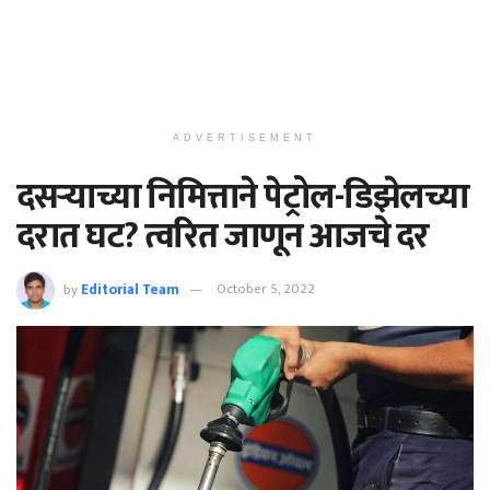
ADVERTISEMENT
दसऱ्याच्या निमित्ताने पेट्रोल-डिझेलच्या
दरात घट? त्वरित जाणून आजचे दर
by
Editorial Team
October 5, 2022