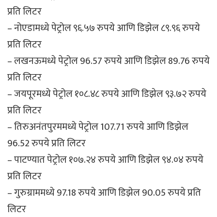
प्रति लिटर
– नोएडामध्ये पेट्रोल ९६.५७ रुपये आणि डिझेल ८९.९६ रुपये
प्रति लिटर
– लखनऊमध्ये पेट्रोल 96.57 रुपये आणि डिझेल 89.76 रुपये
प्रति लिटर
– जयपूरमध्ये पेट्रोल १०८.४८ रुपये आणि डिझेल ९३.७२ रुपये
प्रति लिटर
– तिरुअनंतपुरममध्ये पेट्रोल 107.71 रुपये आणि डिझेल
96.52 रुपये प्रति लिटर
– पाटण्यात पेट्रोल १०७.२४ रुपये आणि डिझेल ९४.०४ रुपये
प्रति लिटर
– गुरुग्राममध्ये 97.18 रुपये आणि डिझेल 90.05 रुपये प्रति
लिटर