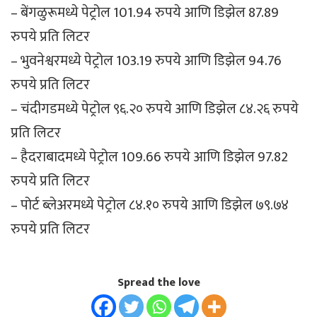
– बेंगळुरूमध्ये पेट्रोल 101.94 रुपये आणि डिझेल 87.89
रुपये प्रति लिटर
– भुवनेश्वरमध्ये पेट्रोल 103.19 रुपये आणि डिझेल 94.76
रुपये प्रति लिटर
– चंदीगडमध्ये पेट्रोल ९६.२० रुपये आणि डिझेल ८४.२६ रुपये
प्रति लिटर
– हैदराबादमध्ये पेट्रोल 109.66 रुपये आणि डिझेल 97.82
रुपये प्रति लिटर
– पोर्ट ब्लेअरमध्ये पेट्रोल ८४.१० रुपये आणि डिझेल ७९.७४
रुपये प्रति लिटर
Spread the love