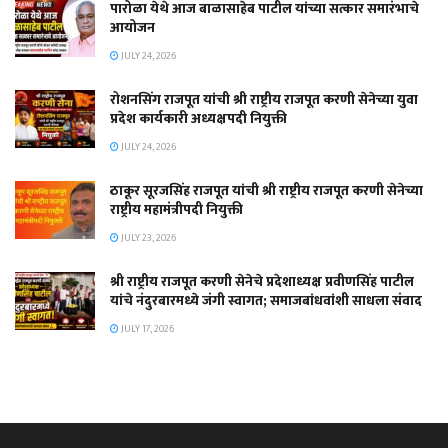
पारोळा येथे आज बाळासाहेब पाटील यांच्या सत्कार समारंभाचे
आयोजन
JULY 24, 2026
रोशनसिंग राजपूत यांची श्री राष्ट्रीय राजपूत करणी सेनेच्या युवा
प्रदेश कार्यकारी अध्यक्षपदी नियुक्ती
JULY 24, 2026
ठाकूर सूरजसिंह राजपूत यांची श्री राष्ट्रीय राजपूत करणी सेनेच्या
राष्ट्रीय महामंत्रीपदी नियुक्ती
JULY 23, 2026
श्री राष्ट्रीय राजपूत करणी सेनेचे प्रदेशाध्यक्ष प्रवीणसिंह पाटील
यांचे नंदुरबारमध्ये जंगी स्वागत; समाजबांधवांशी साधला संवाद
JULY 17, 2026