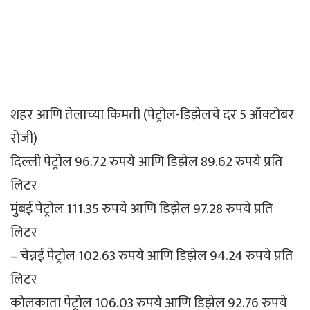
शहर आणि तेलाच्या किमती (पेट्रोल-डिझेलचे दर 5 ऑक्टोबर
रोजी)
दिल्ली पेट्रोल 96.72 रुपये आणि डिझेल 89.62 रुपये प्रति
लिटर
मुंबई पेट्रोल 111.35 रुपये आणि डिझेल 97.28 रुपये प्रति
लिटर
– चेन्नई पेट्रोल 102.63 रुपये आणि डिझेल 94.24 रुपये प्रति
लिटर
कोलकाता पेट्रोल 106.03 रुपये आणि डिझेल 92.76 रुपये