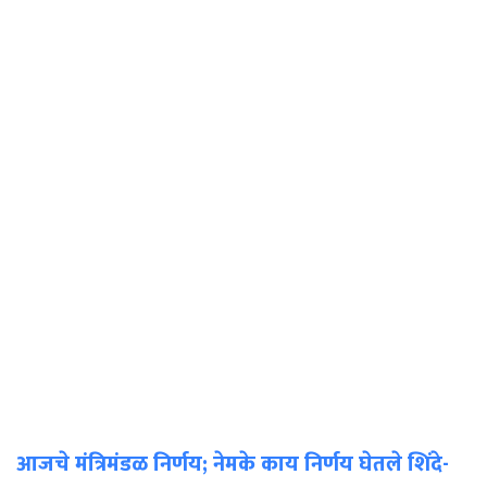
आजचे मंत्रिमंडळ निर्णय; नेमके काय निर्णय घेतले शिंदे-