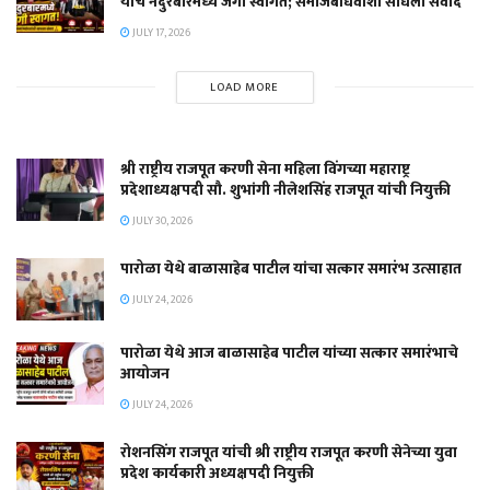
यांचे नंदुरबारमध्ये जंगी स्वागत; समाजबांधवांशी साधला संवाद
JULY 17, 2026
LOAD MORE
श्री राष्ट्रीय राजपूत करणी सेना महिला विंगच्या महाराष्ट्र
प्रदेशाध्यक्षपदी सौ. शुभांगी नीलेशसिंह राजपूत यांची नियुक्ती
JULY 30, 2026
पारोळा येथे बाळासाहेब पाटील यांचा सत्कार समारंभ उत्साहात
JULY 24, 2026
पारोळा येथे आज बाळासाहेब पाटील यांच्या सत्कार समारंभाचे
आयोजन
JULY 24, 2026
रोशनसिंग राजपूत यांची श्री राष्ट्रीय राजपूत करणी सेनेच्या युवा
प्रदेश कार्यकारी अध्यक्षपदी नियुक्ती