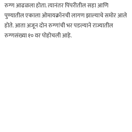
रुग्ण आढळला होता. त्यानंतर पिंपरीतील सहा आणि
पुण्यातील एकाला ओमायक्रॉनची लागण झाल्याचे समोर आले
होते. आता अजून दोन रुग्णांची भर पडल्याने राज्यातील
रुग्णसंख्या १० वर पोहोचली आहे.