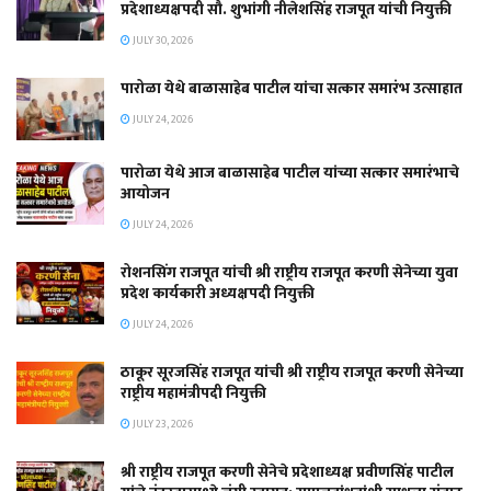
प्रदेशाध्यक्षपदी सौ. शुभांगी नीलेशसिंह राजपूत यांची नियुक्ती
JULY 30, 2026
पारोळा येथे बाळासाहेब पाटील यांचा सत्कार समारंभ उत्साहात
JULY 24, 2026
पारोळा येथे आज बाळासाहेब पाटील यांच्या सत्कार समारंभाचे
आयोजन
JULY 24, 2026
रोशनसिंग राजपूत यांची श्री राष्ट्रीय राजपूत करणी सेनेच्या युवा
प्रदेश कार्यकारी अध्यक्षपदी नियुक्ती
JULY 24, 2026
ठाकूर सूरजसिंह राजपूत यांची श्री राष्ट्रीय राजपूत करणी सेनेच्या
राष्ट्रीय महामंत्रीपदी नियुक्ती
JULY 23, 2026
श्री राष्ट्रीय राजपूत करणी सेनेचे प्रदेशाध्यक्ष प्रवीणसिंह पाटील