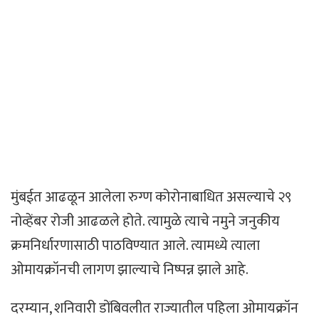
मुंबईत आढळून आलेला रुग्ण कोरोनाबाधित असल्याचे २९
नोव्हेंबर रोजी आढळले होते. त्यामुळे त्याचे नमुने जनुकीय
क्रमनिर्धारणासाठी पाठविण्यात आले. त्यामध्ये त्याला
ओमायक्रॉनची लागण झाल्याचे निष्पन्न झाले आहे.
दरम्यान, शनिवारी डोंबिवलीत राज्यातील पहिला ओमायक्रॉन