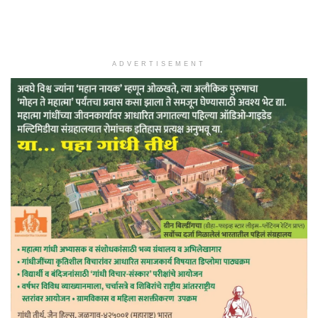
ADVERTISEMENT