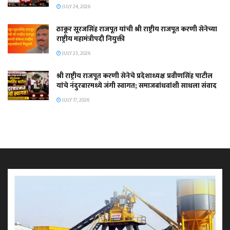
JULY 24, 2026
ठाकूर सूरजसिंह राजपूत यांची श्री राष्ट्रीय राजपूत करणी सेनेच्या
राष्ट्रीय महामंत्रीपदी नियुक्ती
JULY 23, 2026
श्री राष्ट्रीय राजपूत करणी सेनेचे प्रदेशाध्यक्ष प्रवीणसिंह पाटील
यांचे नंदुरबारमध्ये जंगी स्वागत; समाजबांधवांशी साधला संवाद
JULY 17, 2026