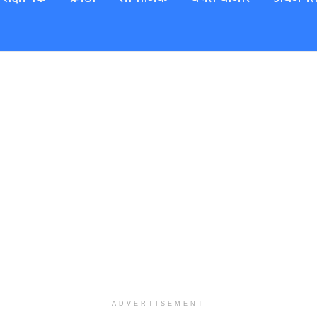
ADVERTISEMENT