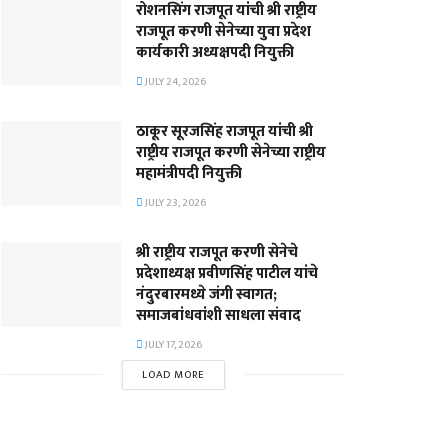
रोशनसिंग राजपूत यांची श्री राष्ट्रीय
राजपूत करणी सेनेच्या युवा प्रदेश
कार्यकारी अध्यक्षपदी नियुक्ती
JULY 24, 2026
ठाकूर सूरजसिंह राजपूत यांची श्री
राष्ट्रीय राजपूत करणी सेनेच्या राष्ट्रीय
महामंत्रीपदी नियुक्ती
JULY 23, 2026
श्री राष्ट्रीय राजपूत करणी सेनेचे
प्रदेशाध्यक्ष प्रवीणसिंह पाटील यांचे
नंदुरबारमध्ये जंगी स्वागत;
समाजबांधवांशी साधला संवाद
JULY 17, 2026
LOAD MORE