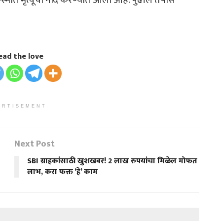
ead the love
ERTISEMENT
Next Post
SBI ग्राहकांसाठी खुशखबर! 2 लाख रुपयांचा मिळेल मोफत
लाभ, करा फक्त ‘हे’ काम