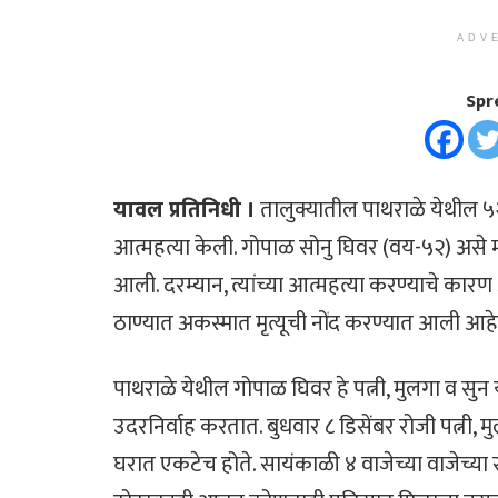
ADV
Spr
यावल प्रतिनिधी ।
तालुक्यातील पाथराळे येथील ५२ 
आत्महत्या केली. गोपाळ सोनु घिवर (वय-५२) अ
आली. दरम्यान, त्यांच्या आत्महत्या करण्याचे क
ठाण्यात अकस्मात मृत्यूची नोंद करण्यात आली आहे
पाथराळे येथील गोपाळ घिवर हे पत्नी, मुलगा व सुन
उदरनिर्वाह करतात. बुधवार ८ डिसेंबर रोजी पत्नी, म
घरात एकटेच होते. सायंकाळी ४ वाजेच्या वाजेच्या सु