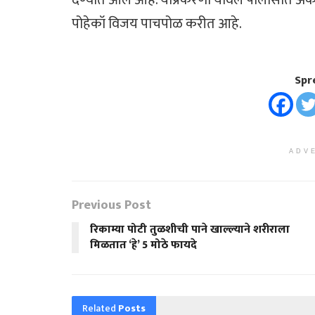
पोहेकॉ विजय पाचपोळ करीत आहे.
Spr
ADV
Previous Post
रिकाम्या पोटी तुळशीची पाने खाल्ल्याने शरीराला
मिळतात ‘हे’ 5 मोठे फायदे
Related
Posts