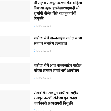
श्री राष्ट्रीय राजपूत करणी सेना महिला
विंगच्या महाराष्ट्र प्रदेशाध्यक्षपदी सौ.
शुभांगी नीलेशसिंह राजपूत यांची
नियुक्ती
JULY 30, 2026
पारोळा येथे बाळासाहेब पाटील यांचा
सत्कार समारंभ उत्साहात
JULY 24, 2026
पारोळा येथे आज बाळासाहेब पाटील
यांच्या सत्कार समारंभाचे आयोजन
JULY 24, 2026
रोशनसिंग राजपूत यांची श्री राष्ट्रीय
राजपूत करणी सेनेच्या युवा प्रदेश
कार्यकारी अध्यक्षपदी नियुक्ती
JULY 24, 2026