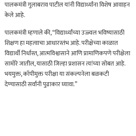
पालकमंत्री गुलाबराव पाटील यांनी विद्यार्थ्यांना विशेष आवाहन
केले आहे.
पालकमंत्री म्हणाले की, “विद्यार्थ्यांच्या उज्ज्वल भविष्यासाठी
शिक्षण हा महत्वाचा आधारस्तंभ आहे. परीक्षेच्या काळात
विद्यार्थी निर्धास्त, आत्मविश्वासाने आणि प्रामाणिकपणे परीक्षेला
सामोरे जातील, यासाठी जिल्हा प्रशासन त्यांच्या सोबत आहे.
भयमुक्त, कॉपीमुक्त परीक्षा या संकल्पनेला बळकटी
देण्यासाठी सर्वांनी पुढाकार घ्यावा.”