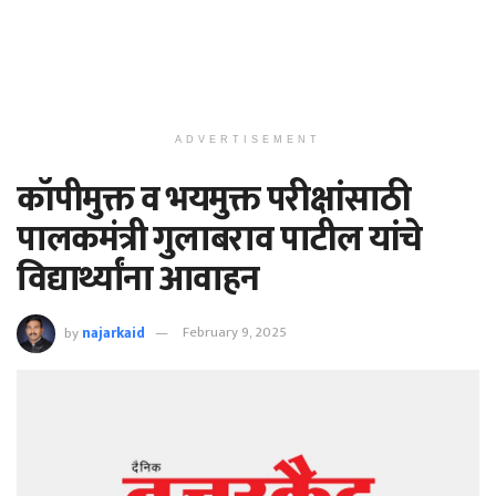
ADVERTISEMENT
कॉपीमुक्त व भयमुक्त परीक्षांसाठी
पालकमंत्री गुलाबराव पाटील यांचे
विद्यार्थ्यांना आवाहन
by
najarkaid
February 9, 2025