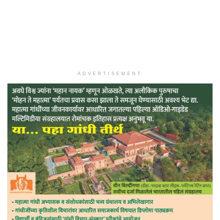
ADVERTISEMENT