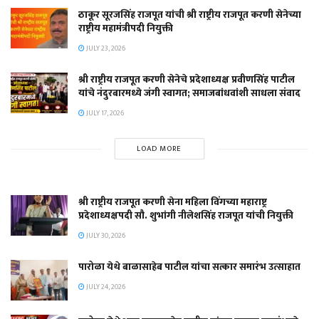
ठाकूर सूरजसिंह राजपूत यांची श्री राष्ट्रीय राजपूत करणी सेनेच्या
राष्ट्रीय महामंत्रीपदी नियुक्ती
JULY 23, 2026
श्री राष्ट्रीय राजपूत करणी सेनेचे प्रदेशाध्यक्ष प्रवीणसिंह पाटील
यांचे नंदुरबारमध्ये जंगी स्वागत; समाजबांधवांशी साधला संवाद
JULY 17, 2026
LOAD MORE
श्री राष्ट्रीय राजपूत करणी सेना महिला विंगच्या महाराष्ट्र
प्रदेशाध्यक्षपदी सौ. शुभांगी नीलेशसिंह राजपूत यांची नियुक्ती
JULY 30, 2026
पारोळा येथे बाळासाहेब पाटील यांचा सत्कार समारंभ उत्साहात
JULY 24, 2026