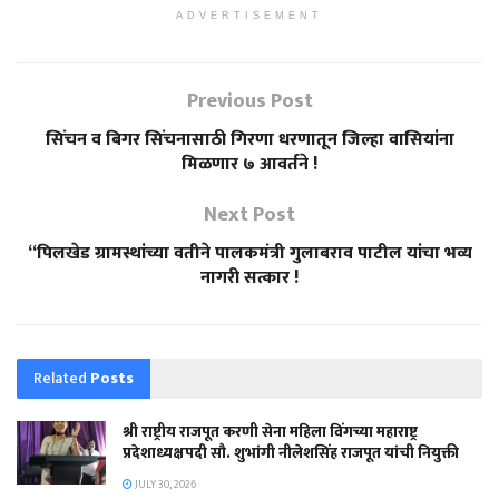
ADVERTISEMENT
Previous Post
सिंचन व बिगर सिंचनासाठी गिरणा धरणातून जिल्हा वासियांना
मिळणार ७ आवर्तने !
Next Post
“पिलखेड ग्रामस्थांच्या वतीने पालकमंत्री गुलाबराव पाटील यांचा भव्य
नागरी सत्कार !
Related
Posts
श्री राष्ट्रीय राजपूत करणी सेना महिला विंगच्या महाराष्ट्र
प्रदेशाध्यक्षपदी सौ. शुभांगी नीलेशसिंह राजपूत यांची नियुक्ती
JULY 30, 2026