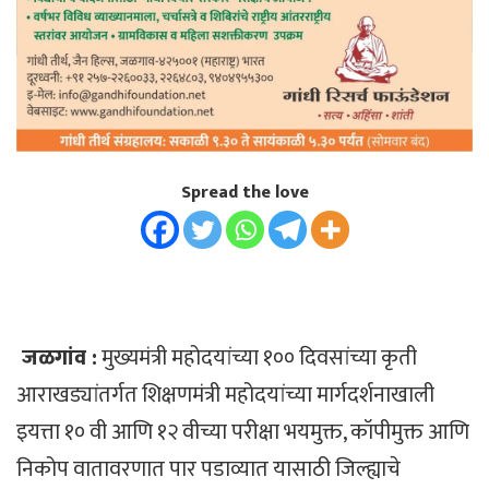
Spread the love
जळगांव :
मुख्यमंत्री महोदयांच्या १०० दिवसांच्या कृती
आराखड्यांतर्गत शिक्षणमंत्री महोदयांच्या मार्गदर्शनाखाली
इयत्ता १० वी आणि १२ वीच्या परीक्षा भयमुक्त, कॉपीमुक्त आणि
निकोप वातावरणात पार पडाव्यात यासाठी जिल्ह्याचे