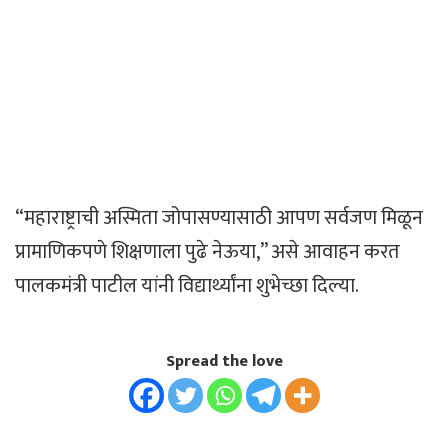
“महाराष्ट्राची अस्मिता जोपासण्यासाठी आपण सर्वजण मिळून
प्रामाणिकपणे शिक्षणाला पुढे नेऊया,” असे आवाहन करत
पालकमंत्री पाटील यांनी विद्यार्थ्यांना शुभेच्छा दिल्या.
Spread the love