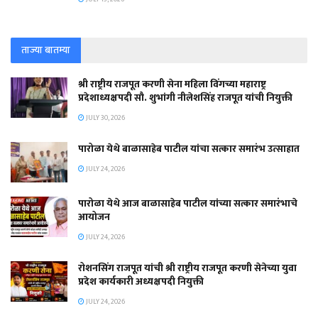
ताज्या बातम्या
श्री राष्ट्रीय राजपूत करणी सेना महिला विंगच्या महाराष्ट्र
प्रदेशाध्यक्षपदी सौ. शुभांगी नीलेशसिंह राजपूत यांची नियुक्ती
JULY 30, 2026
पारोळा येथे बाळासाहेब पाटील यांचा सत्कार समारंभ उत्साहात
JULY 24, 2026
पारोळा येथे आज बाळासाहेब पाटील यांच्या सत्कार समारंभाचे
आयोजन
JULY 24, 2026
रोशनसिंग राजपूत यांची श्री राष्ट्रीय राजपूत करणी सेनेच्या युवा
प्रदेश कार्यकारी अध्यक्षपदी नियुक्ती
JULY 24, 2026