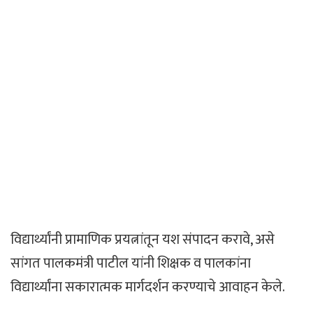
विद्यार्थ्यांनी प्रामाणिक प्रयत्नांतून यश संपादन करावे, असे
सांगत पालकमंत्री पाटील यांनी शिक्षक व पालकांना
विद्यार्थ्यांना सकारात्मक मार्गदर्शन करण्याचे आवाहन केले.