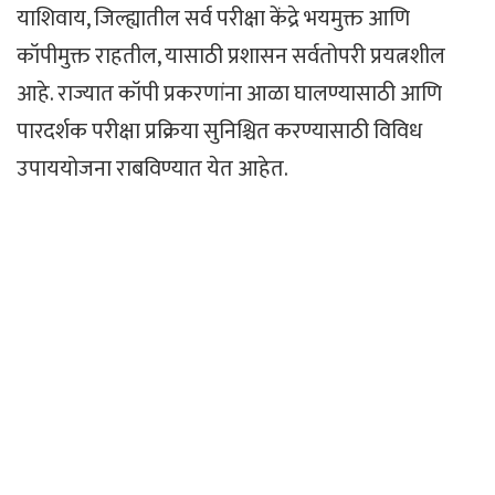
याशिवाय, जिल्ह्यातील सर्व परीक्षा केंद्रे भयमुक्त आणि
कॉपीमुक्त राहतील, यासाठी प्रशासन सर्वतोपरी प्रयत्नशील
आहे. राज्यात कॉपी प्रकरणांना आळा घालण्यासाठी आणि
पारदर्शक परीक्षा प्रक्रिया सुनिश्चित करण्यासाठी विविध
उपाययोजना राबविण्यात येत आहेत.