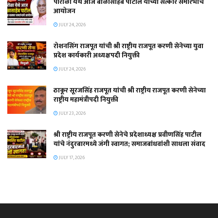
पारोळा येथे आज बाळासाहेब पाटील यांच्या सत्कार समारंभाचे
आयोजन
JULY 24, 2026
रोशनसिंग राजपूत यांची श्री राष्ट्रीय राजपूत करणी सेनेच्या युवा
प्रदेश कार्यकारी अध्यक्षपदी नियुक्ती
JULY 24, 2026
ठाकूर सूरजसिंह राजपूत यांची श्री राष्ट्रीय राजपूत करणी सेनेच्या
राष्ट्रीय महामंत्रीपदी नियुक्ती
JULY 23, 2026
श्री राष्ट्रीय राजपूत करणी सेनेचे प्रदेशाध्यक्ष प्रवीणसिंह पाटील
यांचे नंदुरबारमध्ये जंगी स्वागत; समाजबांधवांशी साधला संवाद
JULY 17, 2026