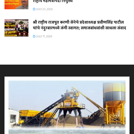
राष्ट्रीय महामंत्रीपदी नियुक्ती
JULY 23, 2026
श्री राष्ट्रीय राजपूत करणी सेनेचे प्रदेशाध्यक्ष प्रवीणसिंह पाटील
यांचे नंदुरबारमध्ये जंगी स्वागत; समाजबांधवांशी साधला संवाद
JULY 17, 2026