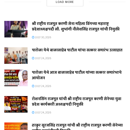
LOAD MORE
श्री राष्ट्रीय राजपूत करणी सेना महिला विंगच्या महाराष्ट्र
प्रदेशाध्यक्षपदी सौ. शुभांगी नीलेशसिंह राजपूत यांची नियुक्ती
JULY 30, 2026
पारोळा येथे बाळासाहेब पाटील यांचा सत्कार समारंभ उत्साहात
JULY 24, 2026
पारोळा येथे आज बाळासाहेब पाटील यांच्या सत्कार समारंभाचे
आयोजन
JULY 24, 2026
रोशनसिंग राजपूत यांची श्री राष्ट्रीय राजपूत करणी सेनेच्या युवा
प्रदेश कार्यकारी अध्यक्षपदी नियुक्ती
JULY 24, 2026
ठाकूर सूरजसिंह राजपूत यांची श्री राष्ट्रीय राजपूत करणी सेनेच्या