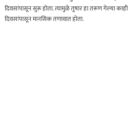
दिवसांपासून सुरू होता. त्यामुळे तुषार हा तरूण गेल्या काही
दिवसांपासून मानसिक तणावात होता.