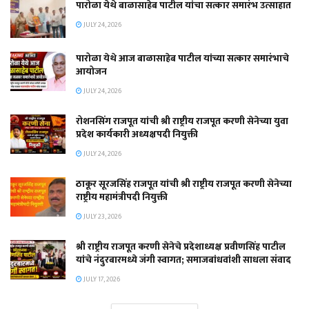
पारोळा येथे बाळासाहेब पाटील यांचा सत्कार समारंभ उत्साहात
JULY 24, 2026
पारोळा येथे आज बाळासाहेब पाटील यांच्या सत्कार समारंभाचे
आयोजन
JULY 24, 2026
रोशनसिंग राजपूत यांची श्री राष्ट्रीय राजपूत करणी सेनेच्या युवा
प्रदेश कार्यकारी अध्यक्षपदी नियुक्ती
JULY 24, 2026
ठाकूर सूरजसिंह राजपूत यांची श्री राष्ट्रीय राजपूत करणी सेनेच्या
राष्ट्रीय महामंत्रीपदी नियुक्ती
JULY 23, 2026
श्री राष्ट्रीय राजपूत करणी सेनेचे प्रदेशाध्यक्ष प्रवीणसिंह पाटील
यांचे नंदुरबारमध्ये जंगी स्वागत; समाजबांधवांशी साधला संवाद
JULY 17, 2026