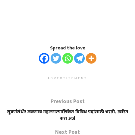
Spread the love
ADVERTISEMENT
Previous Post
सुवर्णसंधी! जळगाव महानगरपालिकेत विविध पदांसाठी भरती, त्वरित
करा अर्ज
Next Post