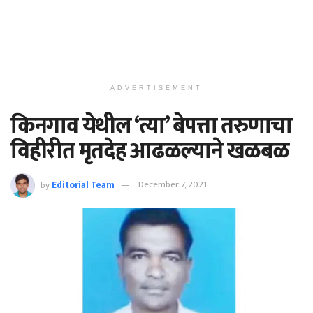
ADVERTISEMENT
किनगाव येथील ‘त्या’ बेपत्ता तरुणाचा
विहीरीत मृतदेह आढळल्याने खळबळ
by
Editorial Team
December 7, 2021