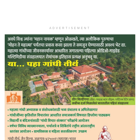
ADVERTISEMENT