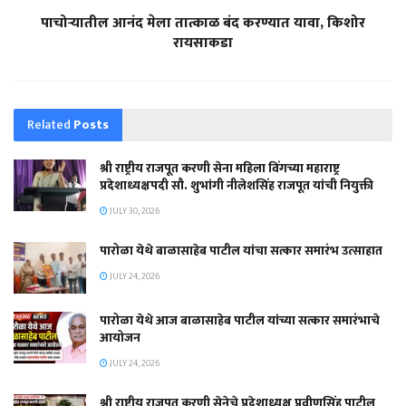
पाचोऱ्यातील आनंद मेला तात्काळ बंद करण्यात यावा, किशोर
रायसाकडा
Related
Posts
श्री राष्ट्रीय राजपूत करणी सेना महिला विंगच्या महाराष्ट्र
प्रदेशाध्यक्षपदी सौ. शुभांगी नीलेशसिंह राजपूत यांची नियुक्ती
JULY 30, 2026
पारोळा येथे बाळासाहेब पाटील यांचा सत्कार समारंभ उत्साहात
JULY 24, 2026
पारोळा येथे आज बाळासाहेब पाटील यांच्या सत्कार समारंभाचे
आयोजन
JULY 24, 2026
श्री राष्ट्रीय राजपूत करणी सेनेचे प्रदेशाध्यक्ष प्रवीणसिंह पाटील