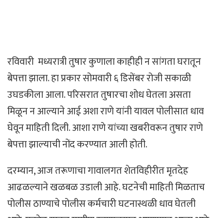
रविवारी मध्यरात्री तुषार कुणाला काहीही न सांगता घरातून
बेपत्ता झाला. हा प्रकार सोमवारी ६ डिसेंबर रोजी सकाळी
उघडकीला आला. परिसरात तुषारचा शोध घेतला असता
मिळून न आल्याने आई अशा राणे यांनी यावल पोलीसात धाव
घेवून माहिती दिली. आशा राणे यांच्या खबरीवरून तुषार राणे
बेपत्ता झाल्याची नोंद करण्यात आली होती.
दरम्यान, आज तरूणाचा गावालगत शेतविहीरीत मृतदेह
आढळल्याने खळबळ उडाली आहे. घटनेची माहिती मिळताच
पोलीस ठाण्याचे पोलीस कर्मचारी घटनास्थळी धाव घेतली