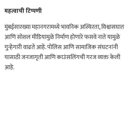
महत्वाची टिप्पणी
मुंबईसारख्या महानगरामध्ये भावनिक अस्थिरता, विश्वासघात
आणि सोशल मीडियामुळे निर्माण होणारे फसवे नाते यामुळे
गुन्हेगारी वाढते आहे. पोलिस आणि सामाजिक संघटनांनी
यासाठी जनजागृती आणि काउंसलिंगची गरज व्यक्त केली
आहे.