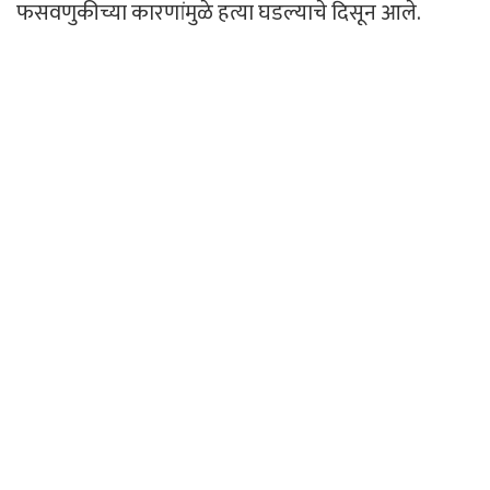
फसवणुकीच्या कारणांमुळे हत्या घडल्याचे दिसून आले.