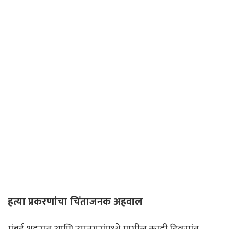
हत्या प्रकरणांचा चिंताजनक अहवाल