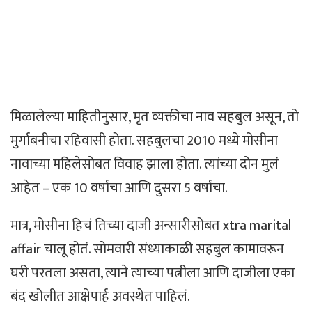
मिळालेल्या माहितीनुसार, मृत व्यक्तीचा नाव सहबुल असून, तो
मुर्गाबनीचा रहिवासी होता. सहबुलचा 2010 मध्ये मोसीना
नावाच्या महिलेसोबत विवाह झाला होता. त्यांच्या दोन मुलं
आहेत – एक 10 वर्षांचा आणि दुसरा 5 वर्षांचा.
मात्र, मोसीना हिचं तिच्या दाजी अन्सारीसोबत xtra marital
affair चालू होतं. सोमवारी संध्याकाळी सहबुल कामावरून
घरी परतला असता, त्याने त्याच्या पत्नीला आणि दाजीला एका
बंद खोलीत आक्षेपार्ह अवस्थेत पाहिलं.