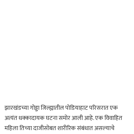
झारखंडच्या गोड्डा जिल्ह्यातील पोडियाहाट परिसरात एक
अत्यंत धक्कादायक घटना समोर आली आहे. एक विवाहित
महिला तिच्या दाजीसोबत शारीरिक संबंधात असल्याचे