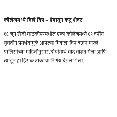
कॉलेजमध्ये दिले विष – प्रेमातून कटू शेवट
१६ जून रोजी घाटकोपरमधील एका कॉलेजमध्ये १९ वर्षीय
युवतीने प्रेमभंगामुळे आपल्या मित्राला विष देऊन मारले.
पोलिसांच्या माहितीनुसार, दोघांमध्ये वाद वाढत गेला आणि
त्यातून हा हिंसक टोकाचा निर्णय घेतला गेला.