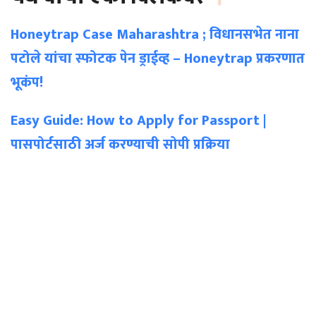
Honeytrap Case Maharashtra ; विधानसभेत नाना
पटोले यांचा स्फोटक पेन ड्राईव्ह – Honeytrap प्रकरणात
भूकंप!
Easy Guide: How to Apply for Passport |
पासपोर्टसाठी अर्ज करण्याची सोपी प्रक्रिया