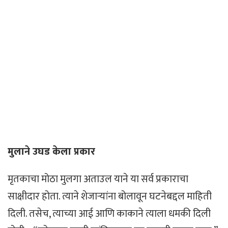
मुलाने उघड केला प्रकार
मृतकाचा मोठा मुलगा अताउल याने या सर्व प्रकाराचा
साक्षीदार होता. त्याने शेजाऱ्यांना बोलावून घटनेबद्दल माहिती
दिली. तसेच, त्याच्या आई आणि काकाने त्याला धमकी दिली