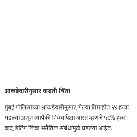
आकडेवारीनुसार वाढती चिंता
मुंबई पोलिसांच्या आकडेवारीनुसार, गेल्या तिमाहीत ६४ हत्या
घडल्या असून त्यापैकी निम्म्यांपेक्षा जास्त म्हणजे ५६% हत्या
वाद, डेटिंग किंवा अनैतिक संबंधांमुळे घडल्या आहेत.