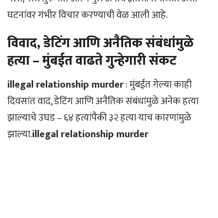
घटनांवर गंभीर विचार करण्याची वेळ आली आहे.
विवाद, डेटिंग आणि अनैतिक संबंधांमुळे
हत्या – मुंबईत वाढते गुन्हेगारी संकट
illegal relationship murder
: मुंबईत गेल्या काही
दिवसांत वाद, डेटिंग आणि अनैतिक संबंधांमुळे अनेक हत्या
झाल्याचे उघड – ६४ हत्यांपैकी ३२ हत्या याच कारणांमुळे
झाल्या.
illegal relationship murder