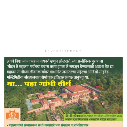
ADVERTISEMENT