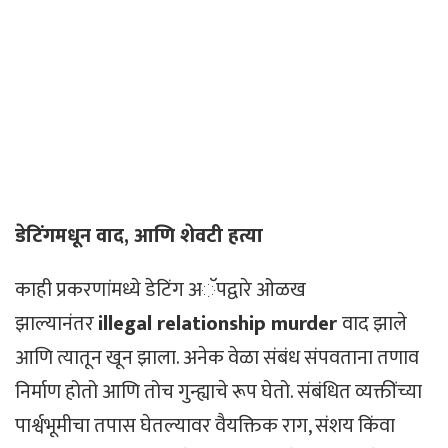
डेटिंगमधून वाद, आणि शेवटी हत्या
काही प्रकरणांमध्ये डेटिंग अॅपद्वारे ओळख
झाल्यानंतर
illegal relationship murder
वाद झाले
आणि त्यातून खून झाला. अनेक वेळा संबंध संपवताना तणाव
निर्माण होतो आणि तोच गुन्ह्याचे रूप घेतो. संबंधित व्यक्तींच्या
पार्श्वभूमीचा तपास घेतल्यावर वैयक्तिक राग, संशय किंवा