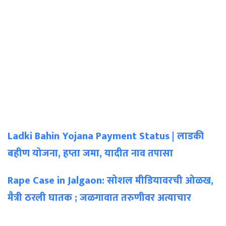
Ladki Bahin Yojana Payment Status | लाडकी
बहीण योजना, हप्ता जमा, यादीत नाव तपासा
Rape Case in Jalgaon: सोशल मीडियावरची ओळख,
मैत्री ठरली घातक ; जळगावात तरुणीवर अत्याचार