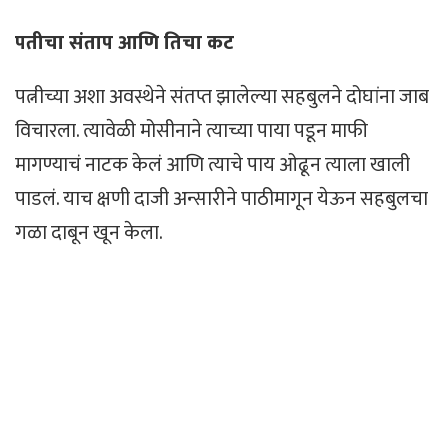
पतीचा संताप आणि तिचा कट
पत्नीच्या अशा अवस्थेने संतप्त झालेल्या सहबुलने दोघांना जाब
विचारला. त्यावेळी मोसीनाने त्याच्या पाया पडून माफी
मागण्याचं नाटक केलं आणि त्याचे पाय ओढून त्याला खाली
पाडलं. याच क्षणी दाजी अन्सारीने पाठीमागून येऊन सहबुलचा
गळा दाबून खून केला.