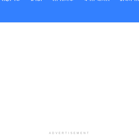
ADVERTISEMENT