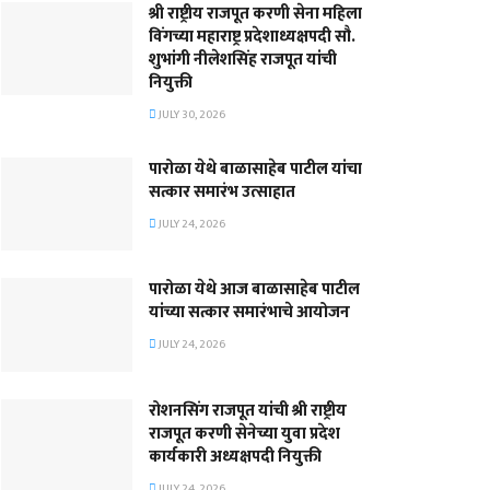
श्री राष्ट्रीय राजपूत करणी सेना महिला
विंगच्या महाराष्ट्र प्रदेशाध्यक्षपदी सौ.
शुभांगी नीलेशसिंह राजपूत यांची
नियुक्ती
JULY 30, 2026
पारोळा येथे बाळासाहेब पाटील यांचा
सत्कार समारंभ उत्साहात
JULY 24, 2026
पारोळा येथे आज बाळासाहेब पाटील
यांच्या सत्कार समारंभाचे आयोजन
JULY 24, 2026
रोशनसिंग राजपूत यांची श्री राष्ट्रीय
राजपूत करणी सेनेच्या युवा प्रदेश
कार्यकारी अध्यक्षपदी नियुक्ती
JULY 24, 2026