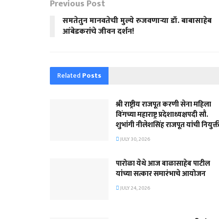
Previous Post
समतेतुन मानवतेची मुल्ये रुजवणाऱ्या डॉ. बाबासाहेब
आंबेडकरांचे जीवन दर्शन!
Related
Posts
श्री राष्ट्रीय राजपूत करणी सेना महिला
विंगच्या महाराष्ट्र प्रदेशाध्यक्षपदी सौ.
शुभांगी नीलेशसिंह राजपूत यांची नियुक्त
JULY 30, 2026
पारोळा येथे आज बाळासाहेब पाटील
यांच्या सत्कार समारंभाचे आयोजन
JULY 24, 2026