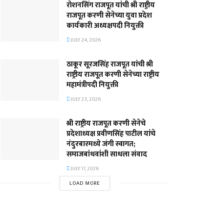
रोशनसिंग राजपूत यांची श्री राष्ट्रीय
राजपूत करणी सेनेच्या युवा प्रदेश
कार्यकारी अध्यक्षपदी नियुक्ती
JULY 24, 2026
ठाकूर सूरजसिंह राजपूत यांची श्री
राष्ट्रीय राजपूत करणी सेनेच्या राष्ट्रीय
महामंत्रीपदी नियुक्ती
JULY 23, 2026
श्री राष्ट्रीय राजपूत करणी सेनेचे
प्रदेशाध्यक्ष प्रवीणसिंह पाटील यांचे
नंदुरबारमध्ये जंगी स्वागत;
समाजबांधवांशी साधला संवाद
JULY 17, 2026
LOAD MORE