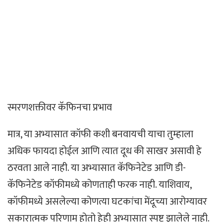
स्मरणशक्तीवर कॅफिनचा प्रभाव
मात्र, या अभ्यासात कॉफी कशी बनवायची याचा तुम्हाला
अधिक फायदा होईल आणि त्यात दूध की साखर असावी हे
ठरवता आले नाही. या अभ्यासात कॅफिनेटेड आणि डी-
कॅफिनेटेड कॉफीमध्ये कोणताही फरक नाही. याशिवाय,
कॉफीमध्ये असलेल्या कोणत्या घटकांचा मेंदूच्या आरोग्यावर
सकारात्मक परिणाम होतो हेही अभ्यासात स्पष्ट झालेले नाही.