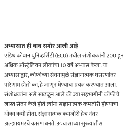
अभ्यासात ही बाब समोर आली आहे
एडिथ कोवान युनिव्हर्सिटी (ECU) मधील संशोधकांनी 200 हून
अधिक ऑस्ट्रेलियन लोकांचा 10 वर्षे अभ्यास केला. या
अभ्यासाद्वारे, कॉफीच्या सेवनामुळे संज्ञानात्मक घसरणीवर
परिणाम होतो का, हे जाणून घेण्याचा प्रयत्न करण्यात आला.
संशोधकांना असे आढळून आले की ज्या सहभागींनी कॉफीचे
जास्त सेवन केले होते त्यांना संज्ञानात्मक कमजोरी होण्याचा
धोका कमी होता. संज्ञानात्मक कमजोरी हेच नंतर
अल्झायमरचे कारण बनते. अभ्यासाच्या सुरूवातीस