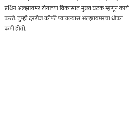
प्रथिन अल्झायमर रोगाच्या विकासात मुख्य घटक म्हणून कार्य
करते. तुम्ही दररोज कॉफी प्यायल्यास अल्झायमरचा धोका
कमी होतो.