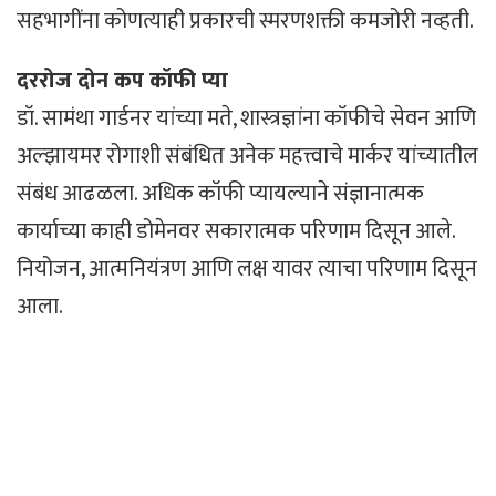
सहभागींना कोणत्याही प्रकारची स्मरणशक्ती कमजोरी नव्हती.
दररोज दोन कप कॉफी प्या
डॉ. सामंथा गार्डनर यांच्या मते, शास्त्रज्ञांना कॉफीचे सेवन आणि
अल्झायमर रोगाशी संबंधित अनेक महत्त्वाचे मार्कर यांच्यातील
संबंध आढळला. अधिक कॉफी प्यायल्याने संज्ञानात्मक
कार्याच्या काही डोमेनवर सकारात्मक परिणाम दिसून आले.
नियोजन, आत्मनियंत्रण आणि लक्ष यावर त्याचा परिणाम दिसून
आला.