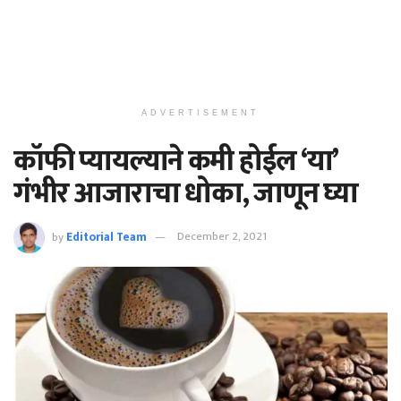
ADVERTISEMENT
कॉफी प्यायल्याने कमी होईल ‘या’
गंभीर आजाराचा धोका, जाणून घ्या
by
Editorial Team
December 2, 2021