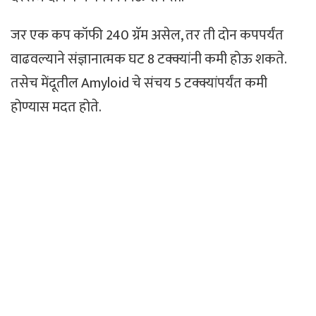
जर एक कप कॉफी 240 ग्रॅम असेल, तर ती दोन कपपर्यंत
वाढवल्याने संज्ञानात्मक घट 8 टक्क्यांनी कमी होऊ शकते.
तसेच मेंदूतील Amyloid चे संचय 5 टक्क्यांपर्यंत कमी
होण्यास मदत होते.