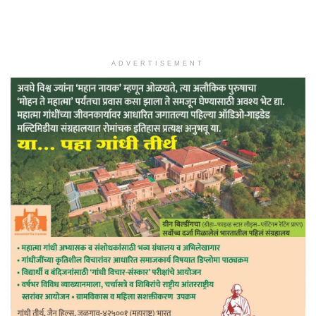
ADVERTISEMENT