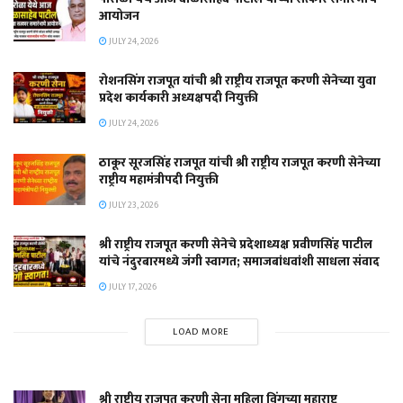
आयोजन
JULY 24, 2026
रोशनसिंग राजपूत यांची श्री राष्ट्रीय राजपूत करणी सेनेच्या युवा
प्रदेश कार्यकारी अध्यक्षपदी नियुक्ती
JULY 24, 2026
ठाकूर सूरजसिंह राजपूत यांची श्री राष्ट्रीय राजपूत करणी सेनेच्या
राष्ट्रीय महामंत्रीपदी नियुक्ती
JULY 23, 2026
श्री राष्ट्रीय राजपूत करणी सेनेचे प्रदेशाध्यक्ष प्रवीणसिंह पाटील
यांचे नंदुरबारमध्ये जंगी स्वागत; समाजबांधवांशी साधला संवाद
JULY 17, 2026
LOAD MORE
श्री राष्ट्रीय राजपूत करणी सेना महिला विंगच्या महाराष्ट्र