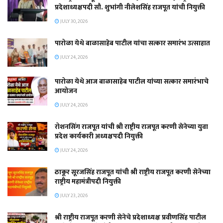
प्रदेशाध्यक्षपदी सौ. शुभांगी नीलेशसिंह राजपूत यांची नियुक्ती
JULY 30, 2026
पारोळा येथे बाळासाहेब पाटील यांचा सत्कार समारंभ उत्साहात
JULY 24, 2026
पारोळा येथे आज बाळासाहेब पाटील यांच्या सत्कार समारंभाचे
आयोजन
JULY 24, 2026
रोशनसिंग राजपूत यांची श्री राष्ट्रीय राजपूत करणी सेनेच्या युवा
प्रदेश कार्यकारी अध्यक्षपदी नियुक्ती
JULY 24, 2026
ठाकूर सूरजसिंह राजपूत यांची श्री राष्ट्रीय राजपूत करणी सेनेच्या
राष्ट्रीय महामंत्रीपदी नियुक्ती
JULY 23, 2026
श्री राष्ट्रीय राजपूत करणी सेनेचे प्रदेशाध्यक्ष प्रवीणसिंह पाटील