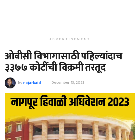
ADVERTISEMENT
ओबीसी विभागासाठी पहिल्यांदाच
३३७७ कोटींची विक्रमी तरतूद
by
najarkaid
December 13, 2023