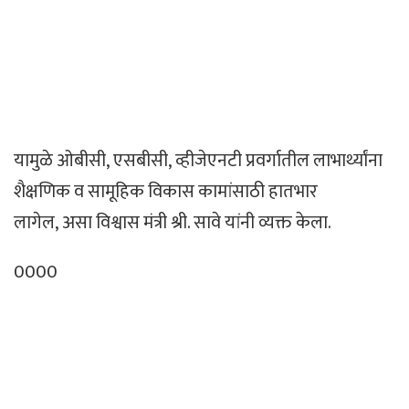
यामुळे ओबीसी, एसबीसी, व्हीजेएनटी प्रवर्गातील लाभार्थ्यांना
शैक्षणिक व सामूहिक विकास कामांसाठी हातभार
लागेल, असा विश्वास मंत्री श्री. सावे यांनी व्यक्त केला.
0000