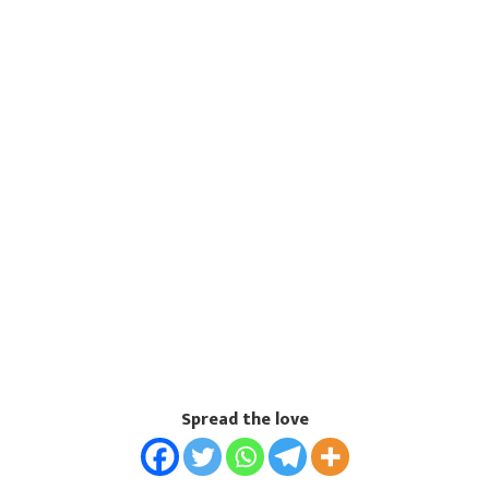
Spread the love