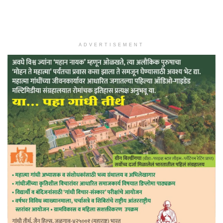
ADVERTISEMENT