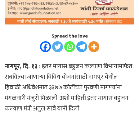
Spread the love
नागपूर, दि. १३ :
इतर मागास बहुजन कल्याण विभागामार्फत
राबविल्या जाणाऱ्या विविध योजनांसाठी नागपूर येथील
हिवाळी अधिवेशनात ३३७७ कोटींच्या पुरवणी मागण्यांना
मंगळवारी मंजुरी मिळाली. अशी माहिती इतर मागास बहुजन
कल्याण मंत्री अतुल सावे यांनी दिली.