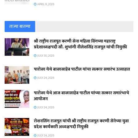
APRIL 9, 2026
ताज्या बातम्या
श्री राष्ट्रीय राजपूत करणी सेना महिला विंगच्या महाराष्ट्र
प्रदेशाध्यक्षपदी सौ. शुभांगी नीलेशसिंह राजपूत यांची नियुक्ती
JULY 30, 2026
पारोळा येथे बाळासाहेब पाटील यांचा सत्कार समारंभ उत्साहात
JULY 24, 2026
पारोळा येथे आज बाळासाहेब पाटील यांच्या सत्कार समारंभाचे
आयोजन
JULY 24, 2026
रोशनसिंग राजपूत यांची श्री राष्ट्रीय राजपूत करणी सेनेच्या युवा
प्रदेश कार्यकारी अध्यक्षपदी नियुक्ती
JULY 24, 2026