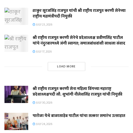
ठाकूर सूरजसिंह राजपूत यांची श्री राष्ट्रीय राजपूत करणी सेनेच्या
राष्ट्रीय महामंत्रीपदी नियुक्ती
JULY 23, 2026
श्री राष्ट्रीय राजपूत करणी सेनेचे प्रदेशाध्यक्ष प्रवीणसिंह पाटील
यांचे नंदुरबारमध्ये जंगी स्वागत; समाजबांधवांशी साधला संवाद
JULY 17, 2026
LOAD MORE
श्री राष्ट्रीय राजपूत करणी सेना महिला विंगच्या महाराष्ट्र
प्रदेशाध्यक्षपदी सौ. शुभांगी नीलेशसिंह राजपूत यांची नियुक्ती
JULY 30, 2026
पारोळा येथे बाळासाहेब पाटील यांचा सत्कार समारंभ उत्साहात
JULY 24, 2026