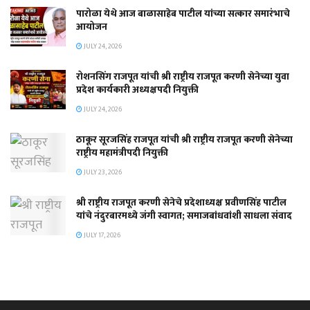
पारोळा येथे आज बाळासाहेब पाटील यांच्या सत्कार समारंभाचे
आयोजन
JULY 24, 2026
रोशनसिंग राजपूत यांची श्री राष्ट्रीय राजपूत करणी सेनेच्या युवा
प्रदेश कार्यकारी अध्यक्षपदी नियुक्ती
JULY 24, 2026
ठाकूर सूरजसिंह राजपूत यांची श्री राष्ट्रीय राजपूत करणी सेनेच्या
राष्ट्रीय महामंत्रीपदी नियुक्ती
JULY 23, 2026
श्री राष्ट्रीय राजपूत करणी सेनेचे प्रदेशाध्यक्ष प्रवीणसिंह पाटील
यांचे नंदुरबारमध्ये जंगी स्वागत; समाजबांधवांशी साधला संवाद
JULY 17, 2026