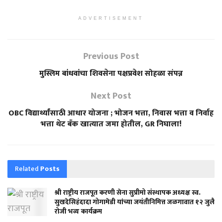
ADVERTISEMENT
Previous Post
मुस्लिम बांधवांचा शिवसेना पक्षप्रवेश सोहळा संपन्न
Next Post
OBC विद्यार्थ्यांसाठी आधार योजना ; भोजन भत्ता, निवास भत्ता व निर्वाह
भत्ता थेट बँक खात्यात जमा होतील, GR निघाला!
Related
Posts
श्री राष्ट्रीय राजपूत करणी सेना सुप्रीमो संस्थापक अध्यक्ष स्व.
सुखदेसिहंदादा गोगामेडी यांच्या जयंतीनिमित्त जळगावात १२ जुलै
रोजी भव्य कार्यक्रम