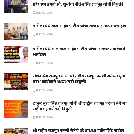
प्रदेशाध्यक्षपदी सौ. शुभांगी नीलेशसिंह राजपूत यांची नियुक्ती
JULY 30, 2026
पारोळा येथे बाळासाहेब पाटील यांचा सत्कार समारंभ उत्साहात
JULY 24, 2026
पारोळा येथे आज बाळासाहेब पाटील यांच्या सत्कार समारंभाचे
आयोजन
JULY 24, 2026
रोशनसिंग राजपूत यांची श्री राष्ट्रीय राजपूत करणी सेनेच्या युवा
प्रदेश कार्यकारी अध्यक्षपदी नियुक्ती
JULY 24, 2026
ठाकूर सूरजसिंह राजपूत यांची श्री राष्ट्रीय राजपूत करणी सेनेच्या
राष्ट्रीय महामंत्रीपदी नियुक्ती
JULY 23, 2026
श्री राष्ट्रीय राजपूत करणी सेनेचे प्रदेशाध्यक्ष प्रवीणसिंह पाटील