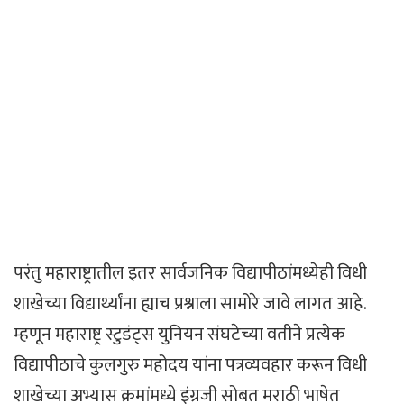
परंतु महाराष्ट्रातील इतर सार्वजनिक विद्यापीठांमध्येही विधी
शाखेच्या विद्यार्थ्यांना ह्याच प्रश्नाला सामोरे जावे लागत आहे.
म्हणून महाराष्ट्र स्टुडंट्स युनियन संघटेच्या वतीने प्रत्येक
विद्यापीठाचे कुलगुरु महोदय यांना पत्रव्यवहार करून विधी
शाखेच्या अभ्यास क्रमांमध्ये इंग्रजी सोबत मराठी भाषेत