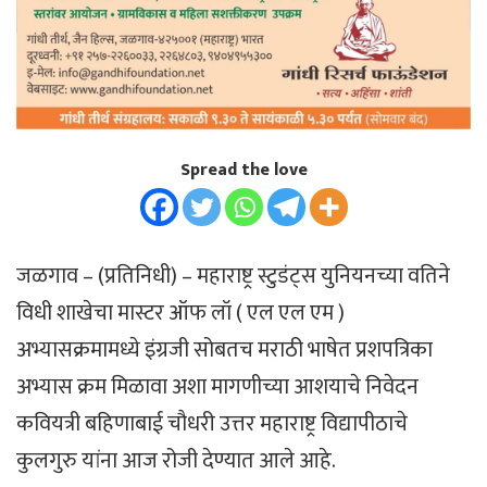
Spread the love
जळगाव – (प्रतिनिधी) – महाराष्ट्र स्टुडंट्स युनियनच्या वतिने
विधी शाखेचा मास्टर ऑफ लॉ ( एल एल एम )
अभ्यासक्रमामध्ये इंग्रजी सोबतच मराठी भाषेत प्रशपत्रिका
अभ्यास क्रम मिळावा अशा मागणीच्या आशयाचे निवेदन
कवियत्री बहिणाबाई चौधरी उत्तर महाराष्ट्र विद्यापीठाचे
कुलगुरु यांना आज रोजी देण्यात आले आहे.