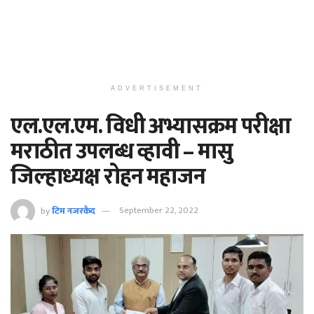
ADVERTISEMENT
एल.एल.एम. विधी अभ्यासक्रम परीक्षा
मराठीत उपलब्ध व्हावी – मासु
जिल्हाध्यक्ष रोहन महाजन
by
टिम नजरकैद
September 22, 2022