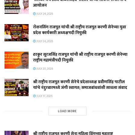
आयोजन
JULY 24, 2026
रोशनसिंग राजपूत यांची श्री राष्ट्रीय राजपूत करणी सेनेच्या युवा
प्रदेश कार्यकारी अध्यक्षपदी नियुक्ती
JULY 24, 2026
ठाकूर सूरजसिंह राजपूत यांची श्री राष्ट्रीय राजपूत करणी सेनेच्या
राष्ट्रीय महामंत्रीपदी नियुक्ती
JULY 23, 2026
श्री राष्ट्रीय राजपूत करणी सेनेचे प्रदेशाध्यक्ष प्रवीणसिंह पाटील
यांचे नंदुरबारमध्ये जंगी स्वागत; समाजबांधवांशी साधला संवाद
JULY 17, 2026
LOAD MORE
श्री राष्ट्रीय राजपूत करणी सेना महिला विंगच्या महाराष्ट्र