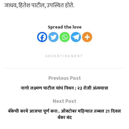
जाधव, हितेश पाटील, उपस्थित होते.
Spread the love
ADVERTISEMENT
Previous Post
नागो लक्ष्मण पाटील यांचं निधन ; २३ रोजी अंत्ययात्रा
Next Post
बँकेची कामे आजचा पूर्ण करा.. ऑक्टोबर महिन्यात तब्बल 21 दिवस
बँका बंद