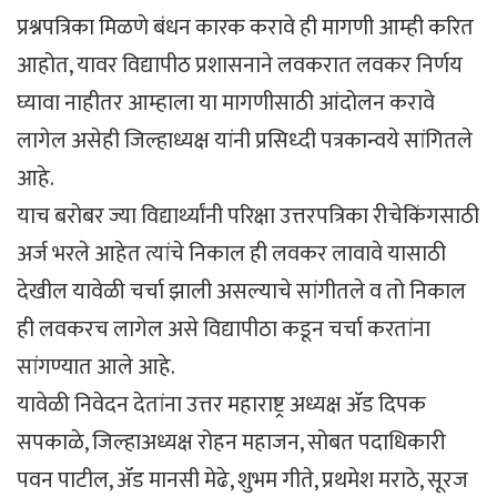
प्रश्नपत्रिका मिळणे बंधन कारक करावे ही मागणी आम्ही करित
आहोत, यावर विद्यापीठ प्रशासनाने लवकरात लवकर निर्णय
घ्यावा नाहीतर आम्हाला या मागणीसाठी आंदोलन करावे
लागेल असेही जिल्हाध्यक्ष यांनी प्रसिध्दी पत्रकान्वये सांगितले
आहे.
याच बरोबर ज्या विद्यार्थ्यांनी परिक्षा उत्तरपत्रिका रीचेकिंगसाठी
अर्ज भरले आहेत त्यांचे निकाल ही लवकर लावावे यासाठी
देखील यावेळी चर्चा झाली असल्याचे सांगीतले व तो निकाल
ही लवकरच लागेल असे विद्यापीठा कडून चर्चा करतांना
सांगण्यात आले आहे.
यावेळी निवेदन देतांना उत्तर महाराष्ट्र अध्यक्ष ॲड दिपक
सपकाळे, जिल्हाअध्यक्ष रोहन महाजन, सोबत पदाधिकारी
पवन पाटील, ॲड मानसी मेढे, शुभम गीते, प्रथमेश मराठे, सूरज