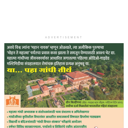
ADVERTISEMENT