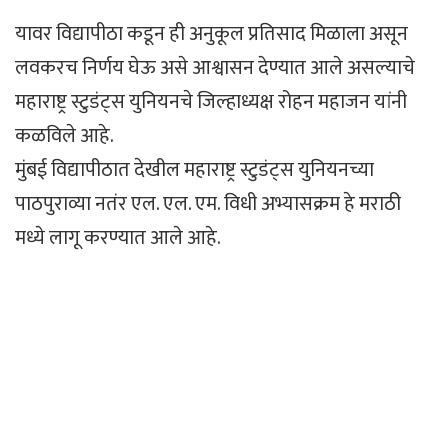
यावर विद्यापीठा कडून ही अनुकूल प्रतिसाद मिळाला असून
लवकरच निर्णय घेऊ असे आश्वासन देण्यात आले असल्याचे
महाराष्ट्र स्टुडंट्स युनियनचे जिल्हाध्यक्ष रोहन महाजन यांनी
कळविले आहे.
मुंबई विद्यापीठात देखील महाराष्ट्र स्टुडंट्स युनियनच्या
पाठपुराव्या नतंर एल. एल. एम. विधी अभ्यासक्रम हे मराठी
मध्ये लागू करण्यात आले आहे.