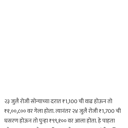
२३ जुलै रोजी सोन्याच्या दरात ₹1,100 ची वाढ होऊन तो
₹१,००,८०० वर गेला होता. त्यानंतर २४ जुलै रोजी ₹1,700 ची
घसरण होऊन तो पुन्हा ₹९९,१०० वर आला होता. हे पाहता