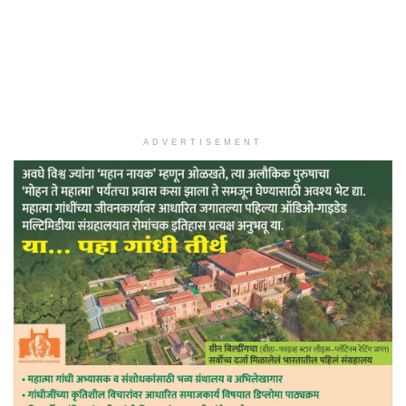
ADVERTISEMENT