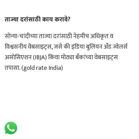
ताज्या दरांसाठी काय करावे?
सोन्या-चांदीच्या ताज्या दरांसाठी नेहमीच अधिकृत व
विश्वसनीय वेबसाइट्स, जसे की इंडिया बुलियन अँड ज्वेलर्स
असोसिएशन (IBJA) किंवा मोठ्या बँकांच्या वेबसाइट्स
तपासा. (gold rate India)