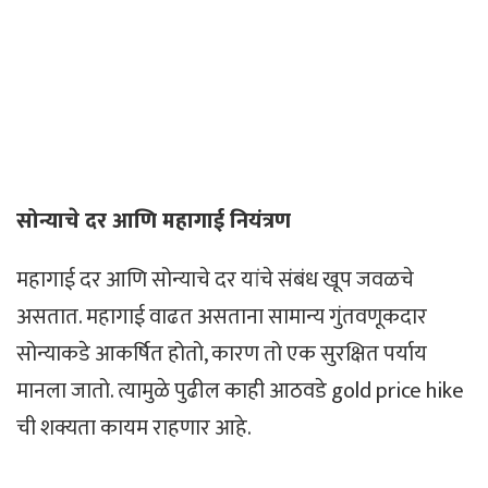
सोन्याचे दर आणि महागाई नियंत्रण
महागाई दर आणि सोन्याचे दर यांचे संबंध खूप जवळचे
असतात. महागाई वाढत असताना सामान्य गुंतवणूकदार
सोन्याकडे आकर्षित होतो, कारण तो एक सुरक्षित पर्याय
मानला जातो. त्यामुळे पुढील काही आठवडे gold price hike
ची शक्यता कायम राहणार आहे.