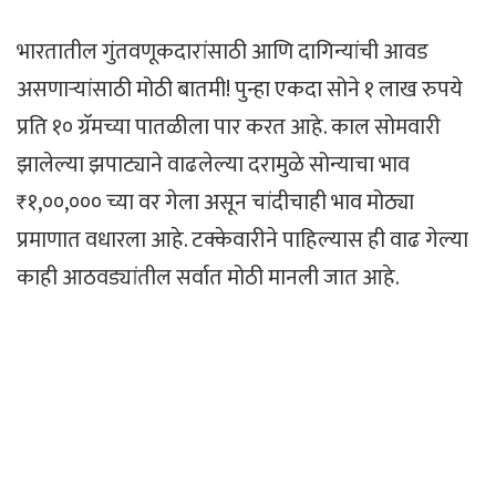
भारतातील गुंतवणूकदारांसाठी आणि दागिन्यांची आवड
असणाऱ्यांसाठी मोठी बातमी! पुन्हा एकदा सोने १ लाख रुपये
प्रति १० ग्रॅमच्या पातळीला पार करत आहे. काल सोमवारी
झालेल्या झपाट्याने वाढलेल्या दरामुळे सोन्याचा भाव
₹१,००,००० च्या वर गेला असून चांदीचाही भाव मोठ्या
प्रमाणात वधारला आहे. टक्केवारीने पाहिल्यास ही वाढ गेल्या
काही आठवड्यांतील सर्वात मोठी मानली जात आहे.