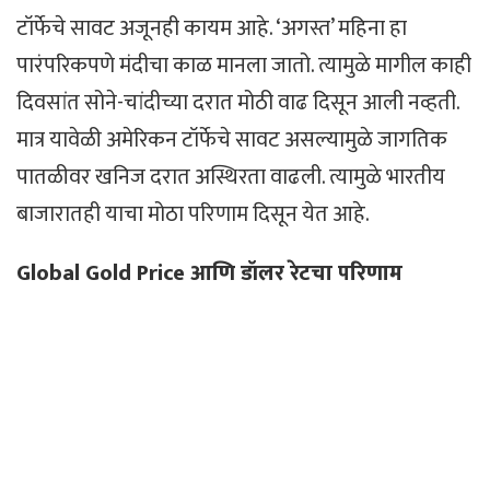
टॉर्फेचे सावट अजूनही कायम आहे. ‘अगस्त’ महिना हा
पारंपरिकपणे मंदीचा काळ मानला जातो. त्यामुळे मागील काही
दिवसांत सोने-चांदीच्या दरात मोठी वाढ दिसून आली नव्हती.
मात्र यावेळी अमेरिकन टॉर्फेचे सावट असल्यामुळे जागतिक
पातळीवर खनिज दरात अस्थिरता वाढली. त्यामुळे भारतीय
बाजारातही याचा मोठा परिणाम दिसून येत आहे.
Global Gold Price आणि डॉलर रेटचा परिणाम