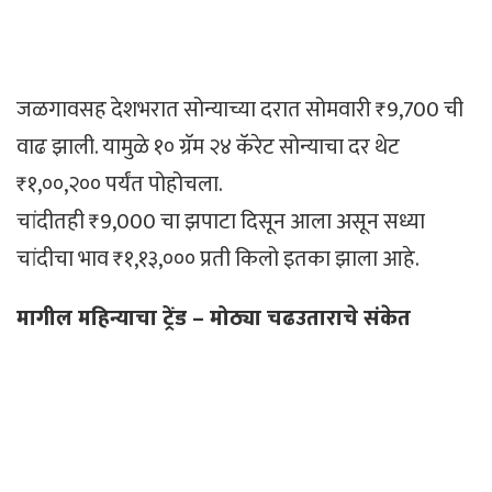
जळगावसह देशभरात सोन्याच्या दरात सोमवारी ₹9,700 ची
वाढ झाली. यामुळे १० ग्रॅम २४ कॅरेट सोन्याचा दर थेट
₹१,००,२०० पर्यंत पोहोचला.
चांदीतही ₹9,000 चा झपाटा दिसून आला असून सध्या
चांदीचा भाव ₹१,१३,००० प्रती किलो इतका झाला आहे.
मागील महिन्याचा ट्रेंड – मोठ्या चढउताराचे संकेत