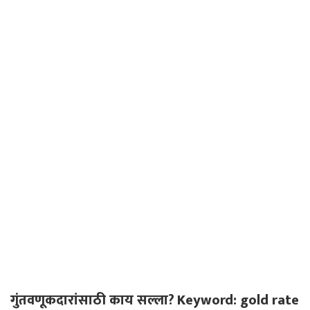
गुंतवणूकदारांसाठी काय सल्ला?
Keyword: gold rate