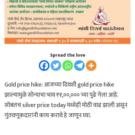
Spread the love
Gold price hike: आजच्या दिवशी gold price hike
झाल्यामुळे सोन्याचा भाव ₹१,००,००० च्या पुढे गेला आहे.
सोबतच silver price today मध्येही मोठी वाढ झाली असून
गुंतवणूकदारांनी काय करावे हे जाणून घ्या.