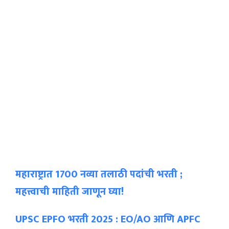
महाराष्ट्रात 1700 नव्या तलाठी पदांची भरती ;
महत्त्वाची माहिती जाणून घ्या!
UPSC EPFO भरती 2025 : EO/AO आणि APFC