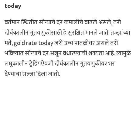
today
वर्तमान स्थितीत सोन्याचे दर कमालीचे वाढले असले, तरी
दीर्घकालीन गुंतवणुकीसाठी हे सुरक्षित मानले जाते. तज्ज्ञांच्या
मते, gold rate today जरी उच्च पातळीवर असले तरी
भविष्यात सोन्याचे दर अजून वधारण्याची शक्यता आहे. त्यामुळे
लघुकालीन ट्रेडिंगऐवजी दीर्घकालीन गुंतवणुकीवर भर
देण्याचा सल्ला दिला जातो.