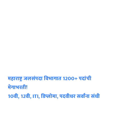
महाराष्ट्र जलसंपदा विभागात 1200+ पदांची
मेगाभरती!
10वी, 12वी, ITI, डिप्लोमा, पदवीधर सर्वांना संधी