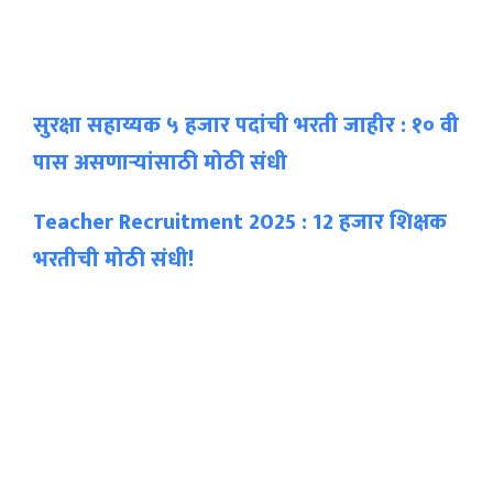
सुरक्षा सहाय्यक ५ हजार पदांची भरती जाहीर :
१० वी
पास असणाऱ्यांसाठी मोठी संधी
Teacher Recruitment 2025 : 12 हजार शिक्षक
भरतीची मोठी संधी!