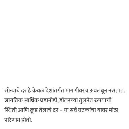
सोन्याचे दर हे केवळ देशांतर्गत मागणीवरच अवलंबून नसतात.
जागतिक आर्थिक घडामोडी, डॉलरच्या तुलनेत रुपयाची
स्थिती आणि क्रूड तेलाचे दर – या सर्व घटकांचा यावर मोठा
परिणाम होतो.