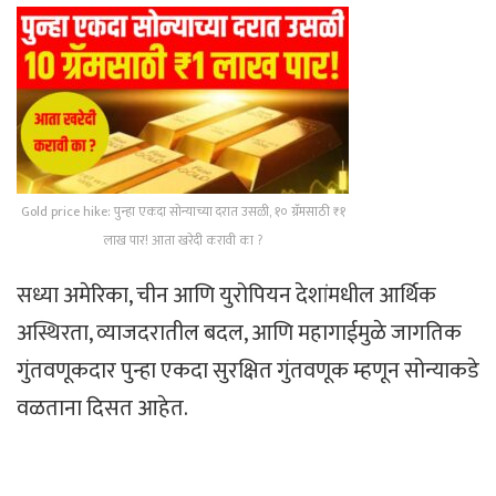
Gold price hike: पुन्हा एकदा सोन्याच्या दरात उसळी, १० ग्रॅमसाठी ₹१
लाख पार! आता खरेदी करावी का ?
सध्या अमेरिका, चीन आणि युरोपियन देशांमधील आर्थिक
अस्थिरता, व्याजदरातील बदल, आणि महागाईमुळे जागतिक
गुंतवणूकदार पुन्हा एकदा सुरक्षित गुंतवणूक म्हणून सोन्याकडे
वळताना दिसत आहेत.