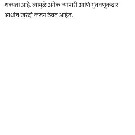
शक्यता आहे. त्यामुळे अनेक व्यापारी आणि गुंतवणूकदार
आधीच खरेदी करून ठेवत आहेत.