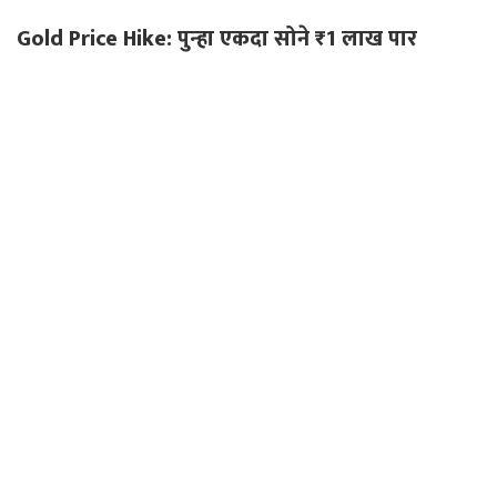
Gold Price Hike: पुन्हा एकदा सोने ₹1 लाख पार