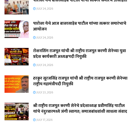
पारोळा येथे बाळासाहेब पाटील यांचा सत्कार समारंभ उत्साहात
JULY 24, 2026
पारोळा येथे आज बाळासाहेब पाटील यांच्या सत्कार समारंभाचे
आयोजन
JULY 24, 2026
रोशनसिंग राजपूत यांची श्री राष्ट्रीय राजपूत करणी सेनेच्या युवा
प्रदेश कार्यकारी अध्यक्षपदी नियुक्ती
JULY 24, 2026
ठाकूर सूरजसिंह राजपूत यांची श्री राष्ट्रीय राजपूत करणी सेनेच्या
राष्ट्रीय महामंत्रीपदी नियुक्ती
JULY 23, 2026
श्री राष्ट्रीय राजपूत करणी सेनेचे प्रदेशाध्यक्ष प्रवीणसिंह पाटील
यांचे नंदुरबारमध्ये जंगी स्वागत; समाजबांधवांशी साधला संवाद
JULY 17, 2026