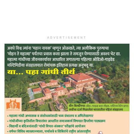
ADVERTISEMENT