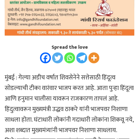
Spread the love
मुंबई : गेल्या अडीच वर्षात शिवसेनेने सत्तेसाठी हिंदूत्व
सोडल्याची टीका वारंवार भाजप करत आहे. आता पुन्हा हिंदूत्व
आणि हनुमान चालीसा यावरून राजकारण तापलं आहे.
हिंदुत्वावरून मुख्यमंत्री उद्धव ठाकरे यांनी भाजपवर निशाणा
साधला होता. घंटाधारी लोकांनी गदाधारी लोकांना शिकवू नये,
अशा शब्दात मुख्यमंत्र्यांनी भाजपवर निशाणा साधलाय.