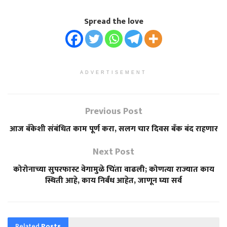
Spread the love
ADVERTISEMENT
Previous Post
आज बँकेशी संबंधित काम पूर्ण करा, सलग चार दिवस बँक बंद राहणार
Next Post
कोरोनाच्या सुपरफास्ट वेगामुळे चिंता वाढली; कोणत्या राज्यात काय
स्थिती आहे, काय निर्बंध आहेत, जाणून घ्या सर्व
Related
Posts