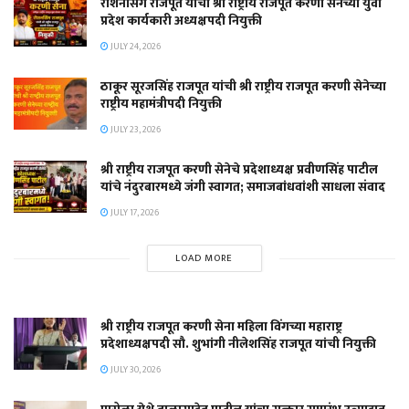
रोशनसिंग राजपूत यांची श्री राष्ट्रीय राजपूत करणी सेनेच्या युवा
प्रदेश कार्यकारी अध्यक्षपदी नियुक्ती
JULY 24, 2026
ठाकूर सूरजसिंह राजपूत यांची श्री राष्ट्रीय राजपूत करणी सेनेच्या
राष्ट्रीय महामंत्रीपदी नियुक्ती
JULY 23, 2026
श्री राष्ट्रीय राजपूत करणी सेनेचे प्रदेशाध्यक्ष प्रवीणसिंह पाटील
यांचे नंदुरबारमध्ये जंगी स्वागत; समाजबांधवांशी साधला संवाद
JULY 17, 2026
LOAD MORE
श्री राष्ट्रीय राजपूत करणी सेना महिला विंगच्या महाराष्ट्र
प्रदेशाध्यक्षपदी सौ. शुभांगी नीलेशसिंह राजपूत यांची नियुक्ती
JULY 30, 2026