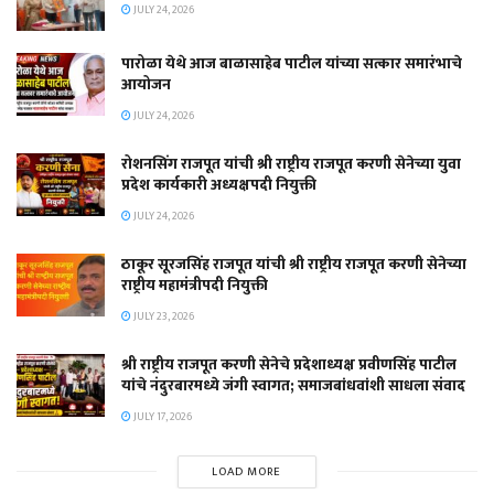
JULY 24, 2026
पारोळा येथे आज बाळासाहेब पाटील यांच्या सत्कार समारंभाचे
आयोजन
JULY 24, 2026
रोशनसिंग राजपूत यांची श्री राष्ट्रीय राजपूत करणी सेनेच्या युवा
प्रदेश कार्यकारी अध्यक्षपदी नियुक्ती
JULY 24, 2026
ठाकूर सूरजसिंह राजपूत यांची श्री राष्ट्रीय राजपूत करणी सेनेच्या
राष्ट्रीय महामंत्रीपदी नियुक्ती
JULY 23, 2026
श्री राष्ट्रीय राजपूत करणी सेनेचे प्रदेशाध्यक्ष प्रवीणसिंह पाटील
यांचे नंदुरबारमध्ये जंगी स्वागत; समाजबांधवांशी साधला संवाद
JULY 17, 2026
LOAD MORE