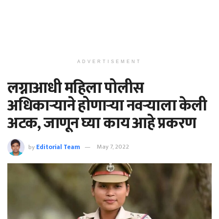
ADVERTISEMENT
लग्नाआधी महिला पोलीस
अधिकाऱ्याने होणाऱ्या नवऱ्याला केली
अटक, जाणून घ्या काय आहे प्रकरण
by
Editorial Team
May 7, 2022