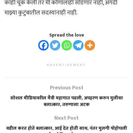
काही चूक केली तर मी कोणालाही सोडणार नाही, अगदी
माझ्या कुटुंबातील सदस्यांनाही नाही.
Spread the love
ADVERTISEMENT
Previous Post
सोशल मीडियावरील मैत्री महागात पडली, अपहरण करुन मुलीवर
बलात्कार, तरुणाला अटक
Next Post
वडील करत होते बलात्कार, आई देत होती साथ, नंतर मुलगी पोहोचली