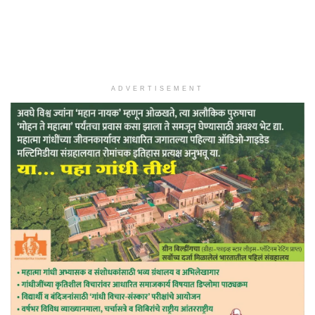
ADVERTISEMENT