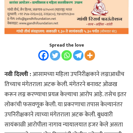
Spread the love
नवी दिल्ली :
आसामच्या महिला उपनिरीक्षकाने लग्नाआधीच
तिच्याच मंगेतराला अटक केली. मंगेतरने बनावट ओळख
करून लग्न करण्याचा प्रयत्न केल्याचा आरोप आहे. तसेच इतर
लोकांची फसवणूक केली. या प्रकरणाचा तपास केल्यानंतर
उपनिरीक्षकाने त्याच्या मंगेतराला अटक केली. बुधवारी
सायंकाळी आरोपीला नागाव न्यायालयात हजर केले असता