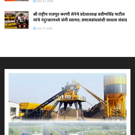
JULY 23, 2026
श्री राष्ट्रीय राजपूत करणी सेनेचे प्रदेशाध्यक्ष प्रवीणसिंह पाटील
यांचे नंदुरबारमध्ये जंगी स्वागत; समाजबांधवांशी साधला संवाद
JULY 17, 2026