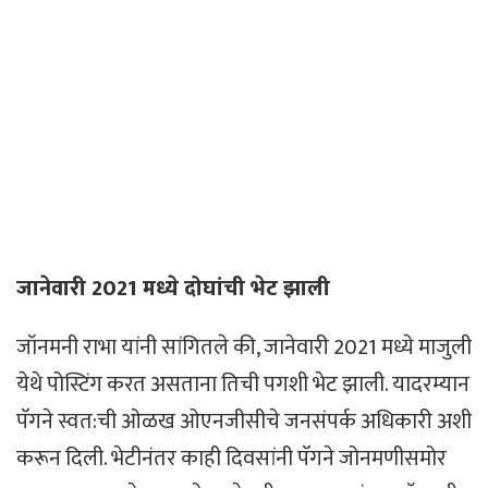
जानेवारी 2021 मध्ये दोघांची भेट झाली
जॉनमनी राभा यांनी सांगितले की, जानेवारी 2021 मध्ये माजुली
येथे पोस्टिंग करत असताना तिची पगशी भेट झाली. यादरम्यान
पॅगने स्वत:ची ओळख ओएनजीसीचे जनसंपर्क अधिकारी अशी
करून दिली. भेटीनंतर काही दिवसांनी पॅगने जोनमणीसमोर