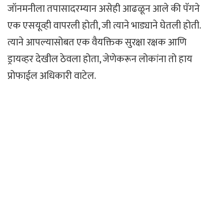
जॉनमनीला तपासादरम्यान असेही आढळून आले की पॅगने
एक एसयूव्ही वापरली होती, जी त्याने भाड्याने घेतली होती.
त्याने आपल्यासोबत एक वैयक्तिक सुरक्षा रक्षक आणि
ड्रायव्हर देखील ठेवला होता, जेणेकरून लोकांना तो हाय
प्रोफाईल अधिकारी वाटेल.