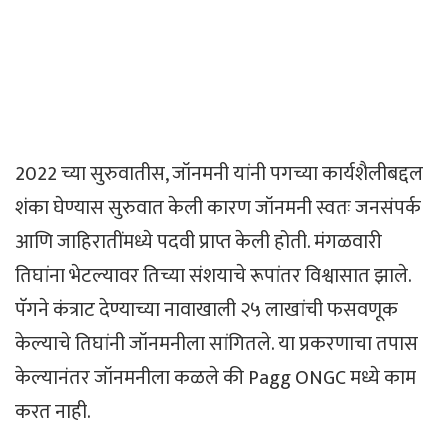
2022 च्या सुरुवातीस, जॉनमनी यांनी पगच्या कार्यशैलीबद्दल
शंका घेण्यास सुरुवात केली कारण जॉनमनी स्वतः जनसंपर्क
आणि जाहिरातींमध्ये पदवी प्राप्त केली होती. मंगळवारी
तिघांना भेटल्यावर तिच्या संशयाचे रूपांतर विश्वासात झाले.
पॅगने कंत्राट देण्याच्या नावाखाली २५ लाखांची फसवणूक
केल्याचे तिघांनी जॉनमनीला सांगितले. या प्रकरणाचा तपास
केल्यानंतर जॉनमनीला कळले की Pagg ONGC मध्ये काम
करत नाही.