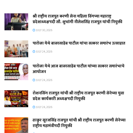
श्री राष्ट्रीय राजपूत करणी सेना महिला विंगच्या महाराष्ट्र
प्रदेशाध्यक्षपदी सौ. शुभांगी नीलेशसिंह राजपूत यांची नियुक्ती
JULY 30, 2026
पारोळा येथे बाळासाहेब पाटील यांचा सत्कार समारंभ उत्साहात
JULY 24, 2026
पारोळा येथे आज बाळासाहेब पाटील यांच्या सत्कार समारंभाचे
आयोजन
JULY 24, 2026
रोशनसिंग राजपूत यांची श्री राष्ट्रीय राजपूत करणी सेनेच्या युवा
प्रदेश कार्यकारी अध्यक्षपदी नियुक्ती
JULY 24, 2026
ठाकूर सूरजसिंह राजपूत यांची श्री राष्ट्रीय राजपूत करणी सेनेच्या
राष्ट्रीय महामंत्रीपदी नियुक्ती