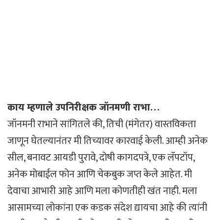
काय म्हणाले उपनिरीक्षक जॉनमणी राभा…
जॉनमनी राभाने सांगितले की, तिची (मंगेतर) वास्तविकता
जाणून घेतल्यानंतर मी तिच्यावर कारवाई केली. आम्ही अनेक
सील, बनावट आयडी पुरावे, दोषी कागदपत्रे, एक लॅपटॉप,
अनेक मोबाईल फोन आणि चेकबुक जप्त केले आहेत. मी
देवाचा आभारी आहे आणि मला कोणतीही खंत नाही. मला
आसामच्या लोकांना एक कडक संदेश द्यायचा आहे की त्यांनी