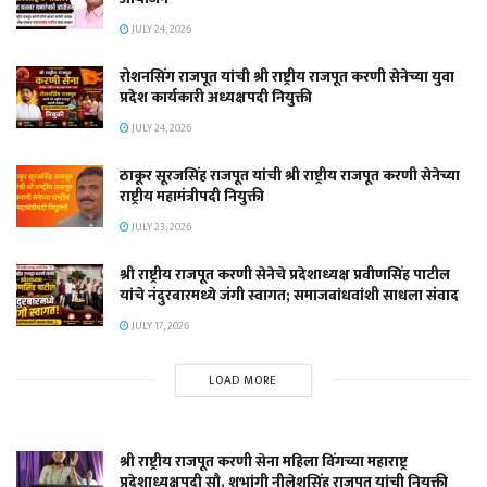
JULY 24, 2026
रोशनसिंग राजपूत यांची श्री राष्ट्रीय राजपूत करणी सेनेच्या युवा
प्रदेश कार्यकारी अध्यक्षपदी नियुक्ती
JULY 24, 2026
ठाकूर सूरजसिंह राजपूत यांची श्री राष्ट्रीय राजपूत करणी सेनेच्या
राष्ट्रीय महामंत्रीपदी नियुक्ती
JULY 23, 2026
श्री राष्ट्रीय राजपूत करणी सेनेचे प्रदेशाध्यक्ष प्रवीणसिंह पाटील
यांचे नंदुरबारमध्ये जंगी स्वागत; समाजबांधवांशी साधला संवाद
JULY 17, 2026
LOAD MORE
श्री राष्ट्रीय राजपूत करणी सेना महिला विंगच्या महाराष्ट्र
प्रदेशाध्यक्षपदी सौ. शुभांगी नीलेशसिंह राजपूत यांची नियुक्ती