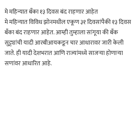
मे महिन्यात बँका १३ दिवस बंद राहणार आहेत
मे महिन्यात विविध झोनमधील एकूण ३१ दिवसांपैकी १३ दिवस
बँका बंद राहणार आहेत. आम्ही तुम्हाला सांगूया की बँक
सुट्ट्यांची यादी आरबीआयकडून चार आधारावर जारी केली
जाते. ही यादी देशभरात आणि राज्यांमध्ये साजऱ्या होणाऱ्या
सणांवर आधारित आहे.