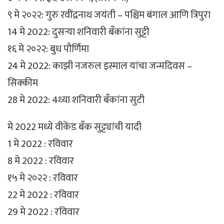
९ मे २०२२: गुरु रवींद्रनाथ जयंती – पश्चिम बंगाल आणि त्रिपुरा
14 मे 2022: दुसऱ्या शनिवारी बँकांना सुट्टी
१६ मे २०२२: बुध पौर्णिमा
24 मे 2022: काझी नजरुल इस्माल यांचा जन्मदिवस –
सिक्कीम
28 मे 2022: 4थ्या शनिवारी बँकांना सुटी
मे 2022 मध्ये वीकेंड बँक सुट्ट्यांची यादी
1 मे 2022 : रविवार
8 मे 2022 : रविवार
१५ मे २०२२ : रविवार
22 मे 2022 : रविवार
29 मे 2022 : रविवार