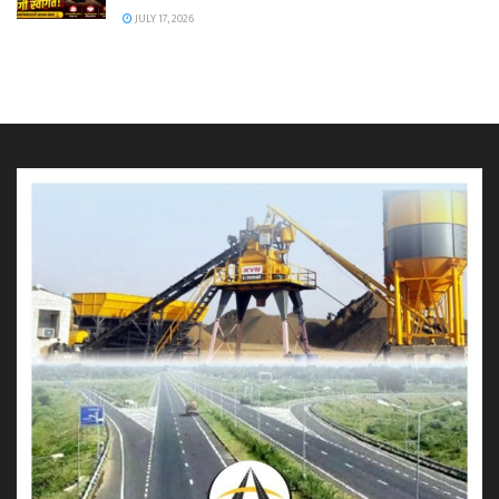
JULY 17, 2026