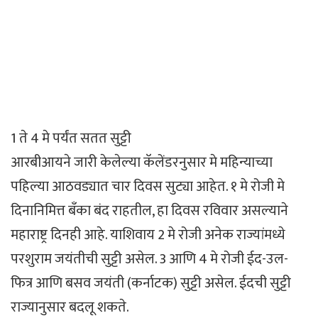
1 ते 4 मे पर्यंत सतत सुट्टी
आरबीआयने जारी केलेल्या कॅलेंडरनुसार मे महिन्याच्या
पहिल्या आठवड्यात चार दिवस सुट्या आहेत. १ मे रोजी मे
दिनानिमित्त बँका बंद राहतील, हा दिवस रविवार असल्याने
महाराष्ट्र दिनही आहे. याशिवाय 2 मे रोजी अनेक राज्यांमध्ये
परशुराम जयंतीची सुट्टी असेल. 3 आणि 4 मे रोजी ईद-उल-
फित्र आणि बसव जयंती (कर्नाटक) सुट्टी असेल. ईदची सुट्टी
राज्यानुसार बदलू शकते.