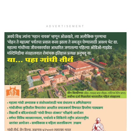
ADVERTISEMENT