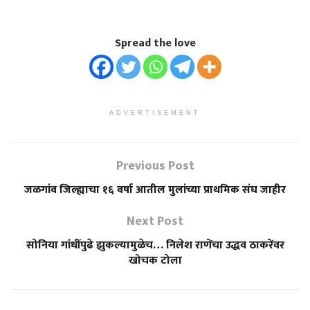
Spread the love
ADVERTISEMENT
Previous Post
जळगांव जिल्ह्याचा १६ वर्षा आतील मुलांच्या प्राथमिक संघ जाहीर
Next Post
सोनिया गांधींपुढे झुकल्यामुळेच… निलेश राणेंचा उद्धव ठाकरेंवर
खोचक टोला