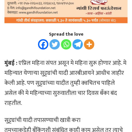
Spread the love
मुंबई :
एप्रिल महिना संपत असून मे महिना सुरू होणार आहे. मे
महिन्यात येणाऱ्या सुट्ट्यांची यादी आरबीआयने आधीच जाहीर
केली आहे. पण सुट्ट्यांच्या यादीत तुम्ही क्वचितच पाहिले
असेल की मे महिन्याच्या सुरुवातीला चार दिवस बँका बंद
राहतील.
सुट्ट्यांची यादी तपासण्याची खात्री करा
तुमच्याकडेही बँकिंगशी संबंधित काही काम असेल तर त्याचे