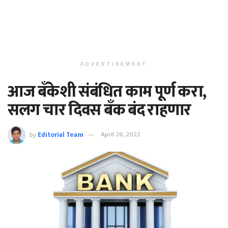
ADVERTISEMENT
आज बँकेशी संबंधित काम पूर्ण करा,
सलग चार दिवस बँक बंद राहणार
by
Editorial Team
April 26, 2022