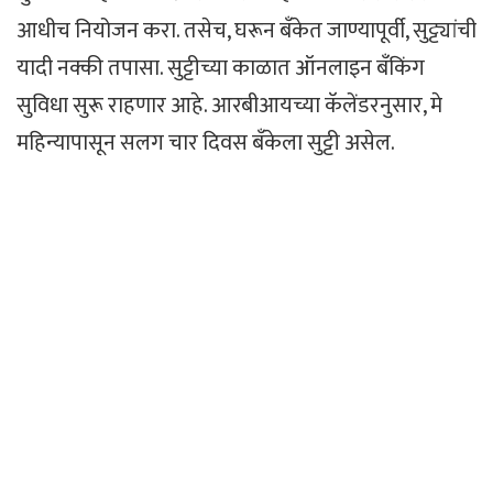
आधीच नियोजन करा. तसेच, घरून बँकेत जाण्यापूर्वी, सुट्ट्यांची
यादी नक्की तपासा. सुट्टीच्या काळात ऑनलाइन बँकिंग
सुविधा सुरू राहणार आहे. आरबीआयच्या कॅलेंडरनुसार, मे
महिन्यापासून सलग चार दिवस बँकेला सुट्टी असेल.