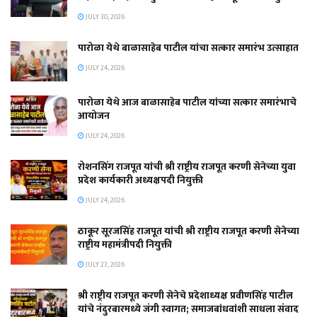
JULY 30, 2026
पारोळा येथे बाळासाहेब पाटील यांचा सत्कार समारंभ उत्साहात
JULY 24, 2026
पारोळा येथे आज बाळासाहेब पाटील यांच्या सत्कार समारंभाचे
आयोजन
JULY 24, 2026
रोशनसिंग राजपूत यांची श्री राष्ट्रीय राजपूत करणी सेनेच्या युवा
प्रदेश कार्यकारी अध्यक्षपदी नियुक्ती
JULY 24, 2026
ठाकूर सूरजसिंह राजपूत यांची श्री राष्ट्रीय राजपूत करणी सेनेच्या
राष्ट्रीय महामंत्रीपदी नियुक्ती
JULY 23, 2026
श्री राष्ट्रीय राजपूत करणी सेनेचे प्रदेशाध्यक्ष प्रवीणसिंह पाटील
यांचे नंदुरबारमध्ये जंगी स्वागत; समाजबांधवांशी साधला संवाद